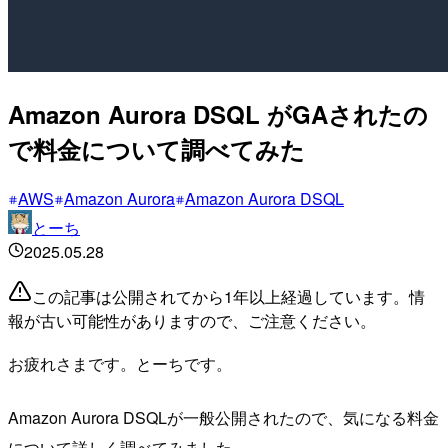
Amazon Aurora DSQL がGAされたの
で料金について調べてみた
AWS
Amazon Aurora
Amazon Aurora DSQL
とーち
2025.05.28
この記事は公開されてから1年以上経過しています。情
報が古い可能性がありますので、ご注意ください。
お疲れさまです。とーちです。
Amazon Aurora DSQLが一般公開されたので、気になる料金
について詳しく調べてみました。