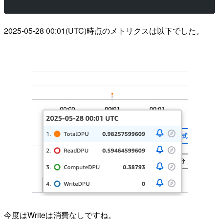
2025-05-28 00:01(UTC)時点のメトリクスは以下でした。
今度はWriteは消費なしですね。