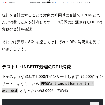
統計を合計にすることで対象の時間帯に合計でDPUをどれ
だけ消費したかを計測します。（1分間に計測されたDPU消
費数の合計を確認）
それでは実際にSQLを流してそれぞれのDPU消費量を見て
いきましょう。
テスト1：INSERT処理のDPU消費
下記のようなSQLで3,000件インサートします（5,000件イン
サートしようとしたら
ERROR: transaction row limit
となったため3,000件で実施）
exceeded