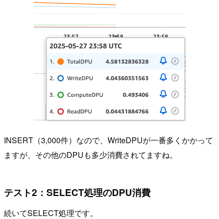
INSERT（3,000件）なので、WriteDPUが一番多くかかって
ますが、その他のDPUも多少消費されてますね。
テスト2：SELECT処理のDPU消費
続いてSELECT処理です。