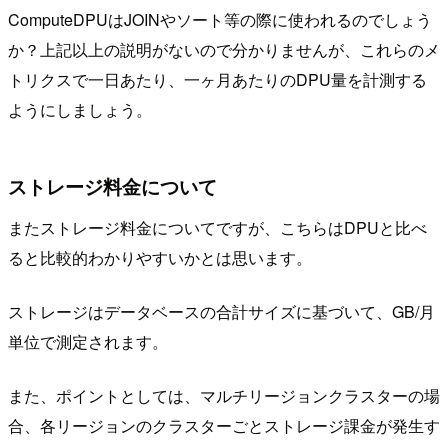
ComputeDPUはJOINやソート等の際に使われるのでしょう
か？上記以上の説明がないので分かりませんが、これらのメ
トリクスで一日あたり、一ヶ月あたりのDPU量を計測する
ようにしましょう。
ストレージ料金について
またストレージ料金についてですが、こちらはDPUと比べ
ると比較的わかりやすいかとは思います。
ストレージはデータベースの合計サイズに基づいて、GB/月
単位で測定されます。
また、ポイントとしては、マルチリージョンクラスターの場
合、各リージョンのクラスターごとストレージ課金が発生す