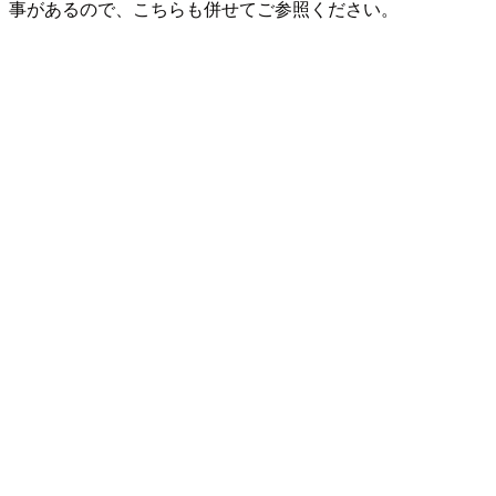
事があるので、こちらも併せてご参照ください。