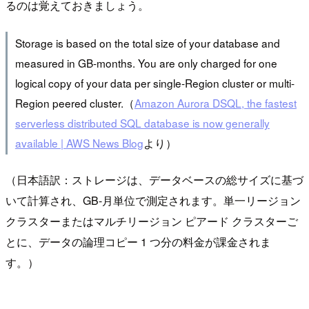
るのは覚えておきましょう。
Storage is based on the total size of your database and
measured in GB-months. You are only charged for one
logical copy of your data per single-Region cluster or multi-
Region peered cluster.（
Amazon Aurora DSQL, the fastest
serverless distributed SQL database is now generally
available | AWS News Blog
より）
（日本語訳：ストレージは、データベースの総サイズに基づ
いて計算され、GB-月単位で測定されます。単一リージョン
クラスターまたはマルチリージョン ピアード クラスターご
とに、データの論理コピー 1 つ分の料金が課金されま
す。）