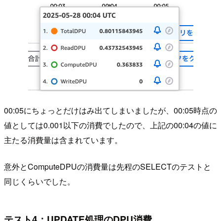
00:05にちょっとだけはみ出てしまいましたが、00:05時点の
値としては0.001以下の消費でしたので、上記の00:04の値に
主たる消費量は含まれています。
意外とComputeDPUの消費量は先程のSELECTのテストと
同じくらいでした。
テスト4：UPDATE処理のDPU消費