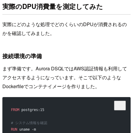
実際のDPU消費量を測定してみた
実際にどのような処理でどのくらいのDPUが消費されるの
かを確認してみました。
接続環境の準備
まず準備です。Aurora DSQLではAWS認証情報も利用して
アクセスするようになっています。そこで以下のような
Dockerfileでコンテナイメージを作りました。
FROM
 postgres:15
# システム情報を確認
RUN
 uname -m