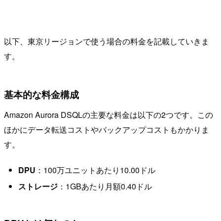
以下、東京リージョンで使う場合の料金を記載していきま
す。
基本的な料金構成
Amazon Aurora DSQLの主要な料金は以下の2つです。この
ほかにデータ転送コストやバックアップコストもかかりま
す。
DPU
：100万ユニットあたり10.00ドル
ストレージ
：1GBあたり月額0.40ドル