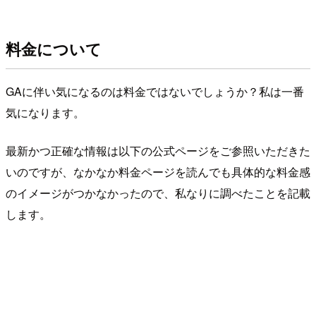
料金について
GAに伴い気になるのは料金ではないでしょうか？私は一番
気になります。
最新かつ正確な情報は以下の公式ページをご参照いただきた
いのですが、なかなか料金ページを読んでも具体的な料金感
のイメージがつかなかったので、私なりに調べたことを記載
します。