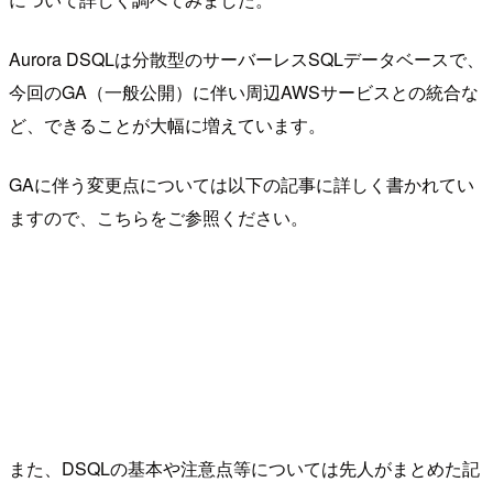
Aurora DSQLは分散型のサーバーレスSQLデータベースで、
今回のGA（一般公開）に伴い周辺AWSサービスとの統合な
ど、できることが大幅に増えています。
GAに伴う変更点については以下の記事に詳しく書かれてい
ますので、こちらをご参照ください。
また、DSQLの基本や注意点等については先人がまとめた記