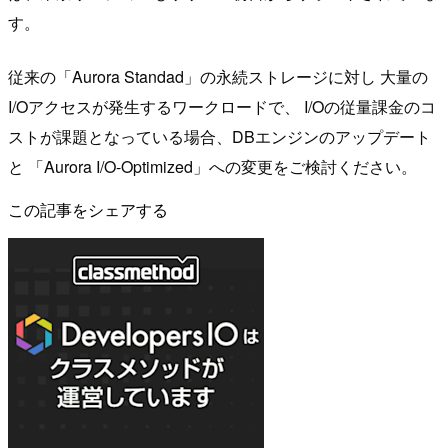
す。
従来の「Aurora Standad」の永続ストレージに対し 大量の
I/Oアクセスが発生するワークロードで、 I/Oの従量課金のコ
ストが課題となっている場合、DBエンジンのアップデート
と 「Aurora I/O-Optimized」への変更をご検討ください。
この記事をシェアする