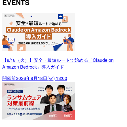
EVENTS
【8/18（火）】安全・最短ルートで始める「Claude on
Amazon Bedrock」導入ガイド
開催前
2026年8月18日(火) 13:00