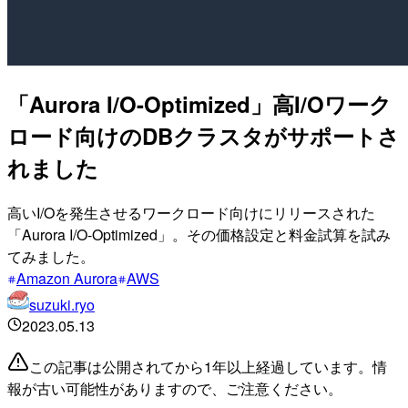
「Aurora I/O-Optimized」高I/Oワーク
ロード向けのDBクラスタがサポートさ
れました
高いI/Oを発生させるワークロード向けにリリースされた
「Aurora I/O-Optimized」。その価格設定と料金試算を試み
てみました。
Amazon Aurora
AWS
suzuki.ryo
2023.05.13
この記事は公開されてから1年以上経過しています。情
報が古い可能性がありますので、ご注意ください。