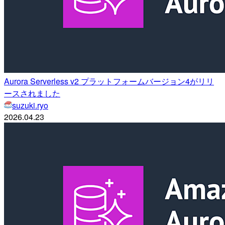
Aurora Serverless v2 プラットフォームバージョン4がリリ
ースされました
suzuki.ryo
2026.04.23