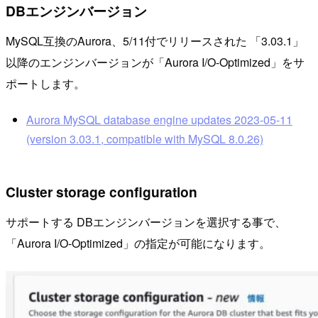
DBエンジンバージョン
MySQL互換のAurora、5/11付でリリースされた 「3.03.1」
以降のエンジンバージョンが「Aurora I/O-Optimized」をサ
ポートします。
Aurora MySQL database engine updates 2023-05-11
(version 3.03.1, compatible with MySQL 8.0.26)
Cluster storage configuration
サポートする DBエンジンバージョンを選択する事で、
「Aurora I/O-Optimized」の指定が可能になります。