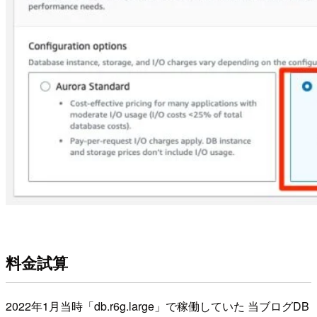
料金試算
2022年1月当時「db.r6g.large」で稼働していた 当ブログDB