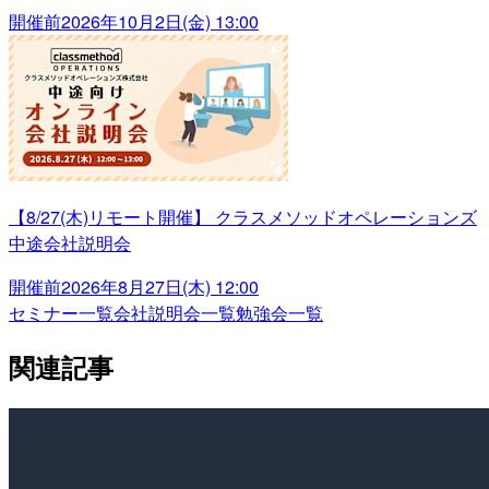
開催前
2026年10月2日(金) 13:00
【8/27(木)リモート開催】 クラスメソッドオペレーションズ
中途会社説明会
開催前
2026年8月27日(木) 12:00
セミナー一覧
会社説明会一覧
勉強会一覧
関連記事