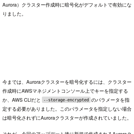
Aurora）クラスター作成時に暗号化がデフォルトで有効にな
りました。
今までは、Auroraクラスターを暗号化するには、クラスター
作成時にAWSマネジメントコンソール上でキーを指定する
か、AWS CLIだと
のパラメータを指
--storage-encrypted
定する必要がありました。このパラメータを指定しない場合
は暗号化されずにAuroraクラスターが作成されていました。
それが、今回のアップデート後に新規で作成されるAuroraク