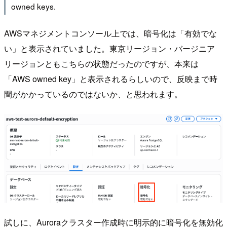
owned keys.
AWSマネジメントコンソール上では、暗号化は「有効でな
い」と表示されていました。東京リージョン・バージニア
リージョンともこちらの状態だったのですが、本来は
「AWS owned key」と表示されるらしいので、反映まで時
間がかかっているのではないか、と思われます。
試しに、Auroraクラスター作成時に明示的に暗号化を無効化