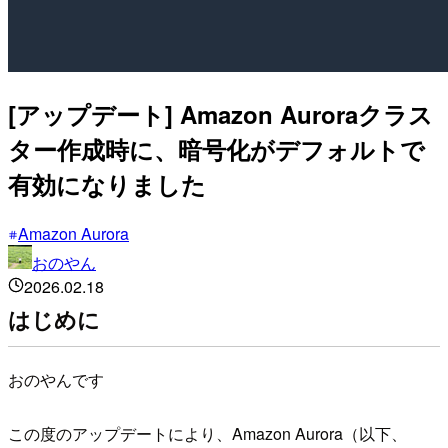
[アップデート] Amazon Auroraクラス
ター作成時に、暗号化がデフォルトで
有効になりました
Amazon Aurora
おのやん
2026.02.18
はじめに
おのやんです
この度のアップデートにより、Amazon Aurora（以下、