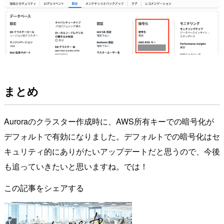
まとめ
Auroraのクラスター作成時に、AWS所有キーでの暗号化が
デフォルトで有効になりました。デフォルトでの暗号化はセ
キュリティ的にありがたいアップデートだと思うので、今後
も追っていきたいと思いますね。では！
この記事をシェアする