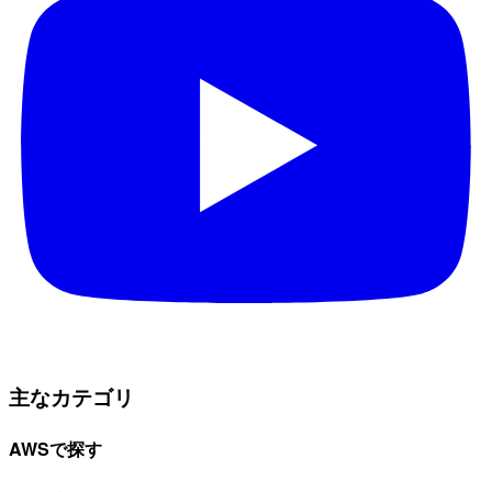
主なカテゴリ
AWSで探す