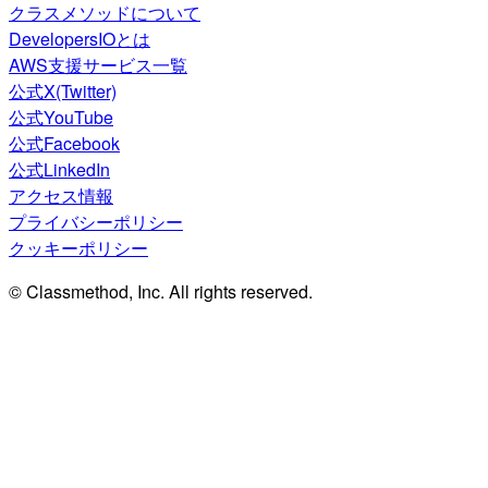
クラスメソッドについて
DevelopersIOとは
AWS支援サービス一覧
公式X(Twitter)
公式YouTube
公式Facebook
公式LinkedIn
アクセス情報
プライバシーポリシー
クッキーポリシー
© Classmethod, Inc. All rights reserved.