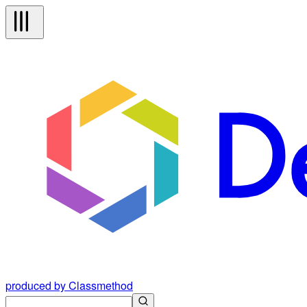
produced by Classmethod