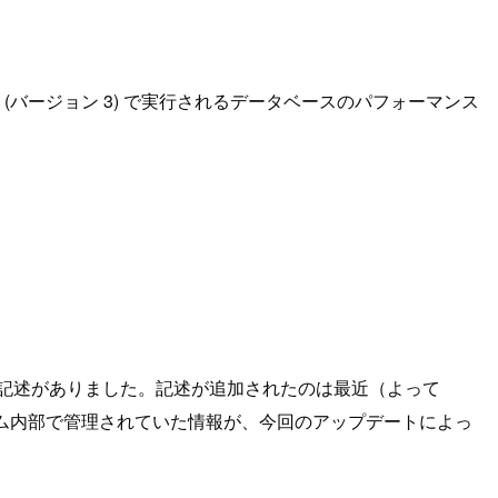
バージョン 3) で実行されるデータベースのパフォーマンス
の記述がありました。記述が追加されたのは最近（よって
従来はシステム内部で管理されていた情報が、今回のアップデートによっ