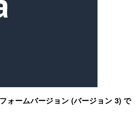
ラットフォームバージョン (バージョン 3) で