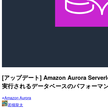
[アップデート] Amazon Aurora S
実行されるデータベースのパフォーマンス
Amazon Aurora
若槻龍太