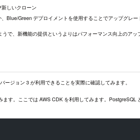
び新しいクローン
lue/Green デプロイメントを使用することでアップグレー
ようで、新機能の提供というよりはパフォーマンス向上のアッ
ョンのバージョン 3 が利用できることを実際に確認してみます。
成して確認してみます。ここでは AWS CDK を利用してみます。Postg