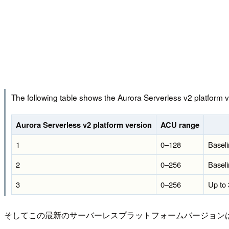
The following table shows the Aurora Serverless v2 platform 
Aurora Serverless v2 platform version
ACU range
1
0–128
Basel
2
0–256
Basel
3
0–256
Up to 
そしてこの最新のサーバーレスプラットフォームバージョン