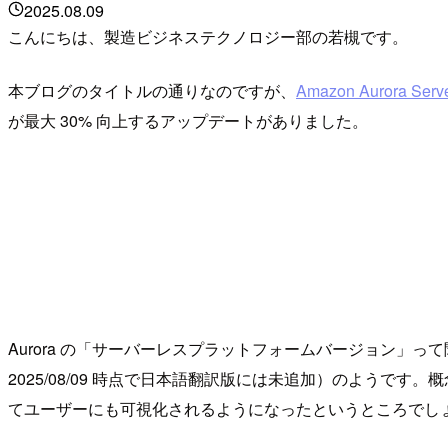
2025.08.09
こんにちは、製造ビジネステクノロジー部の若槻です。
本ブログのタイトルの通りなのですが、
Amazon Aurora Serve
が最大 30% 向上するアップデートがありました。
Aurora の「サーバーレスプラットフォームバージョン
2025/08/09 時点で日本語翻訳版には未追加）のようです。概
てユーザーにも可視化されるようになったというところでし