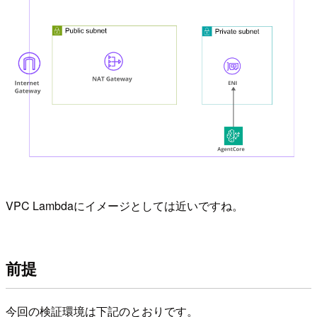
VPC Lambdaにイメージとしては近いですね。
前提
今回の検証環境は下記のとおりです。