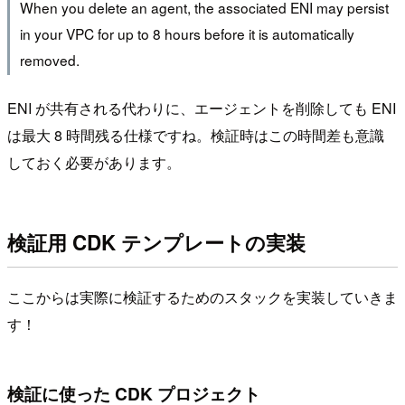
When you delete an agent, the associated ENI may persist
in your VPC for up to 8 hours before it is automatically
removed.
ENI が共有される代わりに、エージェントを削除しても ENI
は最大 8 時間残る仕様ですね。検証時はこの時間差も意識
しておく必要があります。
検証用 CDK テンプレートの実装
ここからは実際に検証するためのスタックを実装していきま
す！
検証に使った CDK プロジェクト