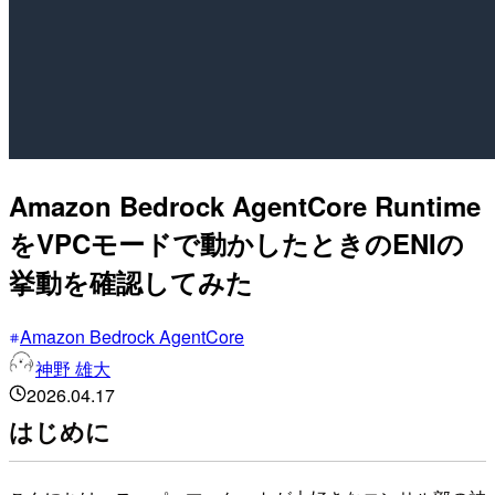
Amazon Bedrock AgentCore Runtime
をVPCモードで動かしたときのENIの
挙動を確認してみた
Amazon Bedrock AgentCore
神野 雄大
2026.04.17
はじめに