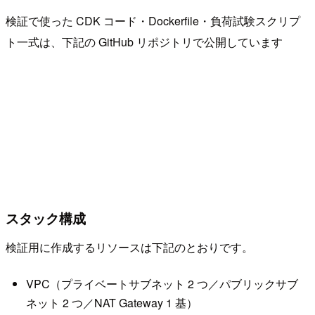
検証で使った CDK コード・Dockerfile・負荷試験スクリプ
ト一式は、下記の GitHub リポジトリで公開しています
スタック構成
検証用に作成するリソースは下記のとおりです。
VPC（プライベートサブネット 2 つ／パブリックサブ
ネット 2 つ／NAT Gateway 1 基）