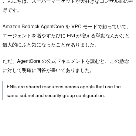
こんにちは、スーパーマーケットが大好きなコンサル部の神
野です。
Amazon Bedrock AgentCore を VPC モードで触っていて、
エージェントを増やすたびに ENI が増える挙動なんかなと
個人的にふと気になったことがありました。
ただ、AgentCore の公式ドキュメントを読むと、この懸念
に対して明確に回答が書いてありました。
ENIs are shared resources across agents that use the
same subnet and security group configuration.