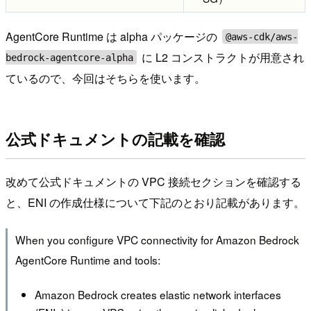
AgentCore Runtime は alpha パッケージの
@aws-cdk/aws-
に L2 コンストラクトが用意され
bedrock-agentcore-alpha
ているので、今回はそちらを使います。
公式ドキュメントの記載を確認
改めて公式ドキュメントの VPC 接続セクションを確認する
と、ENI の作成仕様について下記のとおり記載があります。
When you configure VPC connectivity for Amazon Bedrock
AgentCore Runtime and tools:
Amazon Bedrock creates elastic network interfaces