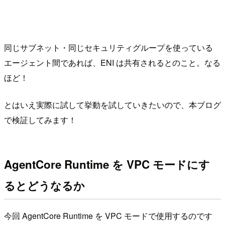
同じサブネット・同じセキュリティグループを使っている
エージェント間であれば、ENI は共有されるとのこと。なる
ほど！
とはいえ実際に試して挙動を試していきたいので、本ブログ
で検証してみます！
AgentCore Runtime を VPC モードにす
るとどうなるか
今回 AgentCore Runtime を VPC モードで使用するのです