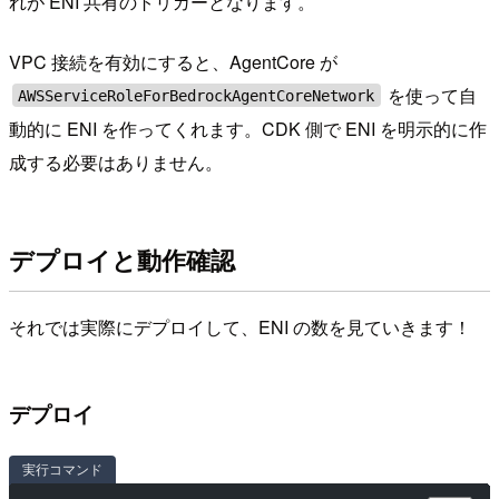
れが ENI 共有のトリガーとなります。
VPC 接続を有効にすると、AgentCore が
を使って自
AWSServiceRoleForBedrockAgentCoreNetwork
動的に ENI を作ってくれます。CDK 側で ENI を明示的に作
成する必要はありません。
デプロイと動作確認
それでは実際にデプロイして、ENI の数を見ていきます！
デプロイ
実行コマンド