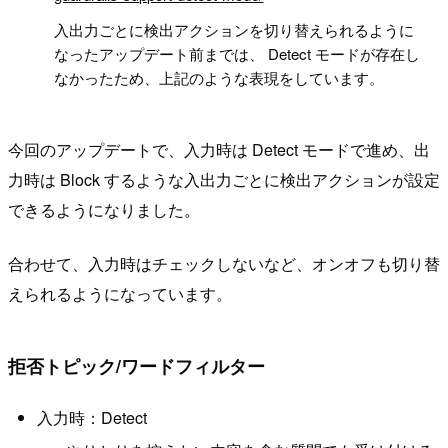
入出力ごとに検出アクションを切り替えられるように
なったアップデート前までは、 Detect モードが存在し
なかったため、上記のような表現をしています。
今回のアップデートで、入力時は Detect モードで進め、出
力時は Block するような入出力ごとに検出アクションが設定
できるようになりました。
合わせて、入力時はチェックしないなど、オンオフも切り替
えられるようになっています。
拒否トピック/ワードフィルター
入力時：Detect