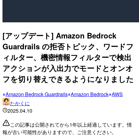
[アップデート] Amazon Bedrock
Guardrails の拒否トピック、ワードフ
ィルター、機密情報フィルターで検出
アクションが入出力でモードとオンオ
フを切り替えできるようになりました
Amazon Bedrock Guardrails
Amazon Bedrock
AWS
たかくに
2025.04.10
この記事は公開されてから1年以上経過しています。情
報が古い可能性がありますので、ご注意ください。