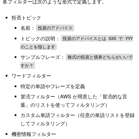
各フィルターは次のような形式で定義します。
拒否トピック
名前：
投資のアドバイス
トピックの説明：
投資のアドバイスとは XXX で YYY
のことを指します
サンプルフレーズ：
株式の投資と債券どちらがいいで
すか？
ワードフィルター
特定の単語やフレーズを定義
冒涜フィルター（AWS が用意した「冒涜的な言
葉」のリストを使ってフィルタリング）
カスタム単語フィルター（任意の単語リストを登録
してフィルタリング）
機密情報フィルター