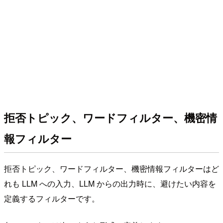
拒否トピック、ワードフィルター、機密情
報フィルター
拒否トピック、ワードフィルター、機密情報フィルターはど
れも LLM への入力、LLM からの出力時に、避けたい内容を
定義するフィルターです。