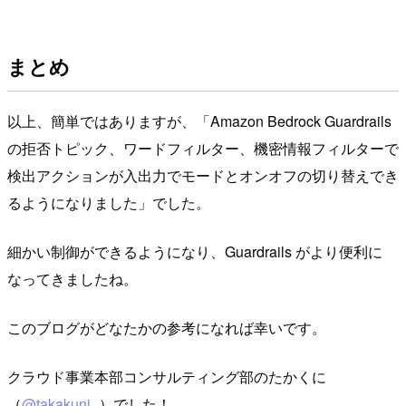
まとめ
以上、簡単ではありますが、「Amazon Bedrock Guardrails
の拒否トピック、ワードフィルター、機密情報フィルターで
検出アクションが入出力でモードとオンオフの切り替えでき
るようになりました」でした。
細かい制御ができるようになり、Guardrails がより便利に
なってきましたね。
このブログがどなたかの参考になれば幸いです。
クラウド事業本部コンサルティング部のたかくに
（
@takakuni_
）でした！