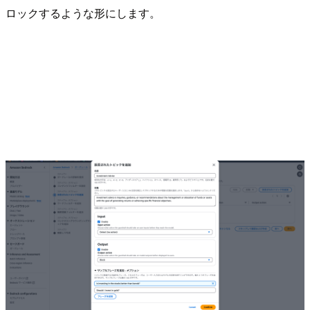
ロックするような形にします。