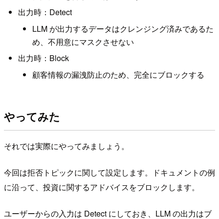
出力時：Detect
LLM が出力するデータはクレンジング済みであるた
め、不用意にマスクさせない
出力時：Block
顧客情報の漏洩防止のため、完全にブロックする
やってみた
それでは実際にやってみましょう。
今回は拒否トピックに関して設定します。ドキュメントの例
に沿って、投資に関するアドバイスをブロックします。
ユーザーからの入力は Detect にしておき、LLM の出力はブ