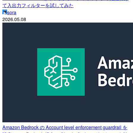
て入出力フィルターを試してみた
sora
2026.05.08
Amazon Bedrock の Account level enforcement guardrail を