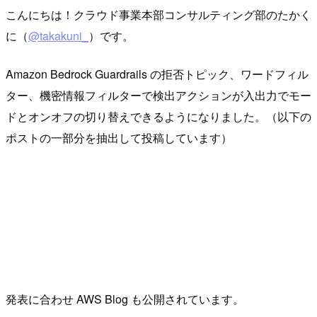
こんにちは！クラウド事業本部コンサルティング部のたかく
に（
@takakuni_
）です。
Amazon Bedrock Guardrails の拒否トピック、ワードフィル
ター、機密情報フィルターで検出アクションが入出力でモー
ドとオンオフの切り替えできるようになりました。（以下の
ポストの一部分を抽出して投稿しています）
発表に合わせ AWS Blog も公開されています。