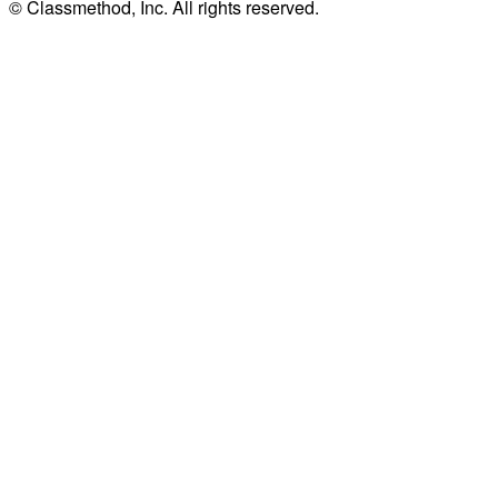
© Classmethod, Inc. All rights reserved.