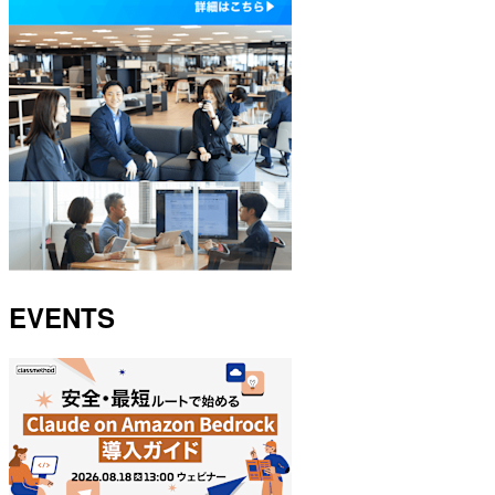
EVENTS