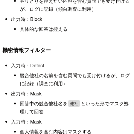
やりとりを控えたい内容を含む質問でも受け付ける
が、ログに記録（傾向調査に利用）
出力時：Block
具体的な回答は控える
機密情報フィルター
入力時：Detect
競合他社の名前を含む質問でも受け付けるが、ログ
に記録（調査に利用）
出力時：Mask
回答中の競合他社名を
といった形でマスク処
他社
理して回答
入力時：Mask
個人情報を含む内容はマスクする