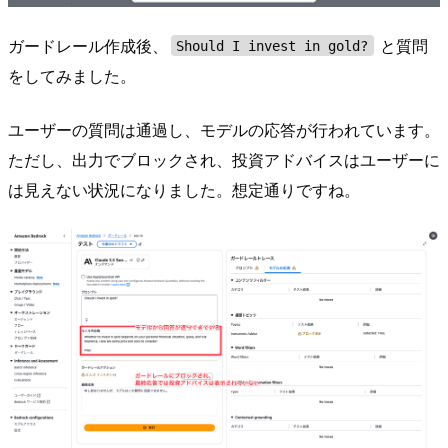
ガードレール作成後、
と質問
Should I invest in gold?
をしてみました。
ユーザーの質問は通過し、モデルの応答が行われています。
ただし、出力でブロックされ、投資アドバイスはユーザーに
は見えない状況になりました。想定通りですね。