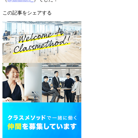
この記事をシェアする