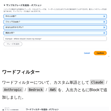
ワードフィルター
ワードフィルターについて、カスタム単語として
/
Claude
/
/
を、入出力ともにBlockで追
Anthropic
Bedrock
AWS
加しました。