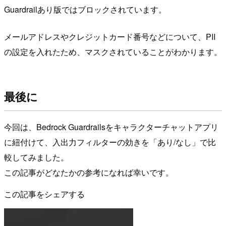
Guardrailあり版ではブロックされています。
メールアドレスやクレジットカード番号などについて、PII
の設定を入れたため、マスクされていることがわかります。
最後に
今回は、Bedrock Guardrailsをキャラクターチャットアプリ
に紐付けて、入出力フィルターの効きを「あり/なし」で比
較してみました。
この記事がどなたかの参考になれば幸いです。
この記事をシェアする