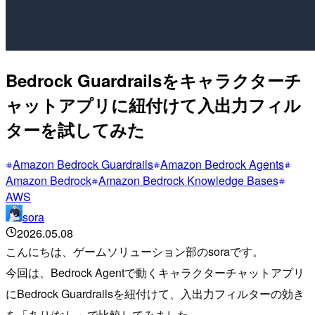
Bedrock Guardrailsをキャラクターチ
ャットアプリに紐付けて入出力フィル
ターを試してみた
Amazon Bedrock Guardrails
Amazon Bedrock Agents
Amazon Bedrock
Amazon Bedrock Knowledge Bases
AWS
sora
2026.05.08
こんにちは、ゲームソリューション部のsoraです。
今回は、Bedrock Agentで動くキャラクターチャットアプリ
にBedrock Guardrailsを紐付けて、入出力フィルターの効き
を「あり/なし」で比較してみました。