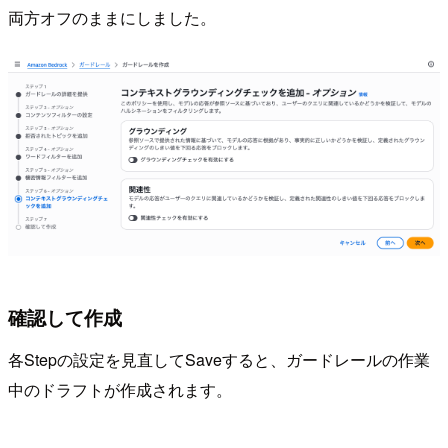
両方オフのままにしました。
確認して作成
各Stepの設定を見直してSaveすると、ガードレールの作業
中のドラフトが作成されます。