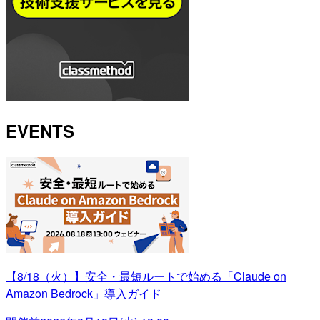
EVENTS
【8/18（火）】安全・最短ルートで始める「Claude on
Amazon Bedrock」導入ガイド