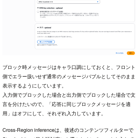
ブロック時メッセージはキャラ口調にしておくと、フロント
側でエラー扱いせず通常のメッセージバブルとしてそのまま
表示するようにしています。
入力側でブロックした場合と出力側でブロックした場合で文
言を分けたいので、「応答に同じブロックメッセージを適
用」はオフにして、それぞれ入力しています。
Cross-Region inferenceは、後述のコンテンツフィルターで