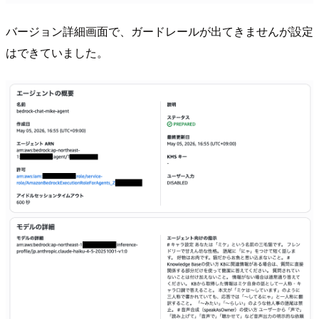
バージョン詳細画面で、ガードレールが出てきませんが設定
はできていました。