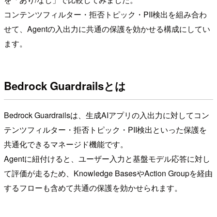
コンテンツフィルター・拒否トピック・PII検出を組み合わ
せて、Agentの入出力に共通の保護を効かせる構成にしてい
ます。
Bedrock Guardrailsとは
Bedrock Guardrailsは、生成AIアプリの入出力に対してコン
テンツフィルター・拒否トピック・PII検出といった保護を
共通化できるマネージド機能です。
Agentに紐付けると、ユーザー入力と基盤モデル応答に対し
て評価が走るため、Knowledge BasesやAction Groupを経由
するフローも含めて共通の保護を効かせられます。