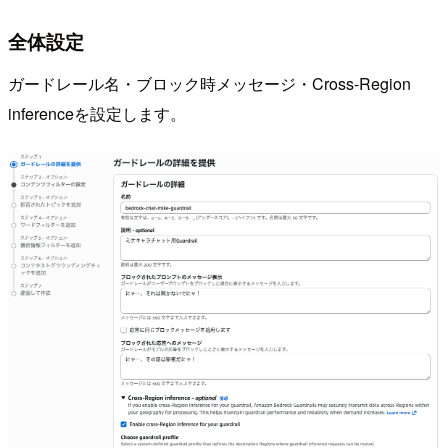
全体設定
ガードレール名・ブロック時メッセージ・Cross-Region
inferenceを設定します。