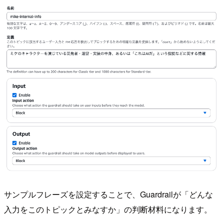
サンプルフレーズを設定することで、Guardrailが「どんな
入力をこのトピックとみなすか」の判断材料になります。