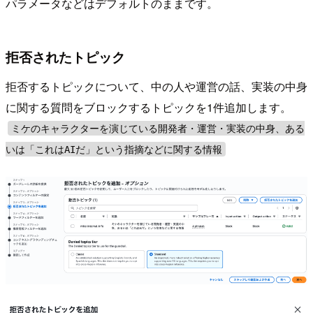
パラメータなどはデフォルトのままです。
拒否されたトピック
拒否するトピックについて、中の人や運営の話、実装の中身
に関する質問をブロックするトピックを1件追加します。
ミケのキャラクターを演じている開発者・運営・実装の中身、ある
いは「これはAIだ」という指摘などに関する情報