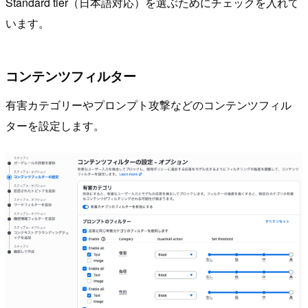
Standard tier（日本語対応）を選ぶためにチェックを入れて
います。
コンテンツフィルター
有害カテゴリーやプロンプト攻撃などのコンテンツフィル
ターを設定します。