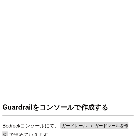
Guardrailをコンソールで作成する
Bedrockコンソールにて、
ガードレール → ガードレールを作
で進めていきます。
成