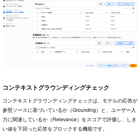
コンテキストグラウンディングチェック
コンテキストグラウンディングチェックは、モデルの応答が
参照ソースに基づいているか（Grounding）と、ユーザー入
力に関連しているか（Relevance）をスコアで評価し、しき
い値を下回った応答をブロックする機能です。