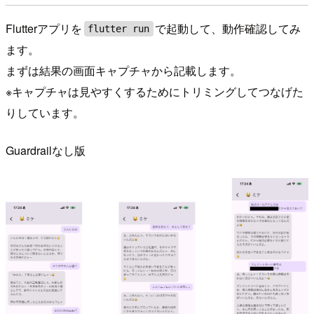
Flutterアプリを
で起動して、動作確認してみ
flutter run
ます。
まずは結果の画面キャプチャから記載します。
※キャプチャは見やすくするためにトリミングしてつなげた
りしています。
Guardrailなし版