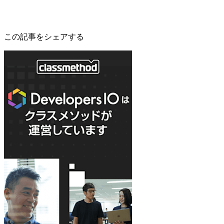
この記事をシェアする