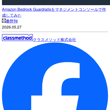
Amazon Bedrock Guardrailsをマネジメントコンソールで作
成してみた
桑野翔
2026.05.27
クラスメソッド株式会社