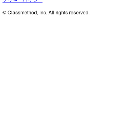
© Classmethod, Inc. All rights reserved.