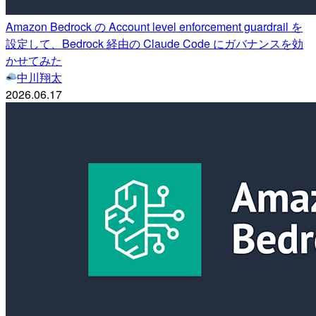
Amazon Bedrock の Account level enforcement guardrail を
設定して、Bedrock 経由の Claude Code にガバナンスを効
かせてみた
中川翔太
2026.06.17