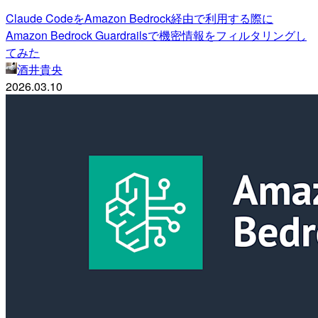
Claude CodeをAmazon Bedrock経由で利用する際に
Amazon Bedrock Guardrailsで機密情報をフィルタリングし
てみた
酒井貴央
2026.03.10