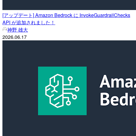
[アップデート] Amazon Bedrock に InvokeGuardrailChecks
API が追加されました！
神野 雄大
2026.06.17