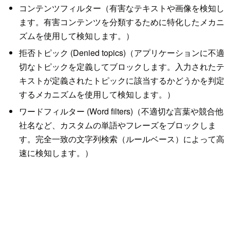
コンテンツフィルター（有害なテキストや画像を検知し
ます。有害コンテンツを分類するために特化したメカニ
ズムを使用して検知します。）
拒否トピック (Denied topics)（アプリケーションに不適
切なトピックを定義してブロックします。入力されたテ
キストが定義されたトピックに該当するかどうかを判定
するメカニズムを使用して検知します。）
ワードフィルター (Word filters)（不適切な言葉や競合他
社名など、カスタムの単語やフレーズをブロックしま
す。完全一致の文字列検索（ルールベース）によって高
速に検知します。）