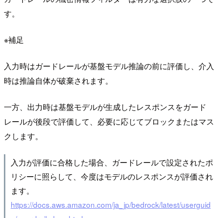
す。
※補足
入力時はガードレールが基盤モデル推論の前に評価し、介入
時は推論自体が破棄されます。
一方、出力時は基盤モデルが生成したレスポンスをガード
レールが後段で評価して、必要に応じてブロックまたはマス
クします。
入力が評価に合格した場合、ガードレールで設定されたポ
リシーに照らして、今度はモデルのレスポンスが評価され
ます。
https://docs.aws.amazon.com/ja_jp/bedrock/latest/userguid