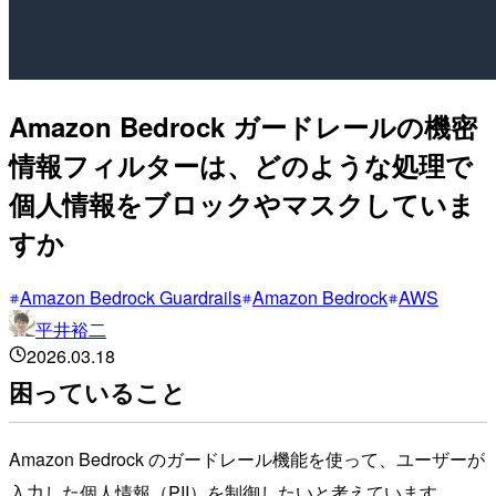
Amazon Bedrock ガードレールの機密
情報フィルターは、どのような処理で
個人情報をブロックやマスクしていま
すか
Amazon Bedrock Guardrails
Amazon Bedrock
AWS
平井裕二
2026.03.18
困っていること
Amazon Bedrock のガードレール機能を使って、ユーザーが
入力した個人情報（PII）を制御したいと考えています。