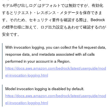
モデル呼び出しログ はデフォルトでは無効ですが、有効化
するとリクエスト・レスポンス・メタデータを保存できま
す。そのため、セキュリティ要件を確認する際は、Bedrock
の標準仕様に加えて、ログ出力設定もあわせて確認するのが
安全です。
With invocation logging, you can collect the full request data,
response data, and metadata associated with all calls
performed in your account in a Region.
https://docs.aws.amazon.com/bedrock/latest/userguide/mod
el-invocation-logging.html
Model invocation logging is disabled by default.
https://docs.aws.amazon.com/bedrock/latest/userguide/mod
el-invocation-logging.html