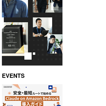
EVENTS