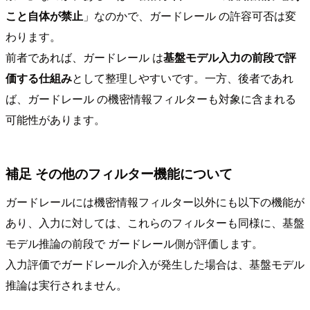
こと自体が禁止
」なのかで、ガードレール の許容可否は変
わります。
前者であれば、ガードレール は
基盤モデル入力の前段で評
価する仕組み
として整理しやすいです。一方、後者であれ
ば、ガードレール の機密情報フィルターも対象に含まれる
可能性があります。
補足 その他のフィルター機能について
ガードレールには機密情報フィルター以外にも以下の機能が
あり、入力に対しては、これらのフィルターも同様に、基盤
モデル推論の前段で ガードレール側が評価します。
入力評価でガードレール介入が発生した場合は、基盤モデル
推論は実行されません。