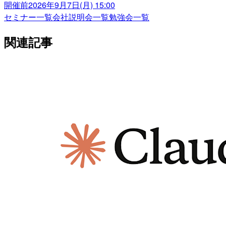
開催前
2026年9月7日(月) 15:00
セミナー一覧
会社説明会一覧
勉強会一覧
関連記事