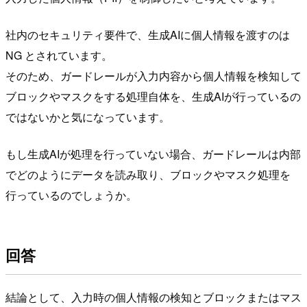
社内のセキュリティ要件で、生成AIに個人情報を渡すのは
NG とされています。
そのため、ガードレールが入力内容から個人情報を検知して
ブロックやマスクをする処理自体を、生成AIが行っているの
ではないかと気になっています。
もし生成AIが処理を行っていない場合、ガードレールは内部
でどのようにデータを読み取り、ブロックやマスク処理を
行っているのでしょうか。
回答
結論として、入力時の個人情報の検知とブロックまたはマス