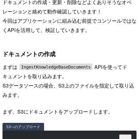
ドキュメントの作成・更新・削除などよくありそうなオペ
レーションと絡めて動作確認していきます！
今回はアプリケーションに組み込む前提でコンソールではな
くAPIを活用して、検証していきます。
ドキュメントの作成
まずは
APIを使ってド
IngestKnowledgeBaseDocuments
キュメントを取り込みます。
S3データソースの場合、S3上のファイルを指定して取り込
みます。
まず、S3にドキュメントをアップロードします。
S3へのアップロード