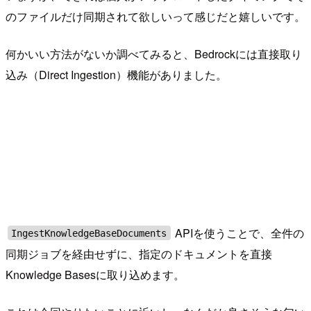
のファイルだけ同期されて欲しいって感じだと嬉しいです。
何かいい方法がないか調べてみると、Bedrockには直接取り
込み（Direct Ingestion）機能がありました。
APIを使うことで、全件の
IngestKnowledgeBaseDocuments
同期ジョブを経由せずに、指定のドキュメントを直接
Knowledge Basesに取り込めます。