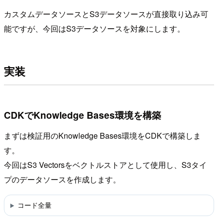
カスタムデータソースとS3データソースが直接取り込み可
能ですが、今回はS3データソースを対象にします。
実装
CDKでKnowledge Bases環境を構築
まずは検証用のKnowledge Bases環境をCDKで構築しま
す。
今回はS3 Vectorsをベクトルストアとして使用し、S3タイ
プのデータソースを作成します。
コード全量