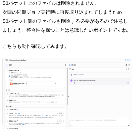
S3バケット上のファイルは削除されません。
次回の同期ジョブ実行時に再度取り込まれてしまうため、
S3バケット側のファイルも削除する必要があるので注意し
ましょう。整合性を保つことは意識したいポイントですね。
こちらも動作確認してみます。