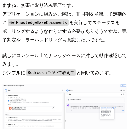
ますね。無事に取り込み完了です。
アプリケーションに組み込む際は、非同期を意識して定期的
に
を実行してステータスを
GetKnowledgeBaseDocuments
ポーリングするような作りにする必要がありそうですね。完
了判定やエラーハンドリングも意識したいですね。
試しにコンソール上でナレッジベースに対して動作確認して
みます。
シンプルに
と聞いてみます。
Bedrock について教えて