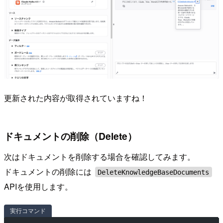
更新された内容が取得されていますね！
ドキュメントの削除（Delete）
次はドキュメントを削除する場合を確認してみます。
ドキュメントの削除には
DeleteKnowledgeBaseDocuments
APIを使用します。
実行コマンド