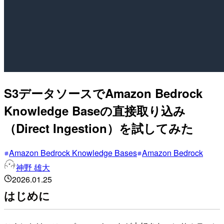
S3データソースでAmazon Bedrock
Knowledge Baseの直接取り込み
（Direct Ingestion）を試してみた
Amazon Bedrock Knowledge Bases
Amazon Bedrock
神野 雄大
2026.01.25
はじめに