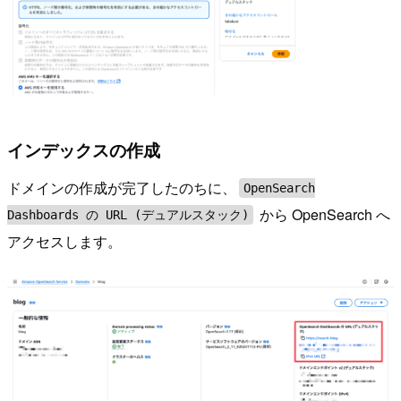
インデックスの作成
ドメインの作成が完了したのちに、
OpenSearch
から OpenSearch へ
Dashboards の URL (デュアルスタック)
アクセスします。