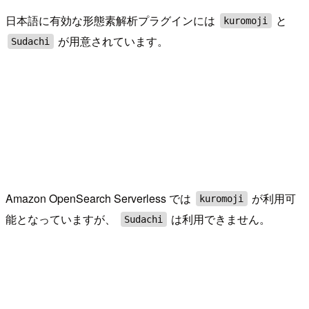
日本語に有効な形態素解析プラグインには
と
kuromoji
が用意されています。
Sudachi
Amazon OpenSearch Serverless では
が利用可
kuromoji
能となっていますが、
は利用できません。
Sudachi