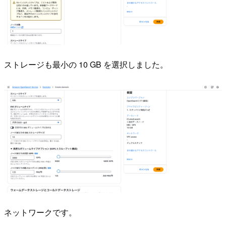
ストレージも最小の 10 GB を選択しました。
ネットワークです。