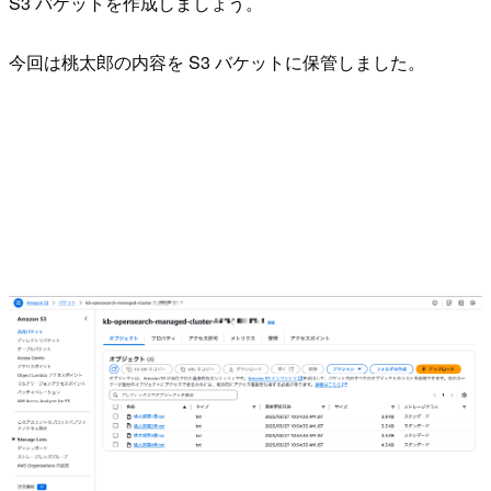
S3 バケットを作成しましょう。
今回は桃太郎の内容を S3 バケットに保管しました。