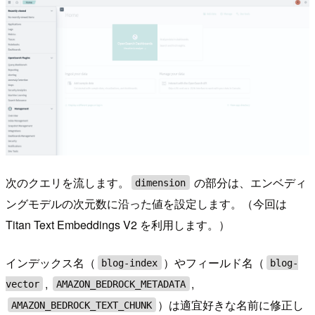
次のクエリを流します。
の部分は、エンベディ
dimension
ングモデルの次元数に沿った値を設定します。（今回は
Titan Text Embeddings V2 を利用します。）
インデックス名（
）やフィールド名（
blog-index
blog-
,
,
vector
AMAZON_BEDROCK_METADATA
）は適宜好きな名前に修正し
AMAZON_BEDROCK_TEXT_CHUNK