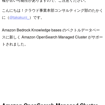
報が古い可能性がありますので、ご注意ください。
こんにちは！クラウド事業本部コンサルティング部のたかく
に（
@takakuni_
）です。
Amazon Bedrock Knowledge bases のベクトルデータベー
スに新しく Amazon OpenSearch Managed Cluster がサポー
トされました。