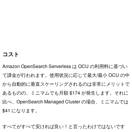
コスト
Amazon OpenSearch Serverless は OCU の利用料に基づい
て課金が行われます。使用状況に応じて最大/最小 OCU の中
から自動的に垂直スケーリングされるのは非常にメリットで
あるものの、ミニマムでも月額 $174 が発生します。それに
比べ、OpenSearch Managed Cluster の場合、ミニマムでは
$41 になります。
すべてがすべて安ければ良い！と言ったわけではないです