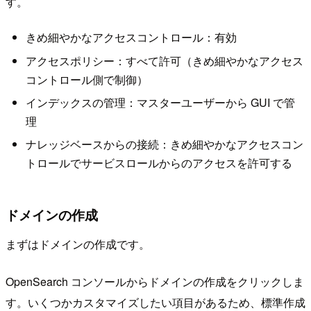
す。
きめ細やかなアクセスコントロール：有効
アクセスポリシー：すべて許可（きめ細やかなアクセス
コントロール側で制御）
インデックスの管理：マスターユーザーから GUI で管
理
ナレッジベースからの接続：きめ細やかなアクセスコン
トロールでサービスロールからのアクセスを許可する
ドメインの作成
まずはドメインの作成です。
OpenSearch コンソールからドメインの作成をクリックしま
す。いくつかカスタマイズしたい項目があるため、標準作成