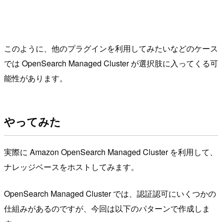
このように、他のプラグインを利用してみたいなどのケース
では OpenSearch Managed Cluster が選択肢に入ってくる可
能性があります。
やってみた
実際に Amazon OpenSearch Managed Cluster を利用して、
ナレッジベースをホストしてみます。
OpenSearch Managed Cluster では、認証認可にいくつかの
仕組みがあるのですが、今回は以下のパターンで作成しま