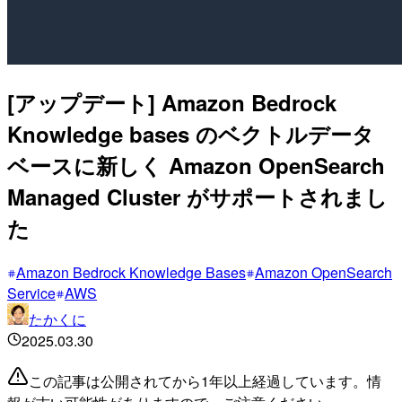
[アップデート] Amazon Bedrock
Knowledge bases のベクトルデータ
ベースに新しく Amazon OpenSearch
Managed Cluster がサポートされまし
た
Amazon Bedrock Knowledge Bases
Amazon OpenSearch
Service
AWS
たかくに
2025.03.30
この記事は公開されてから1年以上経過しています。情