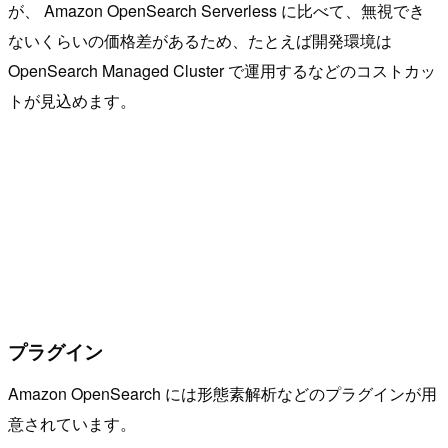
が、 Amazon OpenSearch Serverless に比べて、無視でき
ないくらいの価格差があるため、たとえば開発環境は
OpenSearch Managed Cluster で運用するなどのコストカッ
トが見込めます。
プラグイン
Amazon OpenSearch には形態素解析などのプラグインが用
意されています。