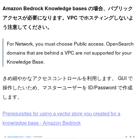
Amazon Bedrock Knowledge bases の場合、パブリック
アクセスが必要になります。VPC でホスティングしないよ
う注意してください。
For Network, you must choose Public access. OpenSearch
domains that are behind a VPC are not supported for your
Knowledge Base.
きめ細やかなアクセスコントロールを利用します。 GUI で
操作したいため、マスターユーザーを ID/Password で作成
します。
Prerequisites for using a vector store you created for a
knowledge base - Amazon Bedrock