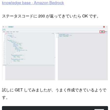
knowledge base - Amazon Bedrock
ステータスコードに 200 が返ってきていたら OK です。
試しに GET してみましたが、うまく作成できているようで
す。