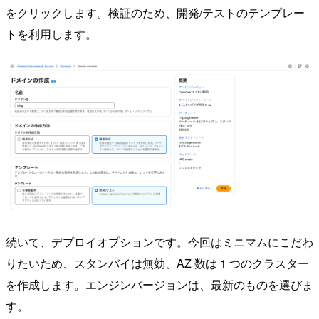
をクリックします。検証のため、開発/テストのテンプレー
トを利用します。
続いて、デプロイオプションです。今回はミニマムにこだわ
りたいため、スタンバイは無効、AZ 数は 1 つのクラスター
を作成します。エンジンバージョンは、最新のものを選びま
す。