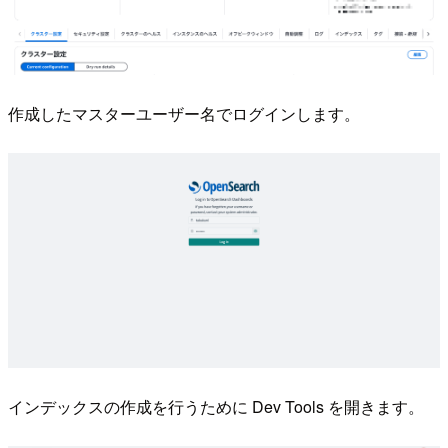
作成したマスターユーザー名でログインします。
インデックスの作成を行うために Dev Tools を開きます。