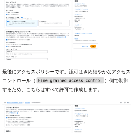
最後にアクセスポリシーです。認可はきめ細やかなアクセス
コントロール（
）側で制御
Fine-grained access control
するため、こちらはすべて許可で作成します。