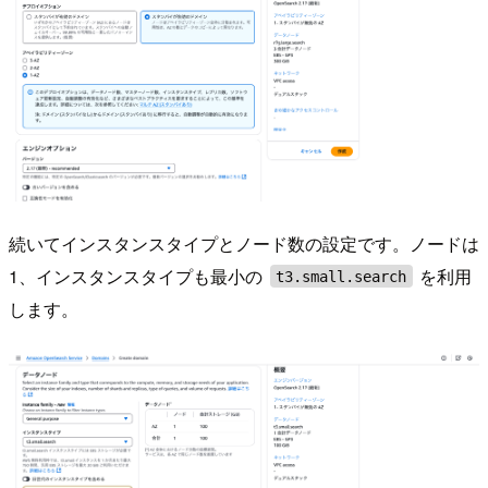
続いてインスタンスタイプとノード数の設定です。ノードは
1、インスタンスタイプも最小の
を利用
t3.small.search
します。