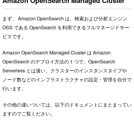
Amazon OpenSearch Managed Cluster
まず、 Amazon OpenSearch は、検索および分析エンジン
OSS である OpenSearch を利用できるフルマネージドサー
ビスです。
Amazon OpenSearch Managed Cluster は Amazon
OpenSearch のデプロイ方法の 1 つで、OpenSearch
Serverless とは違い、クラスターのインスタンスタイプや
ノード数などのインフラストラクチャの設定・管理を自分で
行います。
その他の違いついては、以下のドキュメントにまとまってい
ますのでご覧ください。