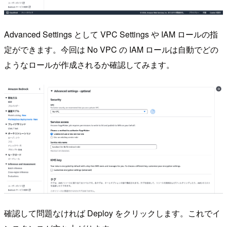
Advanced Settings として VPC Settings や IAM ロールの指
定ができます。今回は No VPC の IAM ロールは自動でどの
ようなロールが作成されるか確認してみます。
確認して問題なければ Deploy をクリックします。これでイ