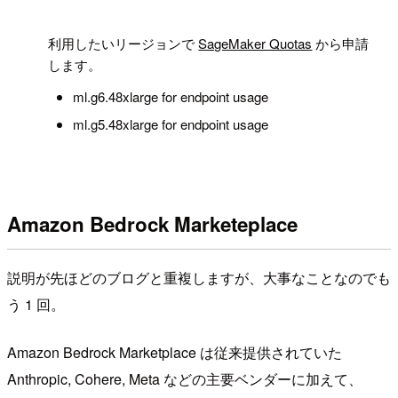
!
利用したいリージョンで
SageMaker Quotas
から申請
します。
ml.g6.48xlarge for endpoint usage
ml.g5.48xlarge for endpoint usage
Amazon Bedrock Marketeplace
説明が先ほどのブログと重複しますが、大事なことなのでも
う 1 回。
Amazon Bedrock Marketplace は従来提供されていた
Anthropic, Cohere, Meta などの主要ベンダーに加えて、