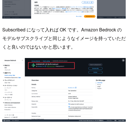
Subscribed になって入れば OK です。Amazon Bedrock の
モデルサブスクライブと同じようなイメージを持っていただ
くと良いのではないかと思います。