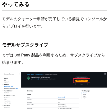
やってみる
モデルのクォーター申請が完了している前提でコンソールか
らデプロイを行います。
モデルサブスクライブ
まずは 3rd Patry 製品を利用するため、サブスクライブから
始まります。