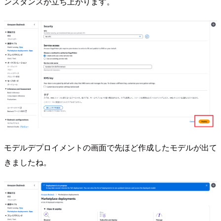
ンスタンスが立ち上がります。
モデルデプロイメントの画面で先ほど作成したモデルが出て
きましたね。