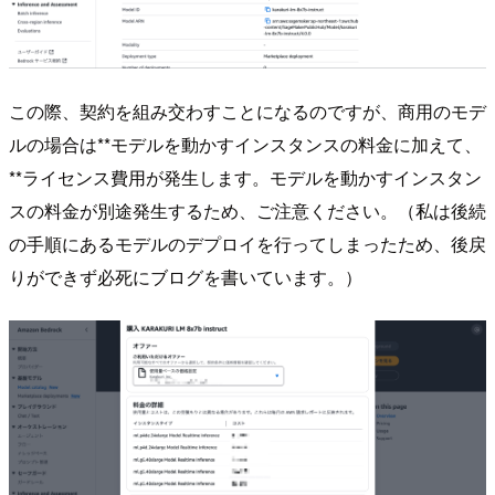
この際、契約を組み交わすことになるのですが、商用のモデ
ルの場合は**モデルを動かすインスタンスの料金に加えて、
**ライセンス費用が発生します。モデルを動かすインスタン
スの料金が別途発生するため、ご注意ください。（私は後続
の手順にあるモデルのデプロイを行ってしまったため、後戻
りができず必死にブログを書いています。）