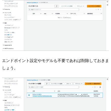
エンドポイント設定やモデルも不要であれば削除しておきま
しょう。