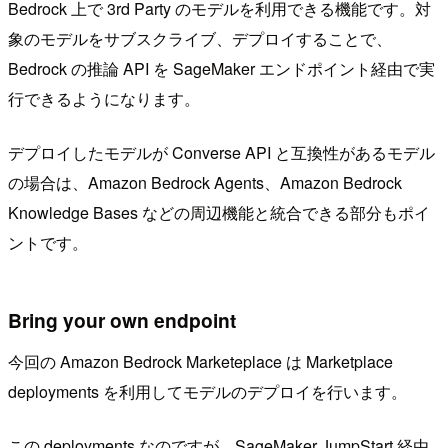
Bedrock 上で 3rd Party のモデルを利用できる機能です。対
象のモデルをサブスクライブ、デプロイすることで、
Bedrock の推論 API を SageMaker エンドポイント経由で実
行できるようになります。
デプロイしたモデルが Converse API と互換性があるモデル
の場合は、Amazon Bedrock Agents、Amazon Bedrock
Knowledge Bases などの周辺機能と統合できる部分もポイ
ントです。
Bring your own endpoint
今回の Amazon Bedrock Marketeplace は Marketplace
deployments を利用してモデルのデプロイを行います。
この deployments なのですが、SageMaker JumpStart 経由