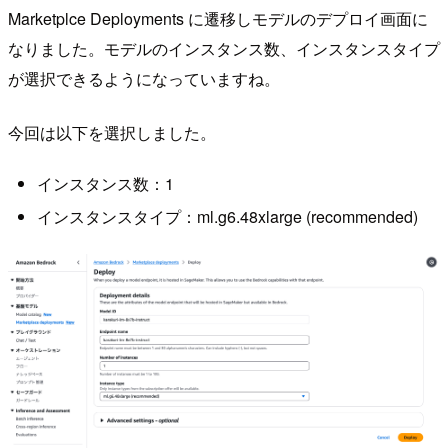
Marketplce Deployments に遷移しモデルのデプロイ画面に
なりました。モデルのインスタンス数、インスタンスタイプ
が選択できるようになっていますね。
今回は以下を選択しました。
インスタンス数：1
インスタンスタイプ：ml.g6.48xlarge (recommended)