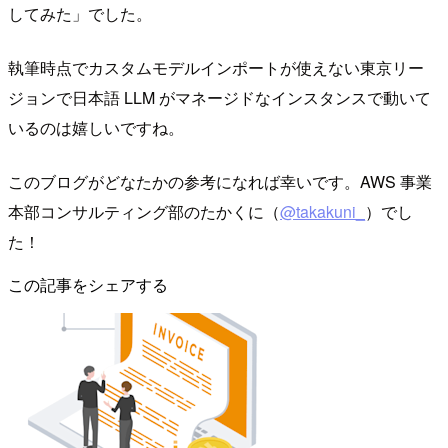
してみた」でした。
執筆時点でカスタムモデルインポートが使えない東京リー
ジョンで日本語 LLM がマネージドなインスタンスで動いて
いるのは嬉しいですね。
このブログがどなたかの参考になれば幸いです。AWS 事業
本部コンサルティング部のたかくに（
@takakuni_
）でし
た！
この記事をシェアする