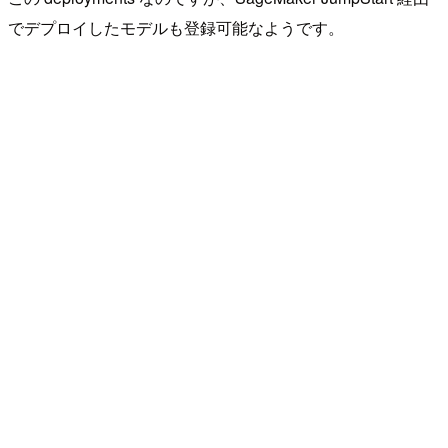
でデプロイしたモデルも登録可能なようです。