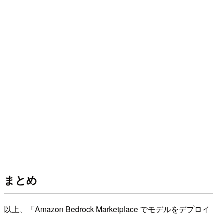
まとめ
以上、「Amazon Bedrock Marketplace でモデルをデプロイ