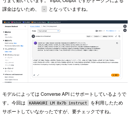
うまく動いています。 Input, Output ですがトークンによる
課金はないため、
となっていますね。
-
モデルによっては Converse API にサポートしているようで
す。今回は
を利用したため
KARAKURI LM 8x7b instruct
サポートしていなかったですが、要チェックですね。