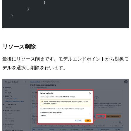
		}
	}
}
リソース削除
最後にリソース削除です。モデルエンドポイントから対象モ
デルを選択し削除を行います。