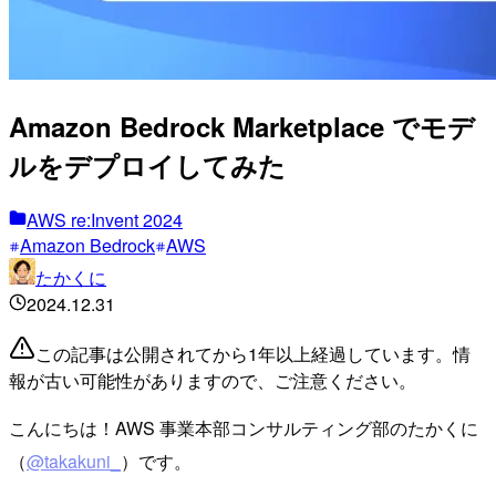
Amazon Bedrock Marketplace でモデ
ルをデプロイしてみた
AWS re:Invent 2024
Amazon Bedrock
AWS
たかくに
2024.12.31
この記事は公開されてから1年以上経過しています。情
報が古い可能性がありますので、ご注意ください。
こんにちは！AWS 事業本部コンサルティング部のたかくに
（
@takakuni_
）です。