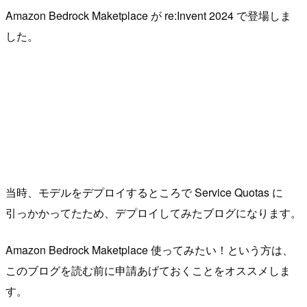
Amazon Bedrock Maketplace が re:Invent 2024 で登場しま
した。
当時、モデルをデプロイするところで Service Quotas に
引っかかってたため、デプロイしてみたブログになります。
Amazon Bedrock Maketplace 使ってみたい！という方は、
このブログを読む前に申請あげておくことをオススメしま
す。