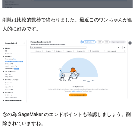
削除は比較的数秒で終わりました。最近このワンちゃんが個
人的に好みです。
念の為 SageMaker のエンドポイントも確認しましょう。削
除されていますね。