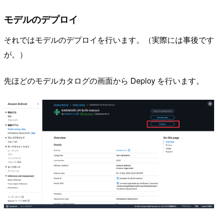
モデルのデプロイ
それではモデルのデプロイを行います。（実際には事後です
が。）
先ほどのモデルカタログの画面から Deploy を行います。