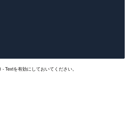
 G1 - Textを有効にしておいてください。