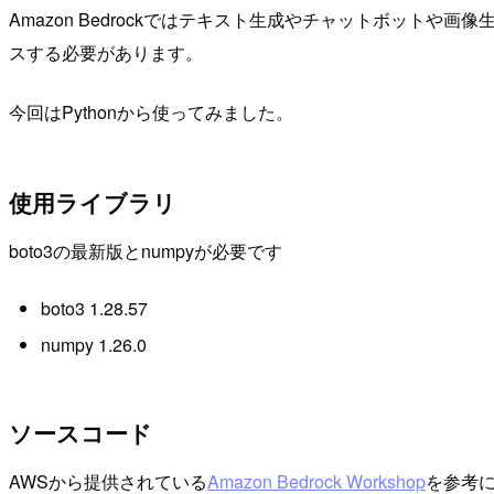
Amazon Bedrockではテキスト生成やチャットボットや
スする必要があります。
今回はPythonから使ってみました。
使用ライブラリ
boto3の最新版とnumpyが必要です
boto3 1.28.57
numpy 1.26.0
ソースコード
AWSから提供されている
Amazon Bedrock Workshop
を参考に