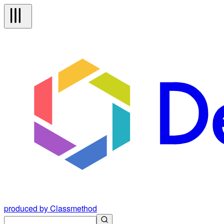
produced by Classmethod