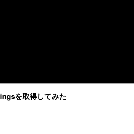
ddingsを取得してみた