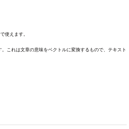
ドで使えます。
す。これは文章の意味をベクトルに変換するもので、テキスト