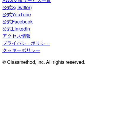
AWS支援サービス一覧
公式X(Twitter)
公式YouTube
公式Facebook
公式LinkedIn
アクセス情報
プライバシーポリシー
クッキーポリシー
© Classmethod, Inc. All rights reserved.