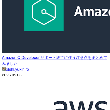
Amazon Q Developer サポート終了に伴う注意点をまとめて
みました
oishi.yukihiro
2026.05.06