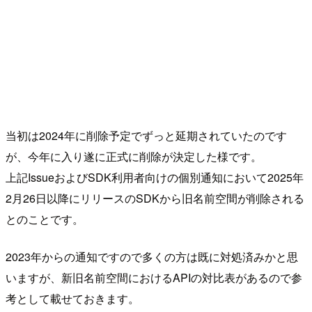
当初は2024年に削除予定でずっと延期されていたのです
が、今年に入り遂に正式に削除が決定した様です。
上記IssueおよびSDK利用者向けの個別通知において2025年
2月26日以降にリリースのSDKから旧名前空間が削除される
とのことです。
2023年からの通知ですので多くの方は既に対処済みかと思
いますが、新旧名前空間におけるAPIの対比表があるので参
考として載せておきます。