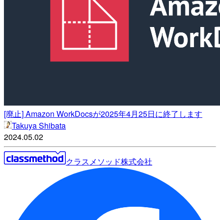
[廃止] Amazon WorkDocsが2025年4月25日に終了します
Takuya Shibata
2024.05.02
クラスメソッド株式会社