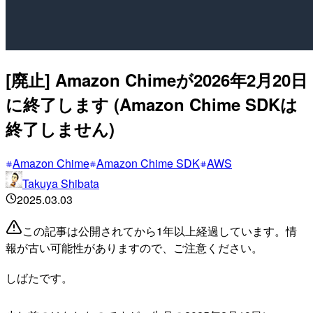
[廃止] Amazon Chimeが2026年2月20日
に終了します (Amazon Chime SDKは
終了しません)
Amazon Chime
Amazon Chime SDK
AWS
Takuya Shibata
2025.03.03
この記事は公開されてから1年以上経過しています。情
報が古い可能性がありますので、ご注意ください。
しばたです。