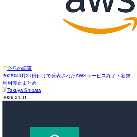
必見の記事
2026年3月31日付けで発表されたAWSサービス終了・新規
利用停止まとめ
Takuya Shibata
2026.04.01