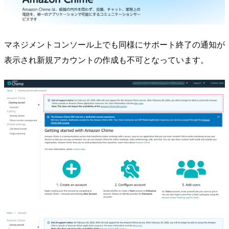
マネジメントコンソール上でも同様にサポート終了の通知が
表示され新規アカウントの作成も不可となっています。