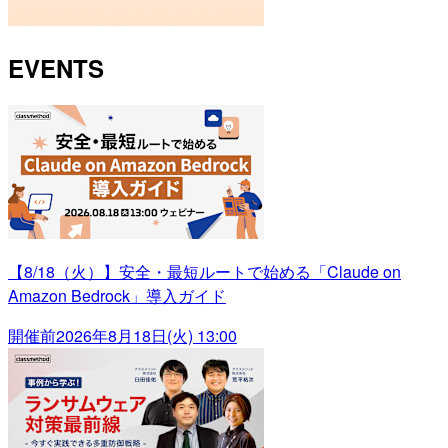
EVENTS
【8/18（火）】安全・最短ルートで始める「Claude on
Amazon Bedrock」導入ガイド
開催前
2026年8月18日(火) 13:00