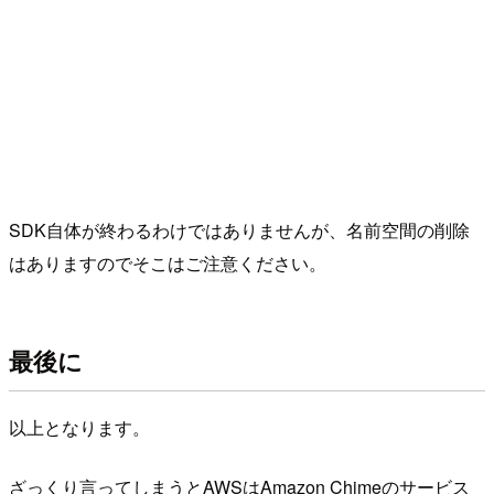
SDK自体が終わるわけではありませんが、名前空間の削除
はありますのでそこはご注意ください。
最後に
以上となります。
ざっくり言ってしまうとAWSはAmazon Chimeのサービス