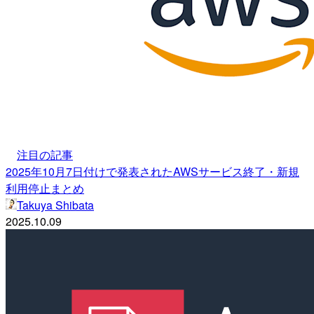
注目の記事
2025年10月7日付けで発表されたAWSサービス終了・新規
利用停止まとめ
Takuya Shibata
2025.10.09