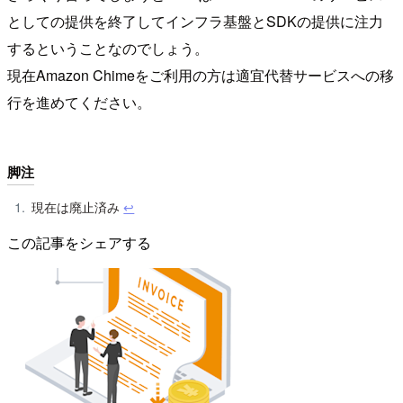
としての提供を終了してインフラ基盤とSDKの提供に注力
するということなのでしょう。
現在Amazon Chimeをご利用の方は適宜代替サービスへの移
行を進めてください。
脚注
現在は廃止済み
↩︎
この記事をシェアする