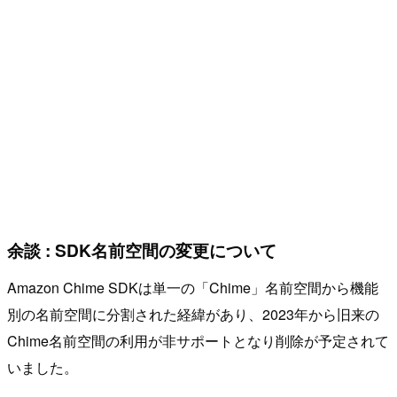
余談 : SDK名前空間の変更について
Amazon Chime SDKは単一の「Chime」名前空間から機能
別の名前空間に分割された経緯があり、2023年から旧来の
Chime名前空間の利用が非サポートとなり削除が予定されて
いました。