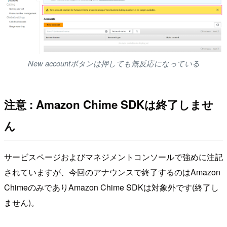
New accountボタンは押しても無反応になっている
注意 : Amazon Chime SDKは終了しませ
ん
サービスページおよびマネジメントコンソールで強めに注記
されていますが、今回のアナウンスで終了するのはAmazon
ChimeのみでありAmazon Chime SDKは対象外です(終了し
ません)。