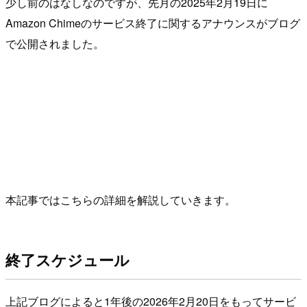
少し前のはなしなのですが、先月の2025年2月19日に
Amazon Chimeのサービス終了に関するアナウンスがブログ
で公開されました。
本記事ではこちらの詳細を解説していきます。
終了スケジュール
上記ブログによると1年後の2026年2月20日をもってサービ