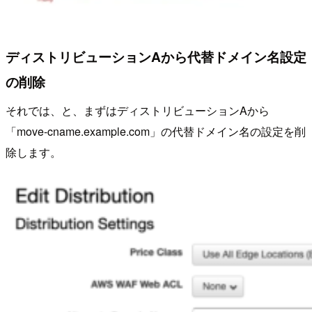
ディストリビューションAから代替ドメイン名設定
の削除
それでは、と、まずはディストリビューションAから
「move-cname.example.com」の代替ドメイン名の設定を削
除します。