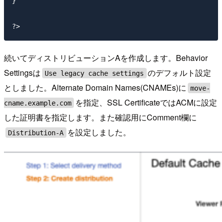
}

続いてディストリビューションAを作成します。Behavior
Settingsは
のデフォルト設定
Use legacy cache settings
としました。Alternate Domain Names(CNAMEs)に
move-
を指定、SSL CertificateではACMに設定
cname.example.com
した証明書を指定します。また確認用にComment欄に
を設定しました。
Distribution-A