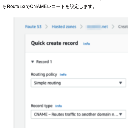
らRoute 53でCNAMEレコードを設定します。