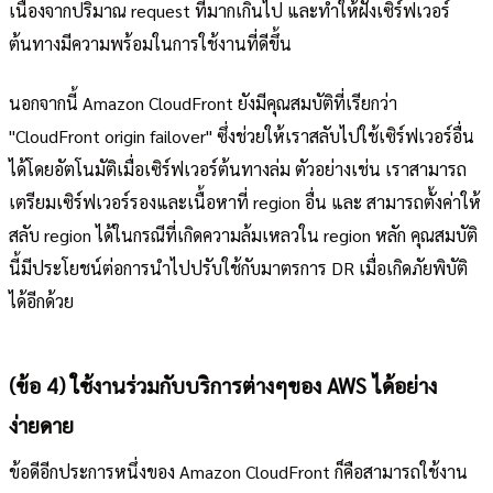
เนื่องจากปริมาณ request ที่มากเกินไป และทำให้ฝั่งเซิร์ฟเวอร์
ต้นทางมีความพร้อมในการใช้งานที่ดีขึ้น
นอกจากนี้ Amazon CloudFront ยังมีคุณสมบัติที่เรียกว่า
"CloudFront origin failover" ซึ่งช่วยให้เราสลับไปใช้เซิร์ฟเวอร์อื่น
ได้โดยอัตโนมัติเมื่อเซิร์ฟเวอร์ต้นทางล่ม ตัวอย่างเช่น เราสามารถ
เตรียมเซิร์ฟเวอร์รองและเนื้อหาที่ region อื่น และ สามารถตั้งค่าให้
สลับ region ได้ในกรณีที่เกิดความล้มเหลวใน region หลัก คุณสมบัติ
นี้มีประโยชน์ต่อการนำไปปรับใช้กับมาตรการ DR เมื่อเกิดภัยพิบัติ
ได้อีกด้วย
(ข้อ 4) ใช้งานร่วมกับบริการต่างๆของ AWS ได้อย่าง
ง่ายดาย
ข้อดีอีกประการหนึ่งของ Amazon CloudFront ก็คือสามารถใช้งาน