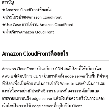
สารบัญ
★Amazon CloudFrontคืออะไร
★ประโยชน์ของAmazon CloudFront
★Use Case การใช้งาน Amazon CloudFront
★ค่าบริการAmazon CloudFront
Amazon CloudFrontคืออะไร
Amazon CloudFront เป็นบริการ CDN ระดับโลกที่ให้บริการโดย
AWS แต่เดิมบริการ CDN เป็นการติดตั้ง edge server ในพื้นที่ต่างๆ
ทั่วโลกเพื่อเป็นตัวแทนในการเข้าถึง Website และดำเนินการเผย
แพร่เนื้อหาอย่างมีประสิทธิภาพ นอกเหนือจากการจัดเก็บและ
กระจายแคชบนฝั่ง edge server แล้วยังเพิ่มความเร็วในการแสดง
เว็บไซต์โดยการใช้ edge server ที่อยู่ใกล้กับ Client