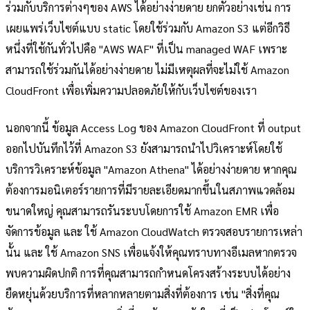
ร่วมกับบริการต่างๆของ AWS ได้อย่างง่ายดาย ยกตัวอย่างเช่น การ
เผยแพร่เว็บไซต์แบบ static โดยใช้ร่วมกับ Amazon S3 แต่อีกวิธี
หนึ่งที่ใช้กันทั่วไปคือ "AWS WAF" ที่เป็น managed WAF เพราะ
สามารถใช้ร่วมกันได้อย่างง่ายดาย ไม่มีเหตุผลที่จะไม่ใช้ Amazon
CloudFront เพื่อเพิ่มความปลอดภัยให้กับเว็บไซต์ของเรา
นอกจากนี้ ข้อมูล Access Log ของ Amazon CloudFront ที่ output
ออกไปบันทึกไว้ที่ Amazon S3 ยังสามารถนำไปวิเคราะห์โดยใช้
บริการวิเคราะห์ข้อมูล "Amazon Athena" ได้อย่างง่ายดาย หากคุณ
ต้องการมอนิเตอร์รายการที่มีรายละเอียดมากขึ้นในสภาพแวดล้อม
ขนาดใหญ่ คุณสามารถรันระบบโดยการใช้ Amazon EMR เพื่อ
จัดการข้อมูล และ ใช้ Amazon CloudWatch ตรวจสอบรายการเหล่า
นั้น และ ใช้ Amazon SNS เพื่อแจ้งให้คุณทราบทางอีเมลหากตรวจ
พบความผิดปกติ การที่คุณสามารถกำหนดโครงสร้างระบบได้อย่าง
ยืดหยุ่นด้วยบริการที่หลากหลายตามสิ่งที่ต้องการ เช่น "สิ่งที่คุณ