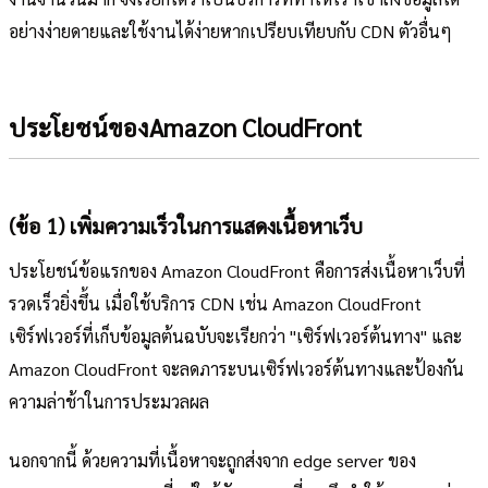
อย่างง่ายดายและใช้งานได้ง่ายหากเปรียบเทียบกับ CDN ตัวอื่นๆ
ประโยชน์ของAmazon CloudFront
(ข้อ 1) เพิ่มความเร็วในการแสดงเนื้อหาเว็บ
ประโยชน์ข้อแรกของ Amazon CloudFront คือการส่งเนื้อหาเว็บที่
รวดเร็วยิ่งขึ้น เมื่อใช้บริการ CDN เช่น Amazon CloudFront
เซิร์ฟเวอร์ที่เก็บข้อมูลต้นฉบับจะเรียกว่า "เซิร์ฟเวอร์ต้นทาง" และ
Amazon CloudFront จะลดภาระบนเซิร์ฟเวอร์ต้นทางและป้องกัน
ความล่าช้าในการประมวลผล
นอกจากนี้ ด้วยความที่เนื้อหาจะถูกส่งจาก edge server ของ