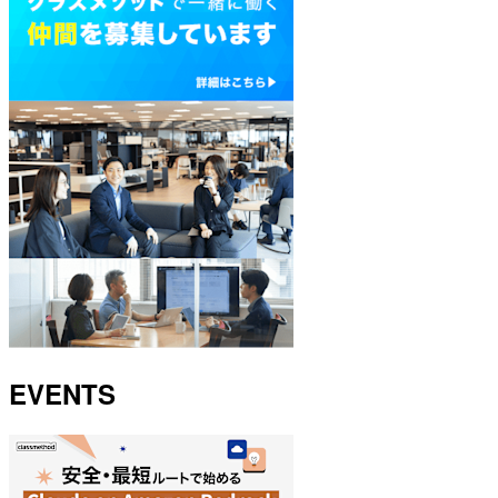
EVENTS