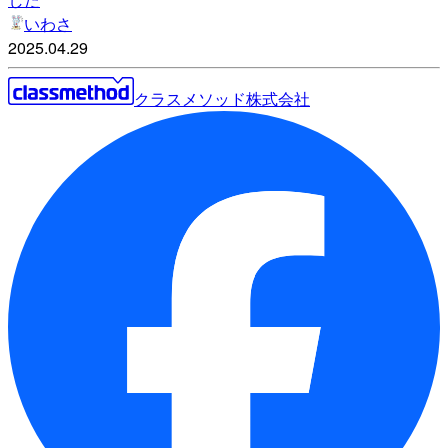
いわさ
2025.04.29
クラスメソッド株式会社