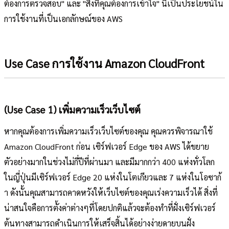
ต้องการตรวจสอบ" และ "สิ่งที่คุณต้องการเข้าใจ" นี่เป็นประโยชน์ใน
การใช้งานที่เป็นเอกลักษณ์ของ AWS
Use Case การใช้งาน Amazon CloudFront
(Use Case 1) เพิ่มความเร็วเว็บไซต์
หากคุณต้องการเพิ่มความเร็วเว็บไซต์ของคุณ คุณควรพิจารณาใช้
Amazon CloudFront ก่อน เซิร์ฟเวอร์ Edge ของ AWS ได้ขยาย
ตัวอย่างมากในช่วงไม่กี่ปีที่ผ่านมา และมีมากกว่า 400 แห่งทั่วโลก
ในญี่ปุ่นมีเซิร์ฟเวอร์ Edge 20 แห่งในโตเกียวและ 7 แห่งในโอซาก้
า ดังนั้นคุณสามารถคาดหวังให้เว็บไซต์ของคุณเร่งความเร็วได้ สิ่งที่
น่าสนใจคือการตั้งค่าต่างๆที่โดยปกติแล้วจะต้องทำที่ฝั่งเซิร์ฟเวอร์
ต้นทางสามารถดำเนินการให้เสร็จสิ้นได้อย่างง่ายดายบนฝั่ง