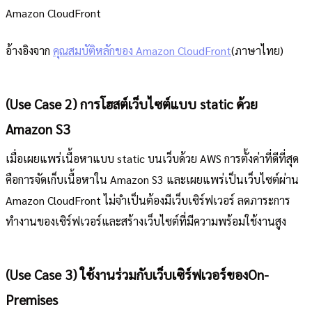
Amazon CloudFront
อ้างอิงจาก
คุณสมบัติหลักของ Amazon CloudFront
(ภาษาไทย)
(Use Case 2) การโฮสต์เว็บไซต์แบบ static ด้วย
Amazon S3
เมื่อเผยแพร่เนื้อหาแบบ static บนเว็บด้วย AWS การตั้งค่าที่ดีที่สุด
คือการจัดเก็บเนื้อหาใน Amazon S3 และเผยแพร่เป็นเว็บไซต์ผ่าน
Amazon CloudFront ไม่จำเป็นต้องมีเว็บเซิร์ฟเวอร์ ลดภาระการ
ทำงานของเซิร์ฟเวอร์และสร้างเว็บไซต์ที่มีความพร้อมใช้งานสูง
(Use Case 3) ใช้งานร่วมกับเว็บเซิร์ฟเวอร์ของOn-
Premises