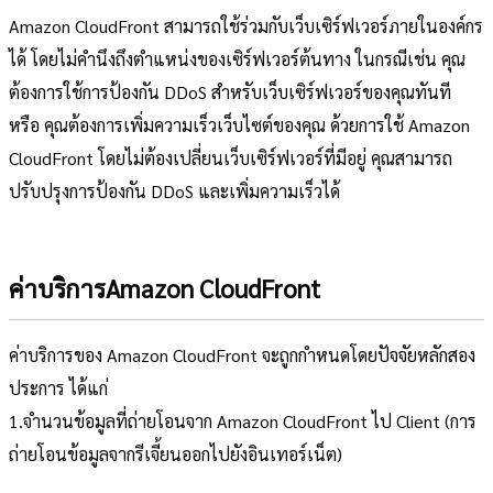
Amazon CloudFront สามารถใช้ร่วมกับเว็บเซิร์ฟเวอร์ภายในองค์กร
ได้ โดยไม่คำนึงถึงตำแหน่งของเซิร์ฟเวอร์ต้นทาง ในกรณีเช่น คุณ
ต้องการใช้การป้องกัน DDoS สำหรับเว็บเซิร์ฟเวอร์ของคุณทันที
หรือ คุณต้องการเพิ่มความเร็วเว็บไซต์ของคุณ ด้วยการใช้ Amazon
CloudFront โดยไม่ต้องเปลี่ยนเว็บเซิร์ฟเวอร์ที่มีอยู่ คุณสามารถ
ปรับปรุงการป้องกัน DDoS และเพิ่มความเร็วได้
ค่าบริการAmazon CloudFront
ค่าบริการของ Amazon CloudFront จะถูกกำหนดโดยปัจจัยหลักสอง
ประการ ได้แก่
1.จำนวนข้อมูลที่ถ่ายโอนจาก Amazon CloudFront ไป Client (การ
ถ่ายโอนข้อมูลจากรีเจี้ยนออกไปยังอินเทอร์เน็ต)