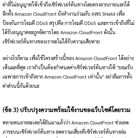
ค่าที่ไม่อนุญาตให้เข้าถึงเซิร์ฟเวอร์ต้นทางโดยตรงจากภายนอกได้
อีกทั้ง Amazon CloudFront ยังทำงานร่วมกับ AWS Shield เพื่อ
ป้องกันการโจมตี DDoS สรุปคือ การโจมตี DDoS และการเข้าถึงที่ไม่
ได้รับอนุญาตจะถูกจัดการโดย Amazon CloudFront ดังนั้น
เซิร์ฟเวอร์ต้นทางของเราจะไม่ได้รับความเสียหาย
อย่างไรก็ตาม เพื่อใช้โครงสร้างนี้ของ Amazon CloudFront ได้อย่าง
เห็นผลที่สุด เราจำเป็นต้องกำหนดค่าเซิร์ฟเวอร์ต้นทางให้ "ยอมรับ
เฉพาะการเข้าถึงจาก Amazon CloudFront เท่านั้น" อย่าลืมการตั้ง
ค่าส่วนนี้กันด้วยนะ
(ข้อ 3) ปรับปรุงความพร้อมใช้งานของเว็บไซต์โดยรวม
หลายคนอาจจะเคยได้ยินมาแล้วว่า Amazon CloudFront ช่วยลด
ภาระบนเซิร์ฟเวอร์ต้นทาง ลดความเสี่ยงที่เซิร์ฟเวอร์ต้นทางล่ม