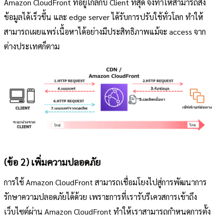
Amazon CloudFront ที่อยู่ใกล้กับ Client ที่สุด จึงทำให้สามารถส่ง
ข้อมูลได้เร็วขึ้น และ edge server ได้รับการปรับใช้ทั่วโลก ทำให้
สามารถเผยแพร่เนื้อหาได้อย่างมีประสิทธิภาพแม้จะ access จาก
ต่างประเทศก็ตาม
(ข้อ 2) เพิ่มความปลอดภัย
การใช้ Amazon CloudFront สามารถเชื่อมโยงไปสู่การพัฒนาการ
รักษาความปลอดภัยได้ด้วย เพราะการที่เรารับรีเควสการเข้าถึง
เว็บไซต์ผ่าน Amazon CloudFront ทำให้เราสามารถกำหนดการตั้ง