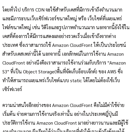
โดยทั่วไป บริการ CDN จะใช้สำหรับเคสที่มีการเข้าถึงจำนวนมาก
และมีภาระบนเว็บเซิร์ฟเวอร์ขนาดใหญ่ หรือ เว็บไซต์ที่เผยแพร่
ไฟล์ขนาดใหญ่ เช่น วิดีโอและรูปภาพจำนวนมาก นอกจากนี้ยังใช้ใน
เคสที่ต้องการให้มีการแสดงผลอย่างรวดเร็วเมื่อเข้าถึงจากต่าง
ประเทศ ซึ่งเราสามารถใช้ Amazon CloudFront ให้เป็นประโยชน์
สำหรับเคสเหล่านี้ได้ นอกจากนี้ เอกลักษณ์ในการใช้งาน Amazon
CloudFront อย่างนึงคือเราสามารถใช้งานร่วมกับบริการ "Amazon
S3" ที่เป็น Object Storage(พื้นที่จัดเก็บอ็อบเจ็กต์) ของ AWS ซึ่ง
ทำให้สามารถเผยแพร่เว็บไซต์แบบ static ได้โดยไม่ต้องใช้เว็บ
เซิร์ฟเวอร์
ความน่าสนใจอีกอย่างของ Amazon CloudFront คือไม่มีค่าใช้จ่าย
เริ่มต้น จ่ายตามการใช้งานจริงเท่านั้น อย่างในประเทศญี่ปุ่นมี
ประวัติการใช้งาน Amazon CloudFront มาอย่างยาวนานและมีผู้ใช้
งานจำนวนมาก จึงเรียกได้ว่าเป็นบริการที่ทำให้เราเข้าถึงข้อมูลได้