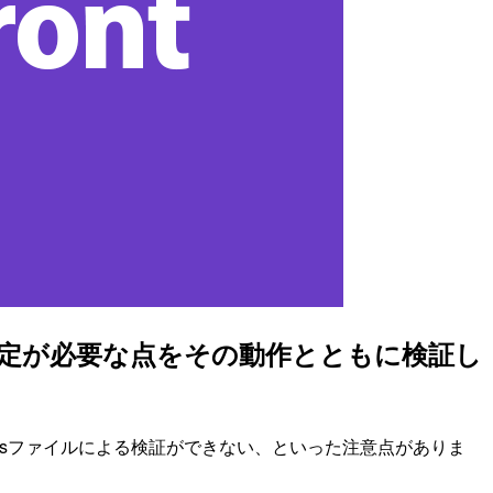
E設定が必要な点をその動作とともに検証し
hostsファイルによる検証ができない、といった注意点がありま