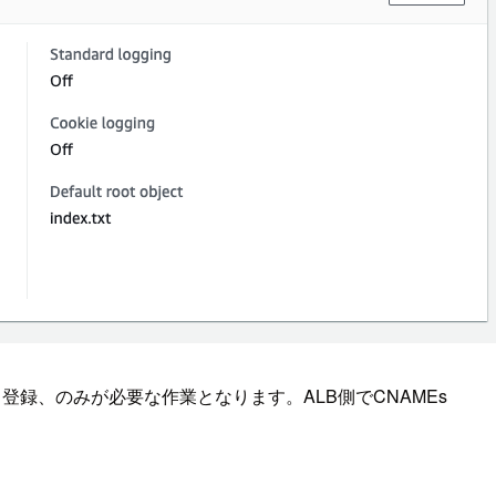
ド登録、のみが必要な作業となります。ALB側でCNAMEs