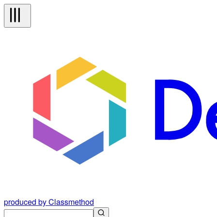
produced by Classmethod