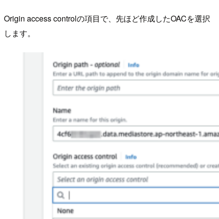
Origin access controlの項目で、先ほど作成したOACを選択
します。