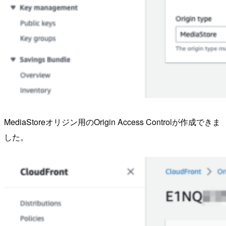
MediaStoreオリジン用のOrigin Access Controlが作成できま
した。