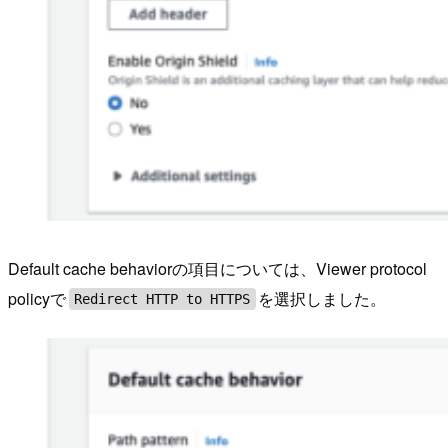
Default cache behaviorの項目については、Viewer protocol
policyで
を選択しました。
Redirect HTTP to HTTPS