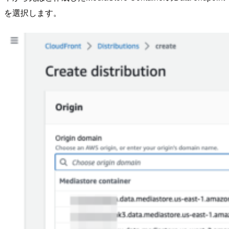
を選択します。