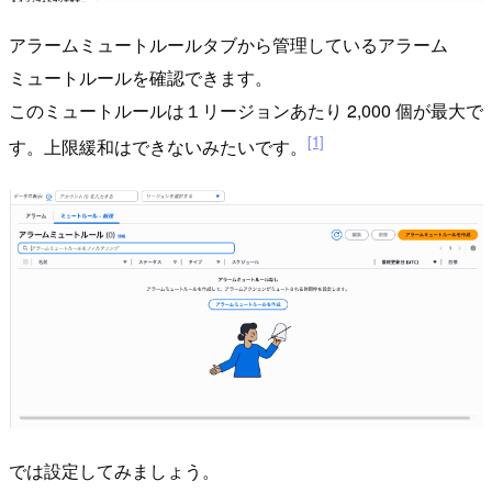
アラームミュートルールタブから管理しているアラーム
ミュートルールを確認できます。
このミュートルールは１リージョンあたり 2,000 個が最大で
[1]
す。上限緩和はできないみたいです。
では設定してみましょう。