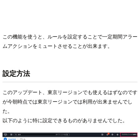
この機能を使うと、ルールを設定することで一定期間アラー
ムアクションをミュートさせることが出来ます。
設定方法
このアップデート、東京リージョンでも使えるはずなのです
が今朝時点では東京リージョンでは利用が出来ませんでし
た。
以下のように特に設定できるものがありませんでした。