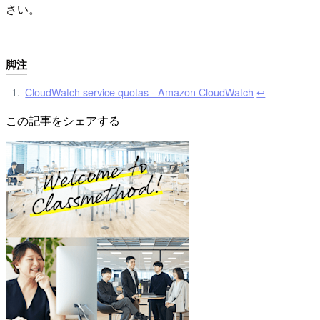
さい。
脚注
CloudWatch service quotas - Amazon CloudWatch
↩︎
この記事をシェアする