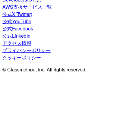
AWS支援サービス一覧
公式X(Twitter)
公式YouTube
公式Facebook
公式LinkedIn
アクセス情報
プライバシーポリシー
クッキーポリシー
© Classmethod, Inc. All rights reserved.