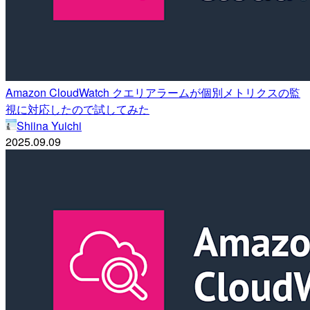
Amazon CloudWatch クエリアラームが個別メトリクスの監
視に対応したので試してみた
Shiina Yuichi
2025.09.09