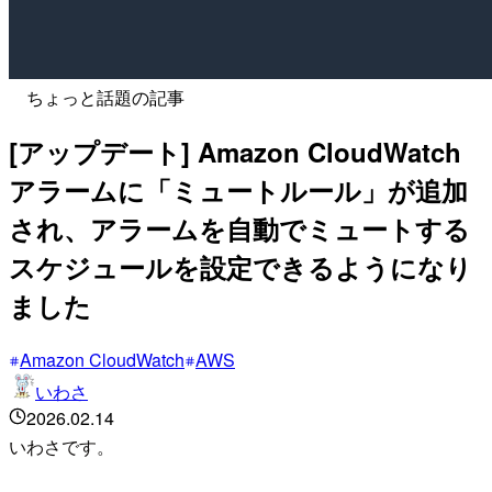
ちょっと話題の記事
[アップデート] Amazon CloudWatch
アラームに「ミュートルール」が追加
され、アラームを自動でミュートする
スケジュールを設定できるようになり
ました
Amazon CloudWatch
AWS
いわさ
2026.02.14
いわさです。