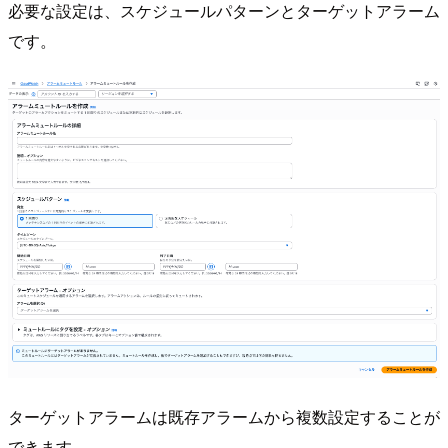
必要な設定は、スケジュールパターンとターゲットアラーム
です。
ターゲットアラームは既存アラームから複数設定することが
できます。