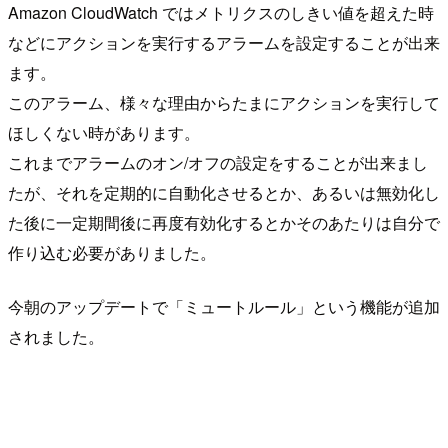
Amazon CloudWatch ではメトリクスのしきい値を超えた時
などにアクションを実行するアラームを設定することが出来
ます。
このアラーム、様々な理由からたまにアクションを実行して
ほしくない時があります。
これまでアラームのオン/オフの設定をすることが出来まし
たが、それを定期的に自動化させるとか、あるいは無効化し
た後に一定期間後に再度有効化するとかそのあたりは自分で
作り込む必要がありました。
今朝のアップデートで「ミュートルール」という機能が追加
されました。