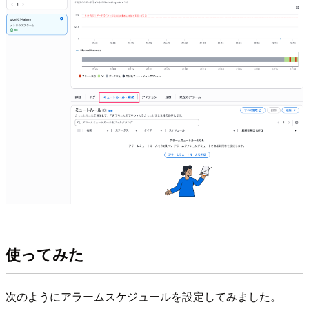
使ってみた
次のようにアラームスケジュールを設定してみました。