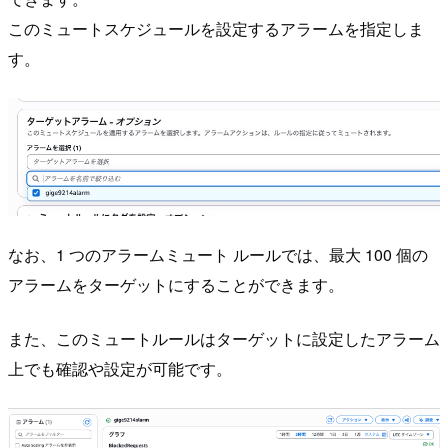
このミュートスケジュールを設定するアラームを指定しま
す。
なお、1 つのアラームミュート ルールでは、最大 100 個の
アラームをターゲットにすることができます。
また、このミュートルールはターゲットに設定したアラーム
上でも確認や設定が可能です。