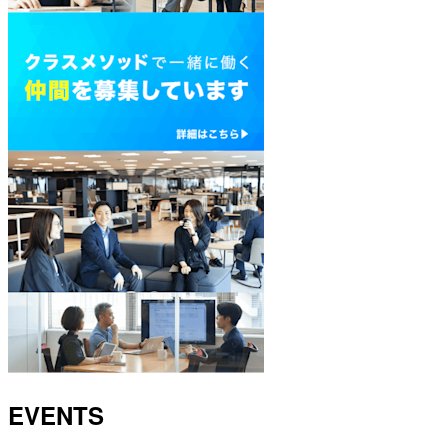
EVENTS