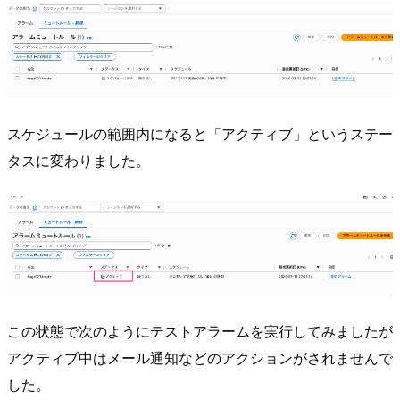
スケジュールの範囲内になると「アクティブ」というステー
タスに変わりました。
この状態で次のようにテストアラームを実行してみましたが
アクティブ中はメール通知などのアクションがされませんで
した。