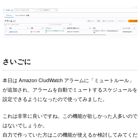
さいごに
本日は Amazon CludWatch アラームに「ミュートルール」
が追加され、アラームを自動でミュートするスケジュールを
設定できるようになったので使ってみました。
これは非常に良いですね。この機能が欲しかった人多いので
はないでしょうか。
自力で作っていた方はこの機能が使えるか検討してみてくだ