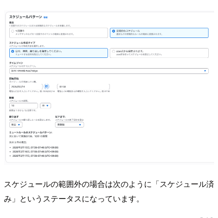
スケジュールの範囲外の場合は次のように「スケジュール済
み」というステータスになっています。