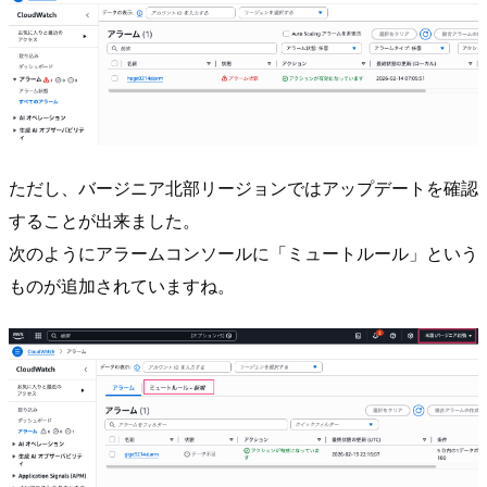
ただし、バージニア北部リージョンではアップデートを確認
することが出来ました。
次のようにアラームコンソールに「ミュートルール」という
ものが追加されていますね。