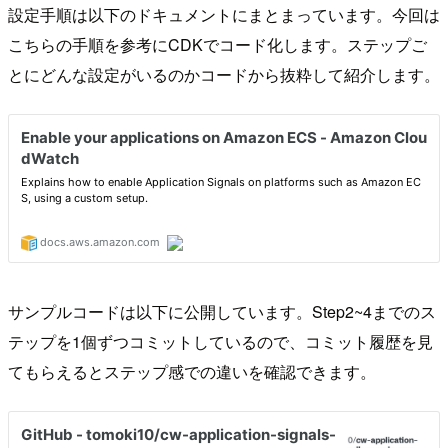
設定手順は以下のドキュメントにまとまっています。今回は
こちらの手順を参考にCDKでコード化します。ステップご
とにどんな設定がいるのかコードから抜粋して紹介します。
サンプルコードは以下に公開しています。Step2~4までのス
テップを1個ずつコミットしているので、コミット履歴を見
てもらえるとステップ感での違いを確認できます。