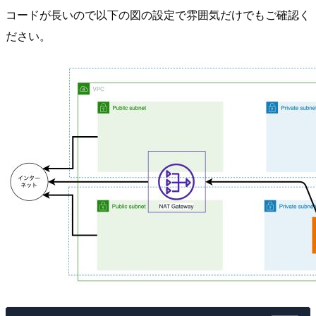
コードが長いので以下の図の設定で雰囲気だけでもご確認く
ださい。