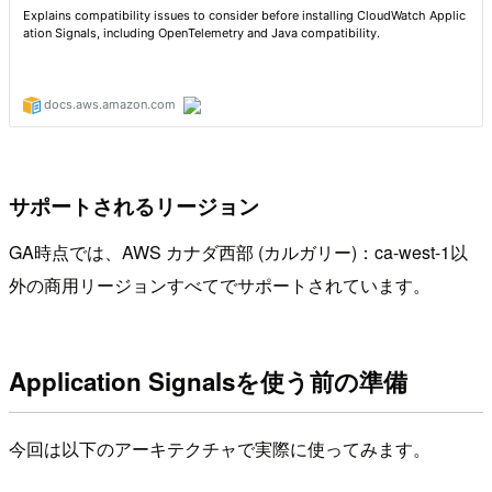
サポートされるリージョン
GA時点では、AWS カナダ西部 (カルガリー)：ca-west-1以
外の商用リージョンすべてでサポートされています。
Application Signalsを使う前の準備
今回は以下のアーキテクチャで実際に使ってみます。