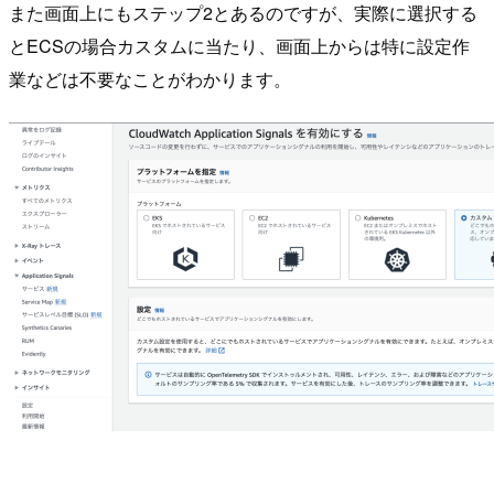
また画面上にもステップ2とあるのですが、実際に選択する
とECSの場合カスタムに当たり、画面上からは特に設定作
業などは不要なことがわかります。