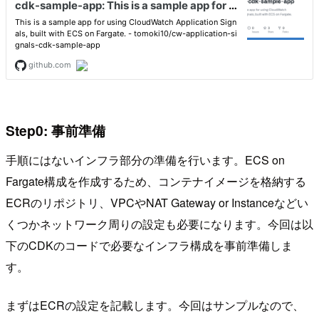
Step0: 事前準備
手順にはないインフラ部分の準備を行います。ECS on
Fargate構成を作成するため、コンテナイメージを格納する
ECRのリポジトリ、VPCやNAT Gateway or Instanceなどい
くつかネットワーク周りの設定も必要になります。今回は以
下のCDKのコードで必要なインフラ構成を事前準備しま
す。
まずはECRの設定を記載します。今回はサンプルなので、