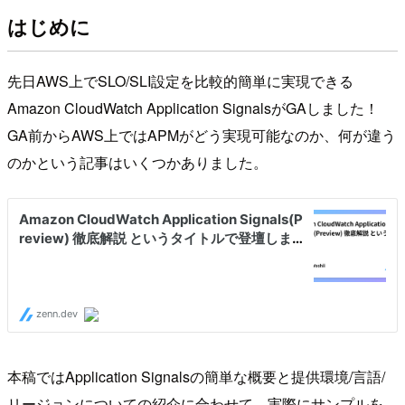
はじめに
先日AWS上でSLO/SLI設定を比較的簡単に実現できる
Amazon CloudWatch Application SignalsがGAしました！
GA前からAWS上ではAPMがどう実現可能なのか、何が違う
のかという記事はいくつかありました。
本稿ではApplication Signalsの簡単な概要と提供環境/言語/
リージョンについての紹介に合わせて、実際にサンプルを