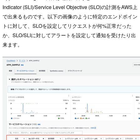
Indicator (SLI)/Service Level Objective (SLO)の計測をAWS上
で出来るものです。以下の画像のように特定のエンドポイン
トに対して、SLOを設定してリクエストが何%正常だった
か、SLO/SLIに対してアラートを設定して通知を受けたり出
来ます。