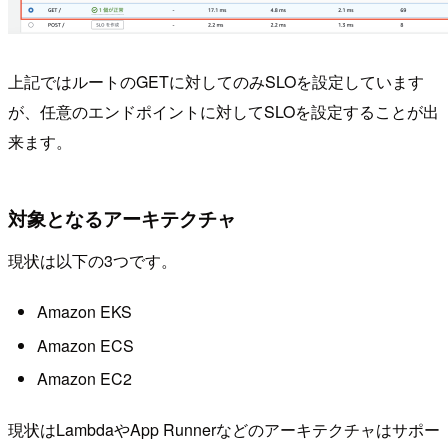
上記ではルートのGETに対してのみSLOを設定しています
が、任意のエンドポイントに対してSLOを設定することが出
来ます。
対象となるアーキテクチャ
現状は以下の3つです。
Amazon EKS
Amazon ECS
Amazon EC2
現状はLambdaやApp Runnerなどのアーキテクチャはサポー