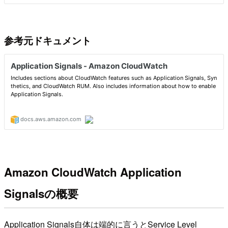
参考元ドキュメント
Amazon CloudWatch Application
Signalsの概要
Application Signals自体は端的に言うとService Level