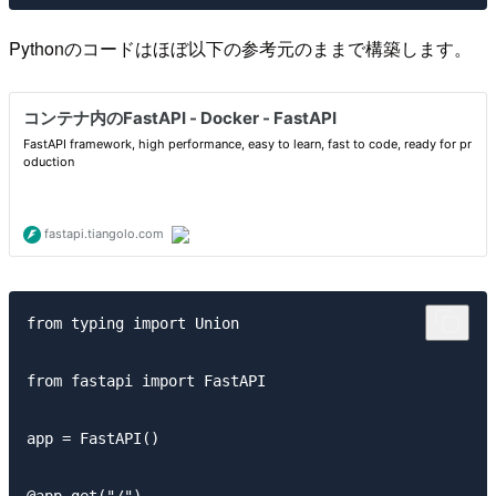
Pythonのコードはほぼ以下の参考元のままで構築します。
from typing import Union

from fastapi import FastAPI

app = FastAPI()
