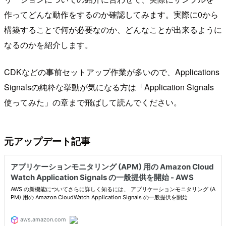
作ってどんな動作をするのか確認してみます。実際に0から
構築することで何が必要なのか、どんなことが出来るように
なるのかを紹介します。
CDKなどの事前セットアップ作業が多いので、Applications
Signalsの純粋な挙動が気になる方は「Application Signals
使ってみた」の章まで飛ばして読んでください。
元アップデート記事