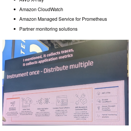
Amazon CloudWatch
Amazon Managed Service for Prometheus
Partner monitoring solutions