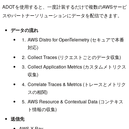
ADOTを使用すると、一度計装するだけで複数のAWSサービ
スやパートナーソリューションにデータを配信できます。
データの流れ
AWS Distro for OpenTelemetry (セキュアで本番
対応)
Collect Traces (リクエストごとのデータ収集)
Collect Application Metrics (カスタムメトリクス
収集)
Correlate Traces & Metrics (トレースとメトリク
スの相関)
AWS Resource & Contextual Data (コンテキス
ト情報の収集)
送信先
AWS X-Ray