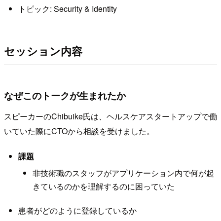
トピック: Security & Identity
セッション内容
なぜこのトークが生まれたか
スピーカーのChibuike氏は、ヘルスケアスタートアップで働
いていた際にCTOから相談を受けました。
課題
非技術職のスタッフがアプリケーション内で何が起
きているのかを理解するのに困っていた
患者がどのように登録しているか