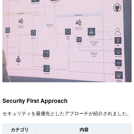
Security First Approach
セキュリティを最優先としたアプローチが紹介されました。
カテゴリ
内容