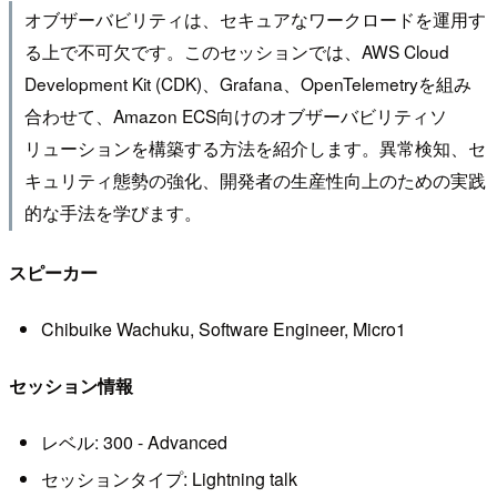
オブザーバビリティは、セキュアなワークロードを運用す
る上で不可欠です。このセッションでは、AWS Cloud
Development Kit (CDK)、Grafana、OpenTelemetryを組み
合わせて、Amazon ECS向けのオブザーバビリティソ
リューションを構築する方法を紹介します。異常検知、セ
キュリティ態勢の強化、開発者の生産性向上のための実践
的な手法を学びます。
スピーカー
Chibuike Wachuku, Software Engineer, Micro1
セッション情報
レベル: 300 - Advanced
セッションタイプ: Lightning talk