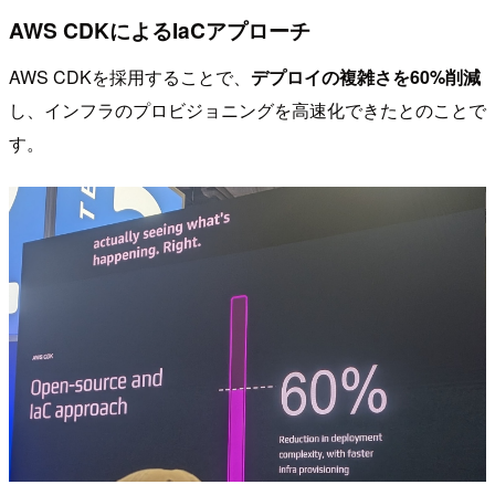
AWS CDKによるIaCアプローチ
AWS CDKを採用することで、
デプロイの複雑さを60%削減
し、インフラのプロビジョニングを高速化できたとのことで
す。