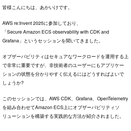
皆様こんにちは、あかいけです。
AWS re:Invent 2025に参加しており、
「Secure Amazon ECS observability with CDK and
Grafana」というセッションを聞いてきました。
オブザーバビリティはセキュアなワークロードを運用する上
で非常に重要ですが、非技術者のユーザーにもアプリケー
ションの状態を分かりやすく伝えるにはどうすればよいで
しょうか?
このセッションでは、AWS CDK、Grafana、OpenTelemetry
を組み合わせてAmazon ECS上にオブザーバビリティソ
リューションを構築する実践的な方法が紹介されました。