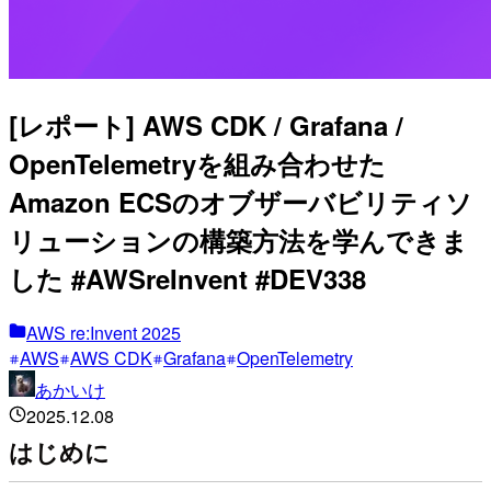
[レポート] AWS CDK / Grafana /
OpenTelemetryを組み合わせた
Amazon ECSのオブザーバビリティソ
リューションの構築方法を学んできま
した #AWSreInvent #DEV338
AWS re:Invent 2025
AWS
AWS CDK
Grafana
OpenTelemetry
あかいけ
2025.12.08
はじめに