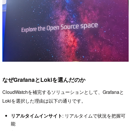
なぜGrafanaとLokiを選んだのか
CloudWatchを補完するソリューションとして、Grafanaと
Lokiを選択した理由は以下の通りです。
リアルタイムインサイト
: リアルタイムで状況を把握可
能