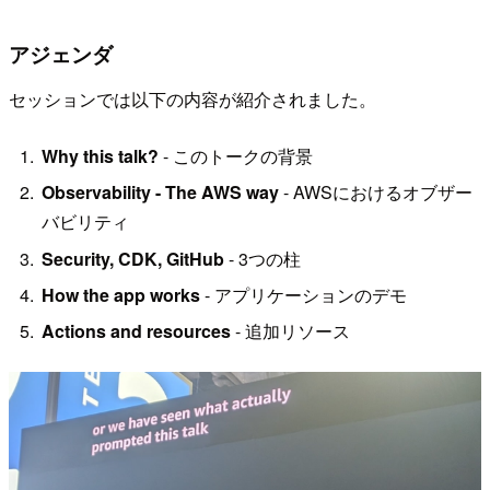
アジェンダ
セッションでは以下の内容が紹介されました。
Why this talk?
- このトークの背景
Observability - The AWS way
- AWSにおけるオブザー
バビリティ
Security, CDK, GitHub
- 3つの柱
How the app works
- アプリケーションのデモ
Actions and resources
- 追加リソース