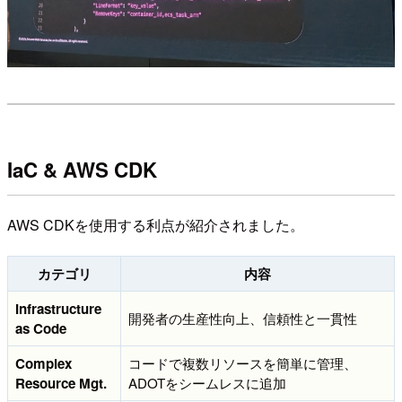
IaC & AWS CDK
AWS CDKを使用する利点が紹介されました。
カテゴリ
内容
Infrastructure
開発者の生産性向上、信頼性と一貫性
as Code
Complex
コードで複数リソースを簡単に管理、
Resource Mgt.
ADOTをシームレスに追加