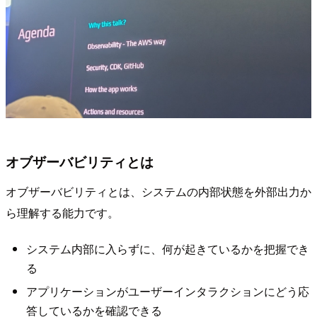
オブザーバビリティとは
オブザーバビリティとは、システムの内部状態を外部出力か
ら理解する能力です。
システム内部に入らずに、何が起きているかを把握でき
る
アプリケーションがユーザーインタラクションにどう応
答しているかを確認できる