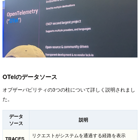
OTelのデータソース
オブザーバビリティの3つの柱について詳しく説明されまし
た。
データ
説明
ソース
リクエストがシステムを通過する経路を表示
TRACES