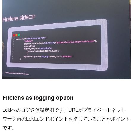
Firelens as logging option
Lokiへのログ送信設定例です。URLがプライベートネット
ワーク内のLokiエンドポイントを指していることがポイント
です。