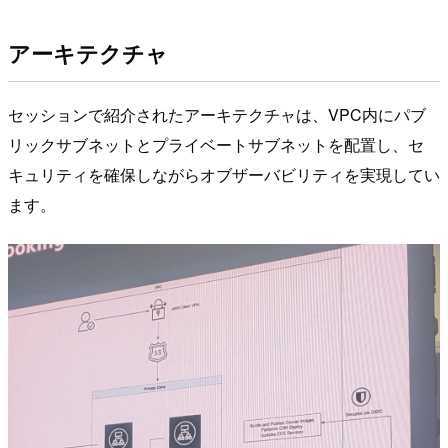
アーキテクチャ
セッションで紹介されたアーキテクチャは、VPC内にパブ
リックサブネットとプライベートサブネットを配置し、セ
キュリティを確保しながらオブザーバビリティを実現してい
ます。