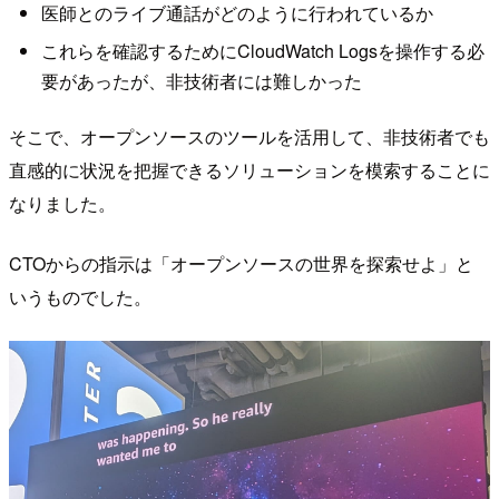
医師とのライブ通話がどのように行われているか
これらを確認するためにCloudWatch Logsを操作する必
要があったが、非技術者には難しかった
そこで、オープンソースのツールを活用して、非技術者でも
直感的に状況を把握できるソリューションを模索することに
なりました。
CTOからの指示は「オープンソースの世界を探索せよ」と
いうものでした。