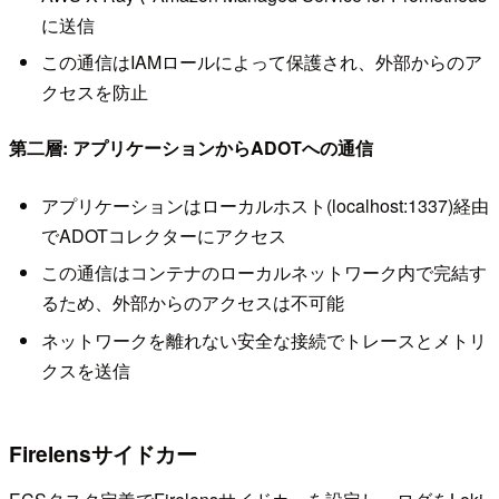
に送信
この通信はIAMロールによって保護され、外部からのア
クセスを防止
第二層: アプリケーションからADOTへの通信
アプリケーションはローカルホスト(localhost:1337)経由
でADOTコレクターにアクセス
この通信はコンテナのローカルネットワーク内で完結す
るため、外部からのアクセスは不可能
ネットワークを離れない安全な接続でトレースとメトリ
クスを送信
Firelensサイドカー