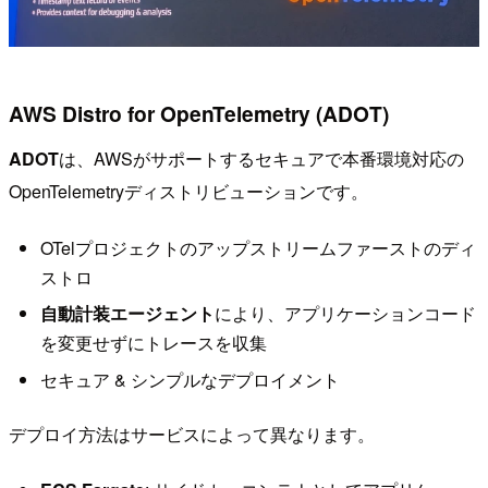
AWS Distro for OpenTelemetry (ADOT)
ADOT
は、AWSがサポートするセキュアで本番環境対応の
OpenTelemetryディストリビューションです。
OTelプロジェクトのアップストリームファーストのディ
ストロ
自動計装エージェント
により、アプリケーションコード
を変更せずにトレースを収集
セキュア & シンプルなデプロイメント
デプロイ方法はサービスによって異なります。