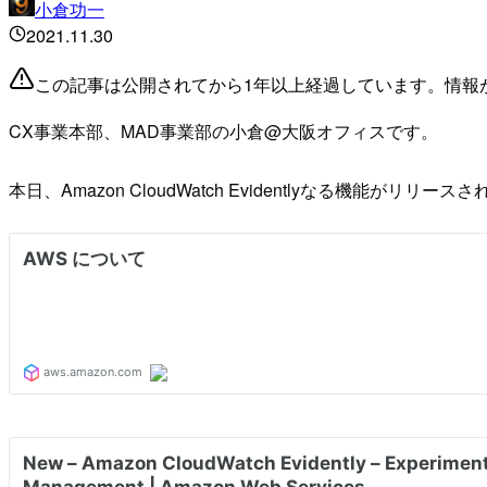
小倉功一
2021.11.30
この記事は公開されてから1年以上経過しています。情報
CX事業本部、MAD事業部の小倉@大阪オフィスです。
本日、Amazon CloudWatch Evidentlyなる機能がリリー