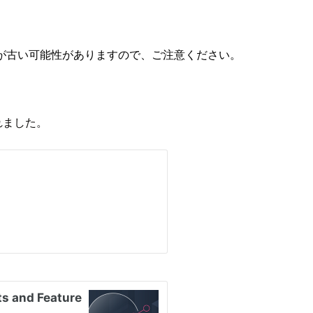
が古い可能性がありますので、ご注意ください。
スされました。