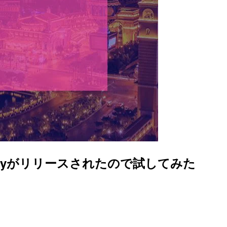
dentlyがリリースされたので試してみた