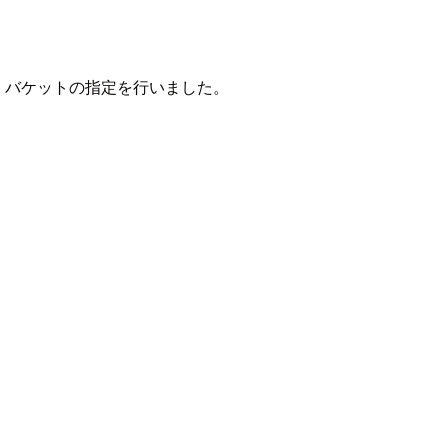
を選択し、バケットの指定を行いました。