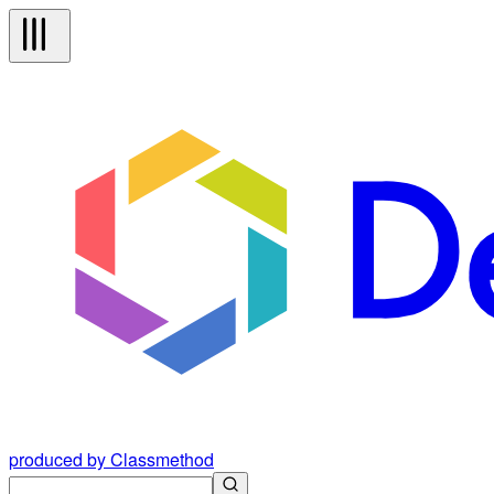
produced by Classmethod