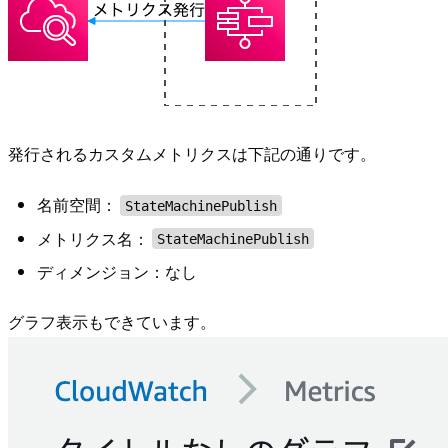
発行されるカスタムメトリクスは下記の通りです。
名前空間：
StateMachinePublish
メトリクス名：
StateMachinePublish
ディメンジョン：なし
グラフ表示もできています。