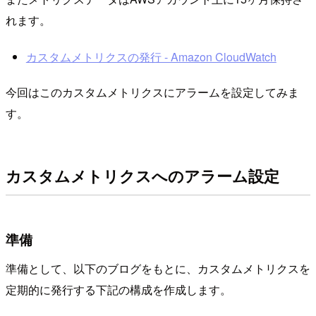
れます。
カスタムメトリクスの発行 - Amazon CloudWatch
今回はこのカスタムメトリクスにアラームを設定してみま
す。
カスタムメトリクスへのアラーム設定
準備
準備として、以下のブログをもとに、カスタムメトリクスを
定期的に発行する下記の構成を作成します。