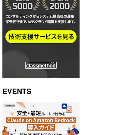
EVENTS