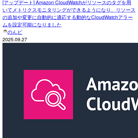
[アップデート] Amazon CloudWatchがリソースのタグを用
いてメトリクスモニタリングができるようになり、リソース
の追加や変更に自動的に適応する動的なCloudWatchアラー
ムを設定可能になりました
のんピ
2025.09.27