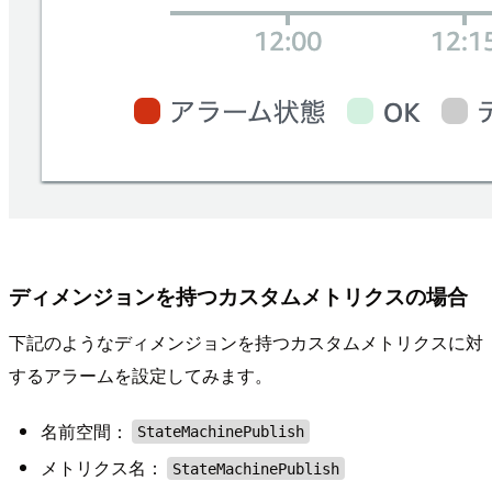
ディメンジョンを持つカスタムメトリクスの場合
下記のようなディメンジョンを持つカスタムメトリクスに対
するアラームを設定してみます。
名前空間：
StateMachinePublish
メトリクス名：
StateMachinePublish