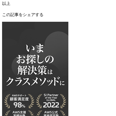
以上
この記事をシェアする