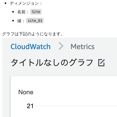
ディメンジョン：
名前：
Site
値：
site_01
グラフは下記のようになります。