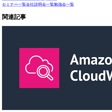
セミナー一覧
会社説明会一覧
勉強会一覧
関連記事