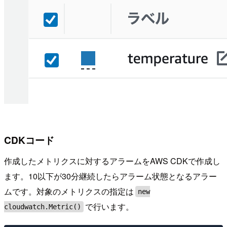
CDKコード
作成したメトリクスに対するアラームをAWS CDKで作成し
ます。10以下が30分継続したらアラーム状態となるアラー
ムです。対象のメトリクスの指定は
new
で行います。
cloudwatch.Metric()