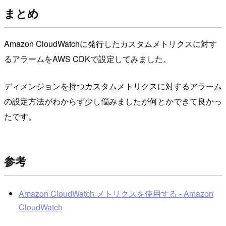
まとめ
Amazon CloudWatchに発行したカスタムメトリクスに対す
るアラームをAWS CDKで設定してみました。
ディメンジョンを持つカスタムメトリクスに対するアラーム
の設定方法がわからず少し悩みましたが何とかできて良かっ
たです。
参考
Amazon CloudWatch メトリクスを使用する - Amazon
CloudWatch