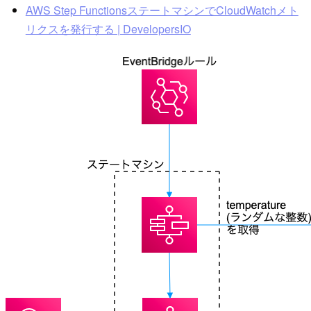
AWS Step FunctionsステートマシンでCloudWatchメト
リクスを発行する | DevelopersIO