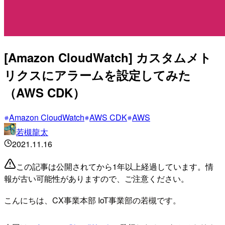
[Amazon CloudWatch] カスタムメト
リクスにアラームを設定してみた
（AWS CDK）
Amazon CloudWatch
AWS CDK
AWS
若槻龍太
2021.11.16
この記事は公開されてから1年以上経過しています。情
報が古い可能性がありますので、ご注意ください。
こんにちは、CX事業本部 IoT事業部の若槻です。