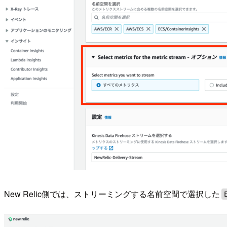
New Relic側では、ストリーミングする名前空間で選択した