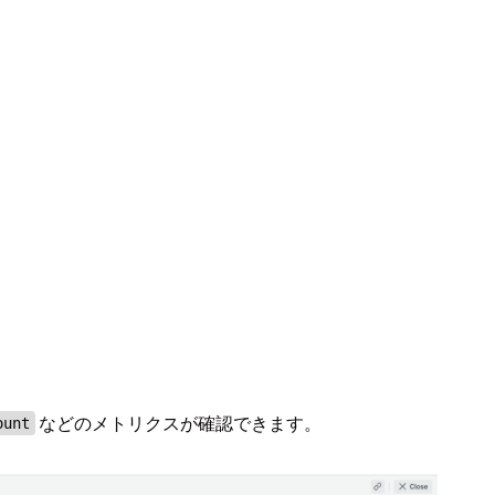
などのメトリクスが確認できます。
ount