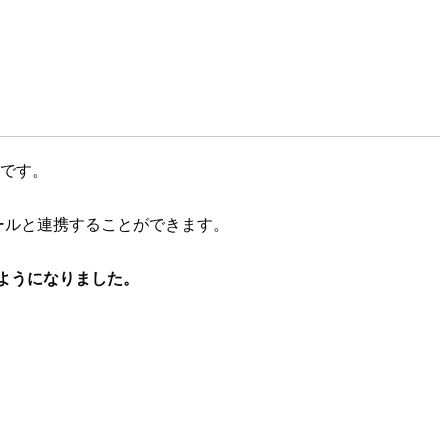
機能です。
監視ツールと連携することができます。
きるようになりました。