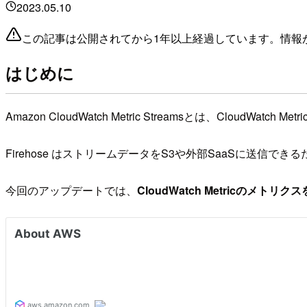
2023.05.10
この記事は公開されてから1年以上経過しています。情報
はじめに
Amazon CloudWatch Metric Streamsとは、CloudWatc
Firehose はストリームデータをS3や外部SaaSに送信できる
今回のアップデートでは、
CloudWatch Metricのメ