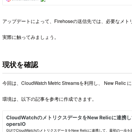
アップデートによって、Firehoseの送信先では、必要な
実際に触ってみましょう。
現状を確認
今回は、CloudWatch Metric Streamsを利用し、 
環境は、以下の記事を参考に作成できます。