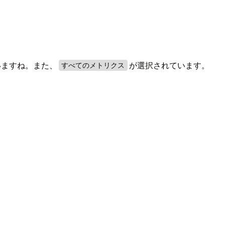
いますね。また、
が選択されています。
すべてのメトリクス