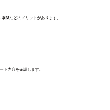
スト削減などのメリットがあります。
ップデート内容を確認します。