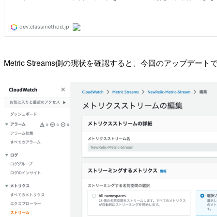
Metric Streams側の現状を確認すると、今回のアップデート