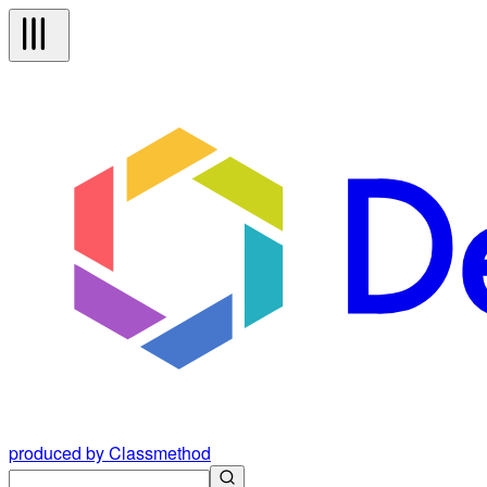
produced by Classmethod