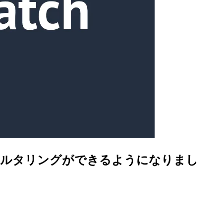
名によるフィルタリングができるようになりまし