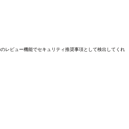
ruのレビュー機能でセキュリティ推奨事項として検出してくれ