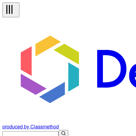
produced by Classmethod