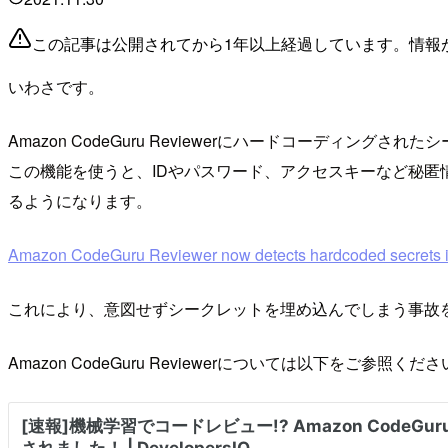
この記事は公開されてから1年以上経過しています。情報
いわさです。
Amazon CodeGuru Reviewerにハードコーディング
この機能を使うと、IDやパスワード、アクセスキーなど秘匿
るようになります。
Amazon CodeGuru Reviewer now detects hardcoded secrets in
これにより、意図せずシークレットを埋め込んでしまう事故
Amazon CodeGuru Reviewerについては以下をご参照くだ