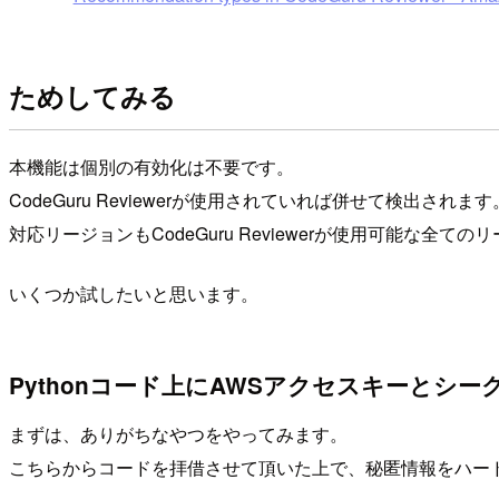
ためしてみる
本機能は個別の有効化は不要です。
CodeGuru Reviewerが使用されていれば併せて検出されます
対応リージョンもCodeGuru Reviewerが使用可能な全て
いくつか試したいと思います。
Pythonコード上にAWSアクセスキーとシー
まずは、ありがちなやつをやってみます。
こちらからコードを拝借させて頂いた上で、秘匿情報をハー