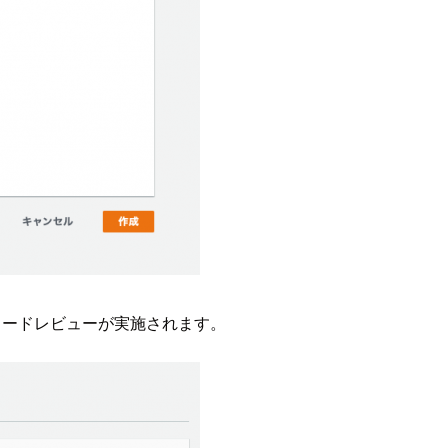
でコードレビューが実施されます。