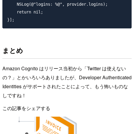
    NSLog(@"logins: %@", provider.logins);

    return nil;

まとめ
Amazon Cognito はリリース当初から「Twitter は使えない
の？」とかいろいろありましたが、Developer Authenticated
Identities がサポートされたことによって、もう怖いものな
しですね！
この記事をシェアする