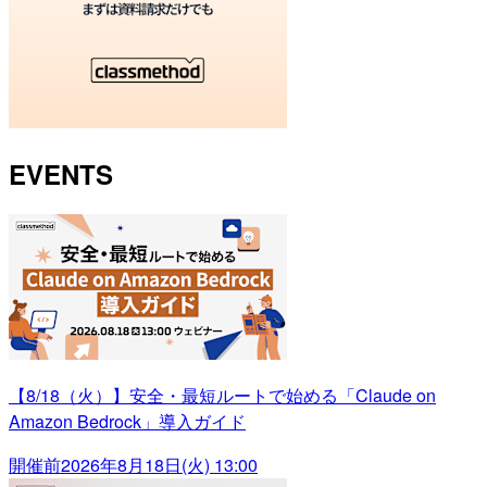
EVENTS
【8/18（火）】安全・最短ルートで始める「Claude on
Amazon Bedrock」導入ガイド
開催前
2026年8月18日(火) 13:00