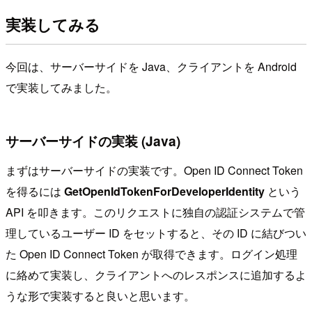
実装してみる
今回は、サーバーサイドを Java、クライアントを Android
で実装してみました。
サーバーサイドの実装 (Java)
まずはサーバーサイドの実装です。Open ID Connect Token
を得るには
GetOpenIdTokenForDeveloperIdentity
という
API を叩きます。このリクエストに独自の認証システムで管
理しているユーザー ID をセットすると、その ID に結びつい
た Open ID Connect Token が取得できます。ログイン処理
に絡めて実装し、クライアントへのレスポンスに追加するよ
うな形で実装すると良いと思います。