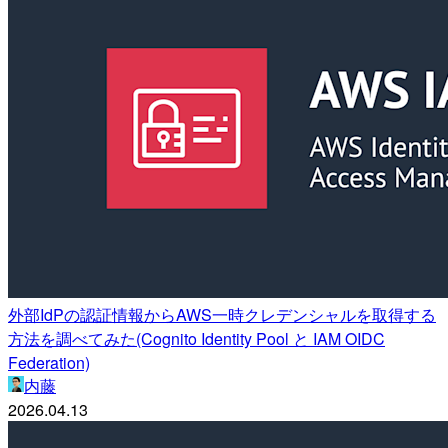
外部IdPの認証情報からAWS一時クレデンシャルを取得する
方法を調べてみた(Cognito Identity Pool と IAM OIDC
Federation)
内藤
2026.04.13