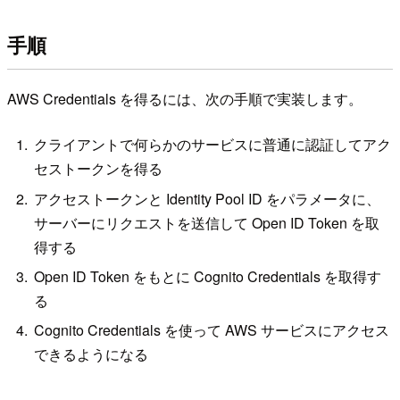
手順
AWS Credentials を得るには、次の手順で実装します。
クライアントで何らかのサービスに普通に認証してアク
セストークンを得る
アクセストークンと Identity Pool ID をパラメータに、
サーバーにリクエストを送信して Open ID Token を取
得する
Open ID Token をもとに Cognito Credentials を取得す
る
Cognito Credentials を使って AWS サービスにアクセス
できるようになる