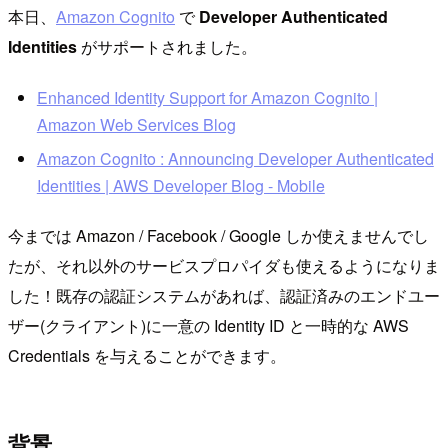
本日、
Amazon Cognito
で
Developer Authenticated
Identities
がサポートされました。
Enhanced Identity Support for Amazon Cognito |
Amazon Web Services Blog
Amazon Cognito : Announcing Developer Authenticated
Identities | AWS Developer Blog - Mobile
今までは Amazon / Facebook / Google しか使えませんでし
たが、それ以外のサービスプロパイダも使えるようになりま
した！既存の認証システムがあれば、認証済みのエンドユー
ザー(クライアント)に一意の Identity ID と一時的な AWS
Credentials を与えることができます。
背景