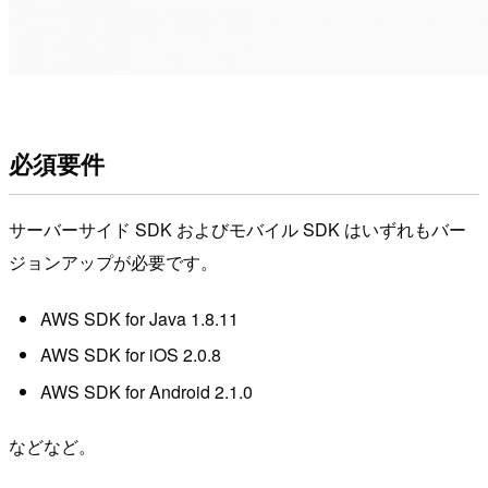
必須要件
サーバーサイド SDK およびモバイル SDK はいずれもバー
ジョンアップが必要です。
AWS SDK for Java 1.8.11
AWS SDK for iOS 2.0.8
AWS SDK for Android 2.1.0
などなど。