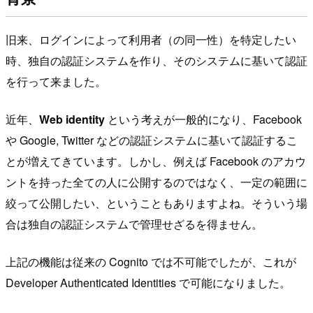
旧来、ログインによって利用者（の同一性）を特定したい
時、独自の認証システムを作り、そのシステムに基いて認証
を行って来ました。
近年、
Web identity
という考えが一般的になり、Facebook
や Google, Twitter などの認証システムに基いて認証するこ
とが増えてきています。しかし、例えば Facebook のアカウ
ントを持った全ての人に公開するのではなく、一定の範囲に
絞って公開したい、ということもありますよね。そういう場
合は独自の認証システムで管理せざるを得ません。
上記の機能は従来の Cognito では不可能でしたが、これが
Developer Authenticated Identities で可能になりました。