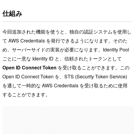
仕組み
今回追加された機能を使うと、独自の認証システムを使用し
て AWS Credentials を発行できるようになります。そのた
め、サーバーサイドの実装が必要になります。Identity Pool
ごとに一意な Identity ID と、信頼されたトークンとして
Open ID Connect Token
を受け取ることができます。この
Open ID Connect Token を、STS (Security Token Service)
を通して一時的な AWS Credentials を受け取るために使用
することができます。