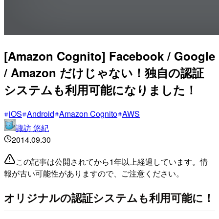
[Amazon Cognito] Facebook / Google
/ Amazon だけじゃない！独自の認証
システムも利用可能になりました！
iOS
Android
Amazon Cognito
AWS
諏訪 悠紀
2014.09.30
この記事は公開されてから1年以上経過しています。情
報が古い可能性がありますので、ご注意ください。
オリジナルの認証システムも利用可能に！