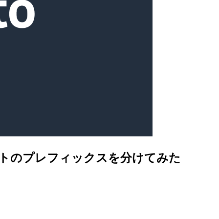
3バケットのプレフィックスを分けてみた