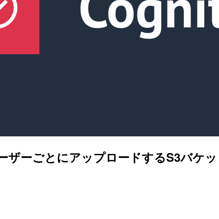
UIで、認証ユーザーごとにアップロードするS