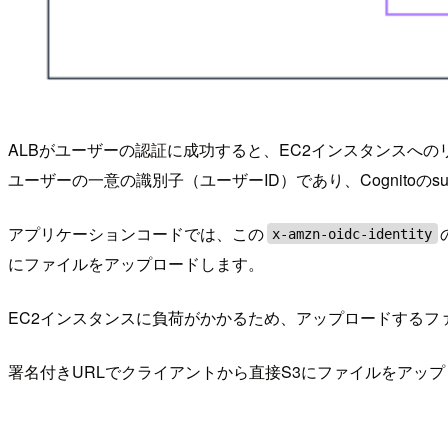
ALBがユーザーの認証に成功すると、EC2インスタンスへの
ユーザーの一意の識別子（ユーザーID）であり、Cognitoの
アプリケーションコードでは、この
x-amzn-oidc-identity
にファイルをアップロードします。
EC2インスタンスに負荷がかかるため、アップロードするフ
署名付きURLでクライアントから直接S3にファイルをアッ