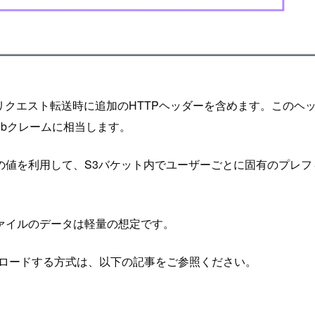
リクエスト転送時に追加のHTTPヘッダーを含めます。このヘ
subクレームに相当します。
の値を利用して、S3バケット内でユーザーごとに固有のプレフ
ァイルのデータは軽量の想定です。
プロードする方式は、以下の記事をご参照ください。