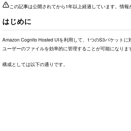
この記事は公開されてから1年以上経過しています。情報
はじめに
Amazon Cognito Hosted UIを利用して、1
ユーザーのファイルを効率的に管理することが可能になりま
構成としては以下の通りです。