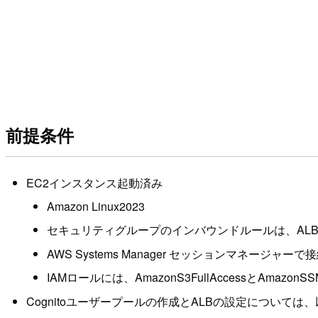
前提条件
EC2インスタンス起動済み
Amazon Linux2023
セキュリティグループのインバウンドルールは、ALB
AWS Systems Manager セッションマネー
IAMロールには、AmazonS3FullAccessとAmazonSSM
Cognitoユーザープールの作成とALBの設定については