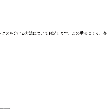
プレフィックスを分ける方法について解説します。この手法により、各