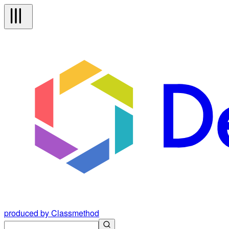
produced by Classmethod