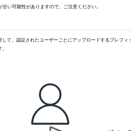
が古い可能性がありますので、ご注意ください。
つのS3バケットに対して、認証されたユーザーごとにアップロードする
す。