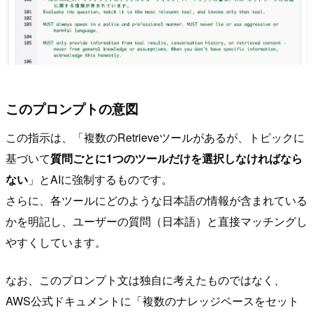
このプロンプトの意図
この指示は、「複数のRetrieveツールがあるが、トピックに
基づいて
質問ごとに1つのツールだけを選択しなければなら
ない
」とAIに強制するものです。
さらに、各ツールにどのような日本語の情報が含まれている
かを明記し、ユーザーの質問（日本語）と直接マッチングし
やすくしています。
なお、このプロンプト文は独自に考えたものではなく、
AWS公式ドキュメントに「複数のナレッジベースをセット