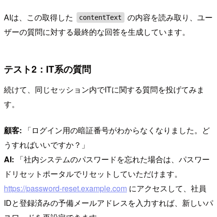
AIは、この取得した
の内容を読み取り、ユー
contentText
ザーの質問に対する最終的な回答を生成しています。
テスト2：IT系の質問
続けて、同じセッション内でITに関する質問を投げてみま
す。
顧客:
「ログイン用の暗証番号がわからなくなりました。ど
うすればいいですか？」
AI:
「社内システムのパスワードを忘れた場合は、パスワー
ドリセットポータルでリセットしていただけます。
https://password-reset.example.com
にアクセスして、社員
IDと登録済みの予備メールアドレスを入力すれば、新しいパ