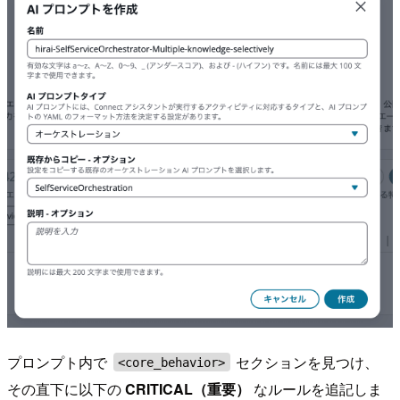
プロンプト内で
セクションを見つけ、
<core_behavior>
その直下に以下の
CRITICAL（重要）
なルールを追記しま