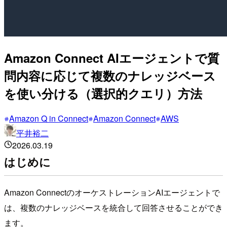
Amazon Connect AIエージェントで質
問内容に応じて複数のナレッジベース
を使い分ける（選択的クエリ）方法
Amazon Q in Connect
Amazon Connect
AWS
平井裕二
2026.03.19
はじめに
Amazon ConnectのオーケストレーションAIエージェントで
は、複数のナレッジベースを統合して回答させることができ
ます。