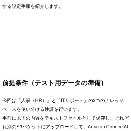
する設定手順を紹介します。
前提条件（テスト用データの準備）
今回は「人事（HR）」と「ITサポート」の2つのナレッジ
ベースを使い分ける検証を行います。
事前に以下の内容をテキストファイルとして保存し、それぞ
れ別のS3バケットにアップロードして、Amazon ConnectAI