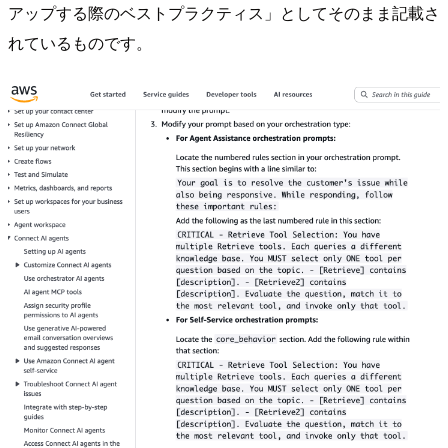
アップする際のベストプラクティス」としてそのまま記載さ
れているものです。