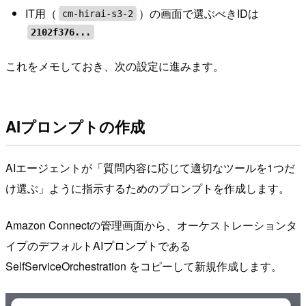
IT用（
）の画面で選ぶべきIDは
cm-hirai-s3-2
2102f376...
これをメモしておき、次の設定に進みます。
AIプロンプトの作成
AIエージェントが「質問内容に応じて適切なツールを1つだ
け選ぶ」ように指示するためのプロンプトを作成します。
Amazon Connectの管理画面から、オーケストレーションタ
イプのデフォルトAIプロンプトである
SelfServiceOrchestration をコピーして新規作成します。