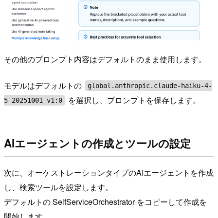
その他のプロンプト内容はデフォルトのまま使用します。
モデルはデフォルトの
global.anthropic.claude-haiku-4-
を選択し、プロンプトを保存します。
5-20251001-v1:0
AIエージェントの作成とツールの設定
次に、オーケストレーションタイプのAIエージェントを作成
し、検索ツールを設定します。
デフォルトの SelfServiceOrchestrator をコピーして作成を
開始します。