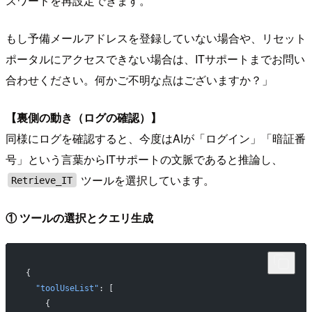
スワードを再設定できます。
もし予備メールアドレスを登録していない場合や、リセット
ポータルにアクセスできない場合は、ITサポートまでお問い
合わせください。何かご不明な点はございますか？」
【裏側の動き（ログの確認）】
同様にログを確認すると、今度はAIが「ログイン」「暗証番
号」という言葉からITサポートの文脈であると推論し、
ツールを選択しています。
Retrieve_IT
① ツールの選択とクエリ生成
{
  "toolUseList"
: [
    {