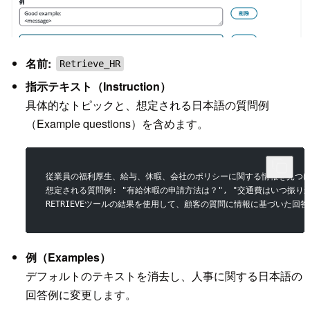
名前:
Retrieve_HR
指示テキスト（Instruction）
具体的なトピックと、想定される日本語の質問例
（Example questions）を含めます。
従業員の福利厚生、給与、休暇、会社のポリシーに関する情報を見つ
想定される質問例: "有給休暇の申請方法は？", "交通費はいつ振り
RETRIEVEツールの結果を使用して、顧客の質問に情報に基づいた回
例（Examples）
デフォルトのテキストを消去し、人事に関する日本語の
回答例に変更します。