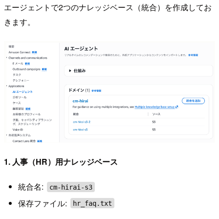
エージェントで2つのナレッジベース（統合）を作成してお
きます。
1. 人事（HR）用ナレッジベース
統合名:
cm-hirai-s3
保存ファイル:
hr_faq.txt