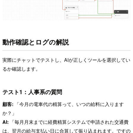
動作確認とログの解説
実際にチャットでテストし、AIが正しくツールを選択してい
るか確認します。
テスト1：人事系の質問
顧客:
「今月の電車代の精算って、いつの給料に入ります
か？」
AI:
「毎月月末までに経費精算システムで申請された交通費
は、翌月の給与支払い日に合算して振り込まれます。ですの