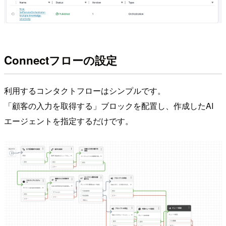
Connectフローの設定
利用するコンタクトフローはシンプルです。
「顧客の入力を取得する」ブロックを配置し、作成したAI
エージェントを指定するだけです。