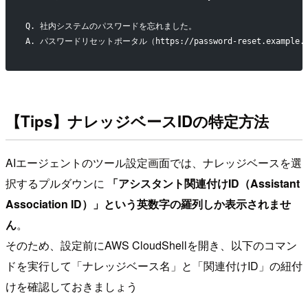
Q. 社内システムのパスワードを忘れました。
A. パスワードリセットポータル（https://password-reset.e
【Tips】ナレッジベースIDの特定方法
AIエージェントのツール設定画面では、ナレッジベースを選
択するプルダウンに
「アシスタント関連付けID（Assistant
Association ID）」という英数字の羅列しか表示されませ
ん
。
そのため、設定前にAWS CloudShellを開き、以下のコマン
ドを実行して「ナレッジベース名」と「関連付けID」の紐付
けを確認しておきましょう