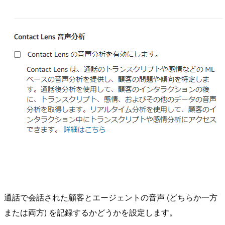
通話で会話された顧客とエージェントの音声 (どちらか一方
または両方) を記録するかどうかを設定します。