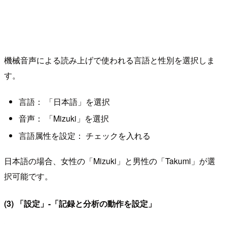
機械音声による読み上げで使われる言語と性別を選択しま
す。
言語： 「日本語」を選択
音声： 「Mizuki」を選択
言語属性を設定： チェックを入れる
日本語の場合、女性の「Mizuki」と男性の「Takumi」が選
択可能です。
(3) 「設定」-「記録と分析の動作を設定」