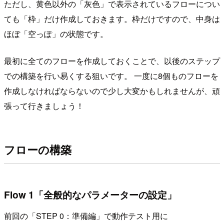
ただし、黄色以外の「灰色」で表示されているフローについ
ても「枠」だけ作成しておきます。枠だけですので、中身は
ほぼ「空っぽ」の状態です。
最初に全てのフローを作成しておくことで、以後のステップ
での構築を行い易くする狙いです。 一度に8個ものフローを
作成しなければならないので少し大変かもしれませんが、頑
張って行きましょう！
フローの構築
Flow 1「全般的なパラメーターの設定」
前回の「STEP 0：準備編」で動作テスト用に