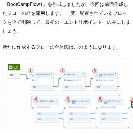
「BootCampFlow1」を作成しましたが、今回は前回作成し
たフローの枠を流用します。 一度、配置されているブロッ
クを全て削除して、最初の「エントリポイント」のみにしま
しょう。
新たに作成するフローの全体図はこのようになります。