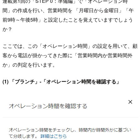
連載第1回の「STEP 0：準備編」で「オペレーション時
間」の作成を行い、営業時間を 「月曜日から金曜日」「午
前9時～午後5時」と設定したことを覚えていますでしょう
か？
ここでは、この「オペレーション時間」の設定を用いて、顧
客から電話が掛かってきた際に「営業時間内か営業時間外
か」の判定を行います。
(1) 「ブランチ」-「オペレーション時間を確認する」