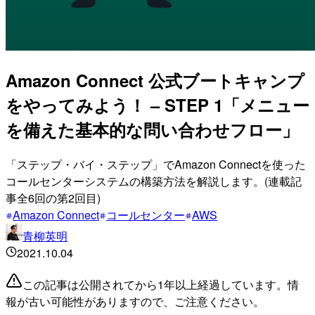
Amazon Connect 公式ブートキャンプ
をやってみよう！ – STEP 1「メニュー
を備えた基本的な問い合わせフロー」
「ステップ・バイ・ステップ」でAmazon Connectを使った
コールセンターシステムの構築方法を解説します。(連載記
事全6回の第2回目)
Amazon Connect
コールセンター
AWS
青柳英明
2021.10.04
この記事は公開されてから1年以上経過しています。情
報が古い可能性がありますので、ご注意ください。