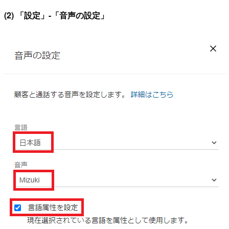
(2) 「設定」-「音声の設定」