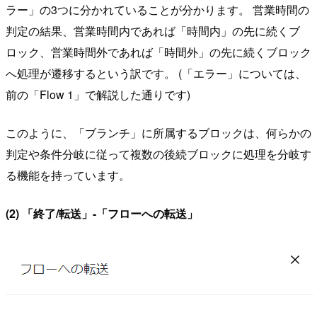
ラー」の3つに分かれていることが分かります。 営業時間の
判定の結果、営業時間内であれば「時間内」の先に続くブ
ロック、営業時間外であれば「時間外」の先に続くブロック
へ処理が遷移するという訳です。 (「エラー」については、
前の「Flow 1」で解説した通りです)
このように、「ブランチ」に所属するブロックは、何らかの
判定や条件分岐に従って複数の後続ブロックに処理を分岐す
る機能を持っています。
(2) 「終了/転送」-「フローへの転送」