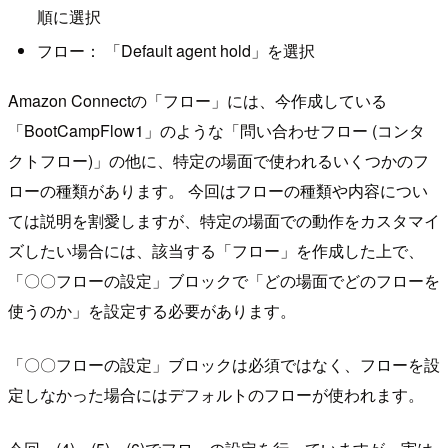
順に選択
フロー： 「Default agent hold」を選択
Amazon Connectの「フロー」には、今作成している
「BootCampFlow1」のような「問い合わせフロー (コンタ
クトフロー)」の他に、特定の場面で使われるいくつかのフ
ローの種類があります。 今回はフローの種類や内容につい
ては説明を割愛しますが、特定の場面での動作をカスタマイ
ズしたい場合には、該当する「フロー」を作成した上で、
「〇〇フローの設定」ブロックで「どの場面でどのフローを
使うのか」を設定する必要があります。
「〇〇フローの設定」ブロックは必須ではなく、フローを設
定しなかった場合にはデフォルトのフローが使われます。