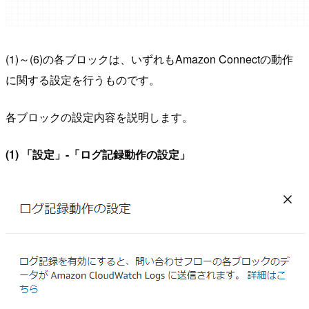
(1)～(6)の各ブロックは、いずれもAmazon Connectの動作
に関する設定を行うものです。
各ブロックの設定内容を説明します。
(1) 「設定」-「ログ記録動作の設定」