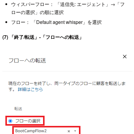
ウィスパーフロー： 「送信先: エージェント」→「フ
ローの選択」の順に選択
フロー： 「Default agent whisper」を選択
(7) 「終了/転送」-「フローへの転送」