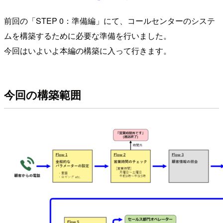
前回の「STEP 0：準備編」にて、コールセンターのシステ
ムを構築するために必要な準備を行いました。
今回はいよいよ本編の構築に入って行きます。
今回の構築範囲