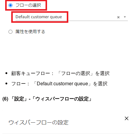
顧客キューフロー： 「フローの選択」を選択
フロー： 「Default customer queue」を選択
(6) 「設定」-「ウィスパーフローの設定」