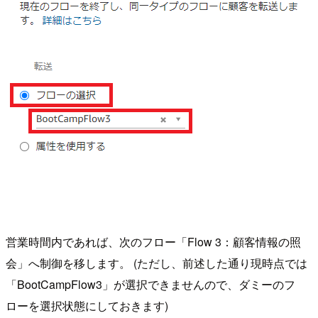
営業時間内であれば、次のフロー「Flow 3：顧客情報の照
会」へ制御を移します。 (ただし、前述した通り現時点では
「BootCampFlow3」が選択できませんので、ダミーのフ
ローを選択状態にしておきます)