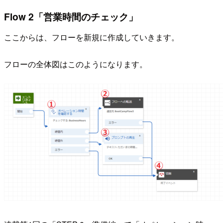
Flow 2「営業時間のチェック」
ここからは、フローを新規に作成していきます。
フローの全体図はこのようになります。