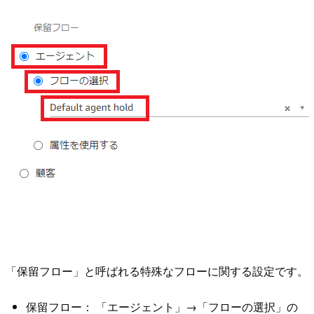
「保留フロー」と呼ばれる特殊なフローに関する設定です。
保留フロー： 「エージェント」→「フローの選択」の