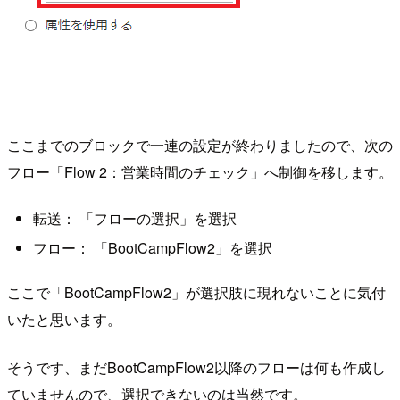
ここまでのブロックで一連の設定が終わりましたので、次の
フロー「Flow 2：営業時間のチェック」へ制御を移します。
転送： 「フローの選択」を選択
フロー： 「BootCampFlow2」を選択
ここで「BootCampFlow2」が選択肢に現れないことに気付
いたと思います。
そうです、まだBootCampFlow2以降のフローは何も作成し
ていませんので、選択できないのは当然です。