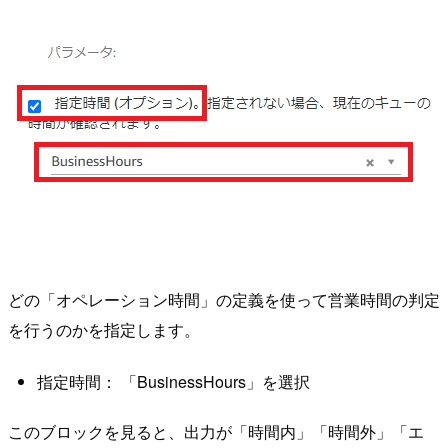
どの「オペレーション時間」の定義を使って営業時間の判定
を行うのかを指定します。
指定時間： 「BusinessHours」を選択
このブロックを見ると、出力が「時間内」「時間外」「エ