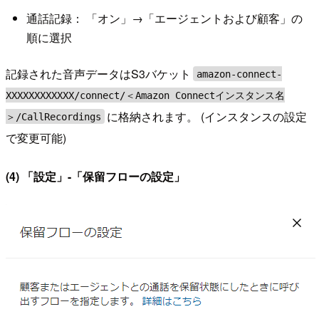
通話記録： 「オン」→「エージェントおよび顧客」の
順に選択
記録された音声データはS3バケット
amazon-connect-
XXXXXXXXXXXX/connect/＜Amazon Connectインスタンス名
に格納されます。 (インスタンスの設定
＞/CallRecordings
で変更可能)
(4) 「設定」-「保留フローの設定」