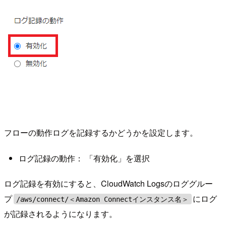
フローの動作ログを記録するかどうかを設定します。
ログ記録の動作： 「有効化」を選択
ログ記録を有効にすると、CloudWatch Logsのロググルー
プ
にログ
/aws/connect/＜Amazon Connectインスタンス名＞
が記録されるようになります。