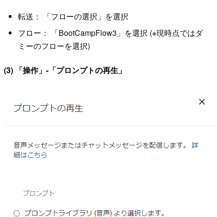
転送： 「フローの選択」を選択
フロー： 「BootCampFlow3」を選択 (※現時点ではダ
ミーのフローを選択)
(3) 「操作」-「プロンプトの再生」