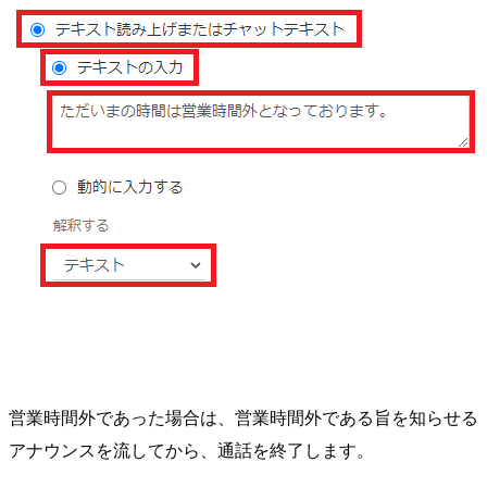
営業時間外であった場合は、営業時間外である旨を知らせる
アナウンスを流してから、通話を終了します。