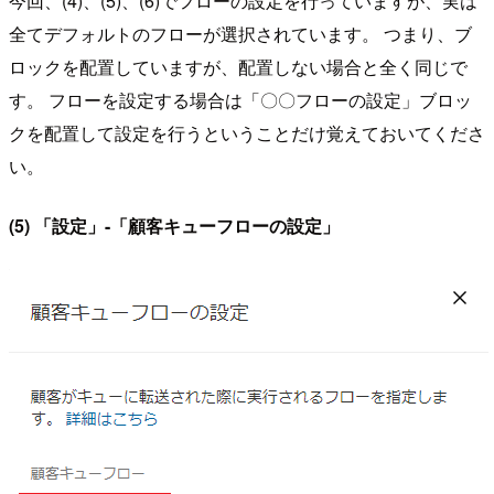
今回、(4)、(5)、(6)でフローの設定を行っていますが、実は
全てデフォルトのフローが選択されています。 つまり、ブ
ロックを配置していますが、配置しない場合と全く同じで
す。 フローを設定する場合は「〇〇フローの設定」ブロッ
クを配置して設定を行うということだけ覚えておいてくださ
い。
(5) 「設定」-「顧客キューフローの設定」