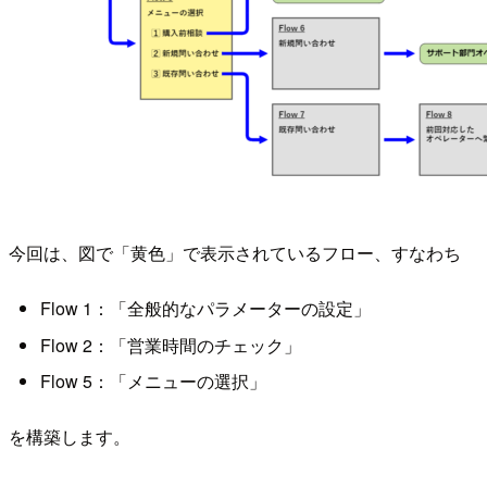
今回は、図で「黄色」で表示されているフロー、すなわち
Flow 1：「全般的なパラメーターの設定」
Flow 2：「営業時間のチェック」
Flow 5：「メニューの選択」
を構築します。