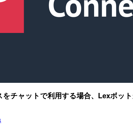
ルフサービスをチャットで利用する場合、Le
S