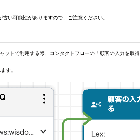
が古い可能性がありますので、ご注意ください。
on Connectチャットで利用する際、コンタクトフローの「顧客の
れます。