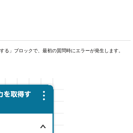
入力を取得する」ブロックで、最初の質問時にエラーが発生します。