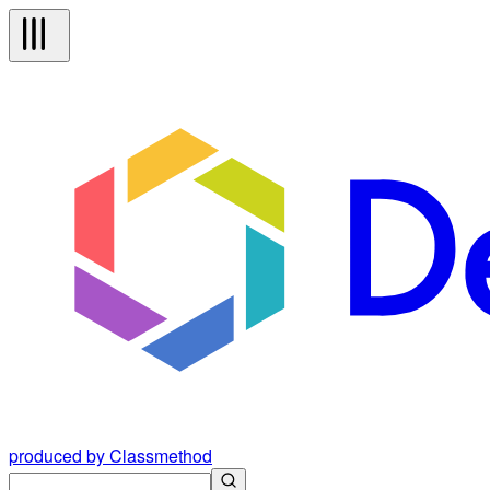
produced by Classmethod