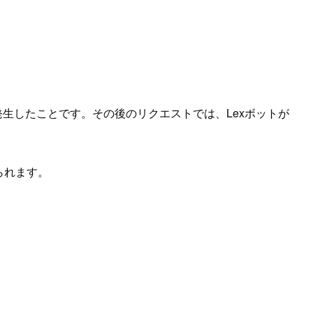
発生したことです。その後のリクエストでは、Lexボットが
えられます。