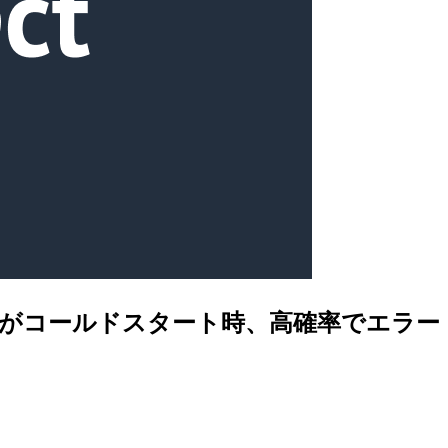
xボットがコールドスタート時、高確率でエラー