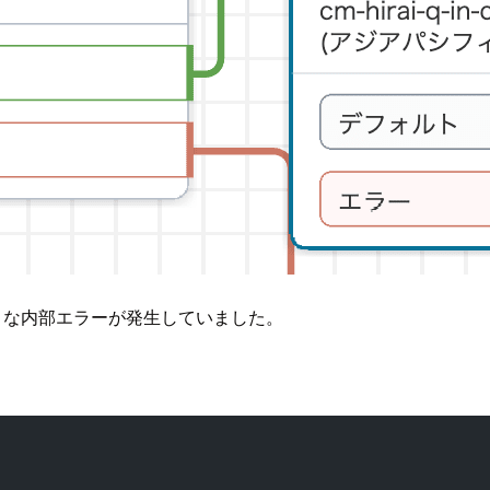
のような内部エラーが発生していました。