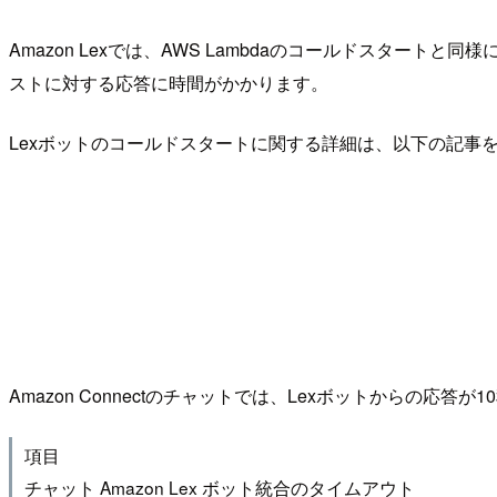
Amazon Lexでは、AWS Lambdaのコールドスタ
ストに対する応答に時間がかかります。
Lexボットのコールドスタートに関する詳細は、以下の記事
Amazon Connectのチャットでは、Lexボットからの応
項目
チャット Amazon Lex ボット統合のタイムアウト