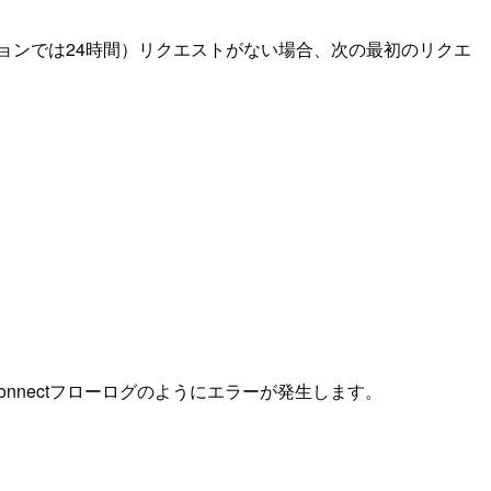
バージョンでは24時間）リクエストがない場合、次の最初のリクエ
Connectフローログのようにエラーが発生します。