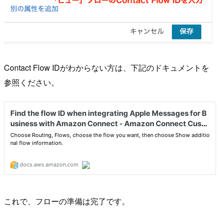
Contact Flow IDがわからない方は、下記のドキュメントを
参照ください。
これで、フローの準備は完了です。