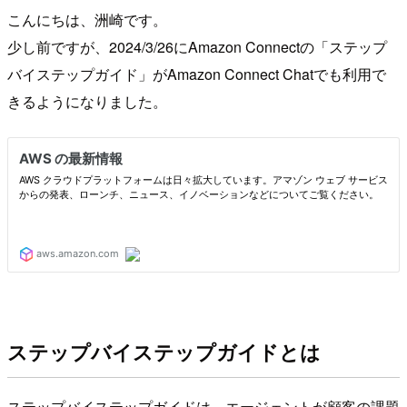
こんにちは、洲崎です。
少し前ですが、2024/3/26にAmazon Connectの「ステップ
バイステップガイド」がAmazon Connect Chatでも利用で
きるようになりました。
ステップバイステップガイドとは
ステップバイステップガイドは、エージェントが顧客の課題