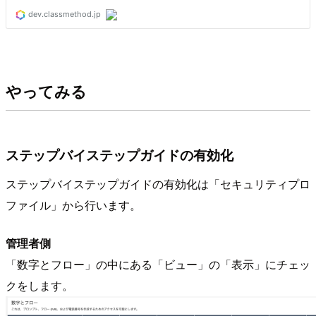
やってみる
ステップバイステップガイドの有効化
ステップバイステップガイドの有効化は「セキュリティプロ
ファイル」から行います。
管理者側
「数字とフロー」の中にある「ビュー」の「表示」にチェッ
クをします。