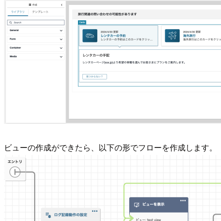
ビューの作成ができたら、以下の形でフローを作成します。