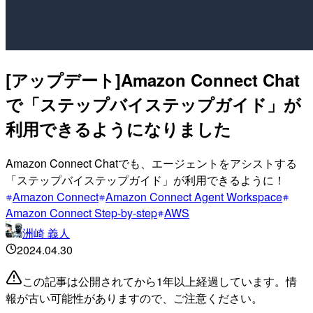
[アップデート]Amazon Connect Chat
で「ステップバイステップガイド」が
利用できるようになりました
Amazon Connect Chatでも、エージェントをアシストする
「ステップバイステップガイド」が利用できるように！
Amazon Connect
Amazon Connect Agent Workspace
Amazon Connect Step-by-step
AWS
洲崎 義人
2024.04.30
この記事は公開されてから1年以上経過しています。情
報が古い可能性がありますので、ご注意ください。