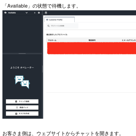
「Available」の状態で待機します。
お客さま側は、ウェブサイトからチャットを開きます。