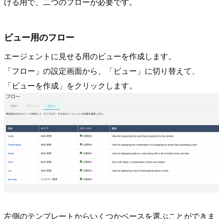
ける用で、二つのフローが必要です。
ビュー用のフロー
エージェントに見せる用のビューを作成します。
「フロー」の設定画面から、「ビュー」に切り替えて、
「ビューを作成」をクリックします。
左側のテンプレートからいくつかベースを選ぶことができま