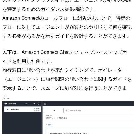
を特定するためのガイダンス提供機能です。
Amazon Connectのコールフローに組み込むことで、特定の
フローに対してエージェントが顧客とのやり取りで何を確認
する必要があるかを示すガイドを設計することができます。
以下は、Amazon Connect Chatでステップバイステップガ
イドを利用した例です。
旅行窓口に問い合わせが来たタイミングで、オペレーター
（エージェント）に旅行関連の問い合わせに関するガイドを
表示することで、スムーズに顧客対応を行うことができま
す。