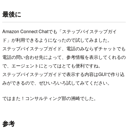
最後に
Amazon Connect Chatでも「ステップバイステップガイ
ド」が利用できるようになったので試してみました。
ステップバイステップガイド、電話のみならずチャットでも
電話の問い合わせ先によって、参考情報を表示してくれるの
で、エージェントにとってはとても便利ですね。
ステップバイステップガイドで表示する内容はGUIで作り込
みができるので、ぜひいろいろ試してみてください。
ではまた！コンサルティング部の洲崎でした。
参考