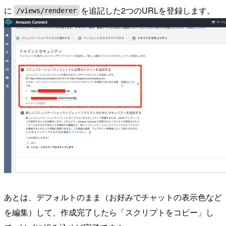
に
を追記した2つのURLを登録します。
/views/renderer
あとは、デフォルトのまま（お好みでチャットの表示色など
を編集）して、作成完了したら「スクリプトをコピー」し