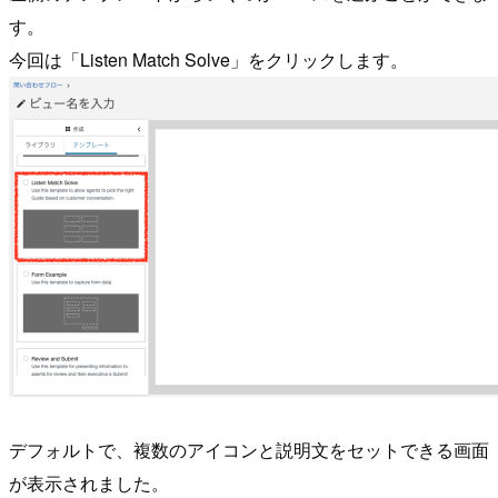
す。
今回は「Listen Match Solve」をクリックします。
デフォルトで、複数のアイコンと説明文をセットできる画面
が表示されました。