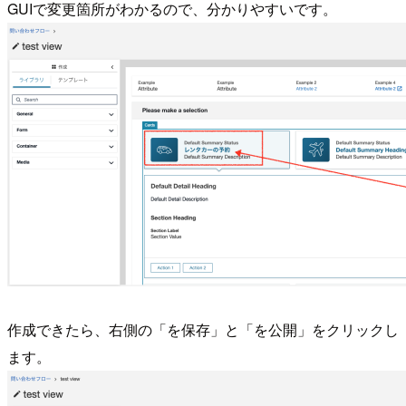
GUIで変更箇所がわかるので、分かりやすいです。
作成できたら、右側の「を保存」と「を公開」をクリックし
ます。