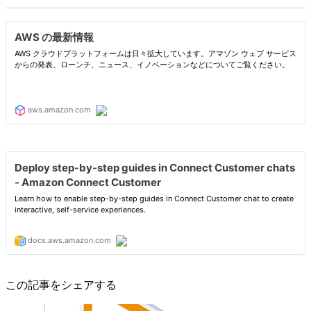
この記事をシェアする