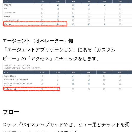
エージェント（オペレーター）側
「エージェントアプリケーション」にある「カスタム
ビュー」の「アクセス」にチェックをします。
フロー
ステップバイステップガイドでは、ビュー用とチャットを受