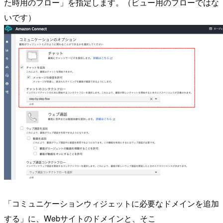
た時用のフロー」を指定します。（ビュー用のフローではな
いです）
「コミュニケーションウィジェットに必要なドメインを追加
する」に、Webサイトのドメインと、そこ