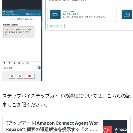
ステップバイステップガイドの詳細については、こちらの記
事もご参照ください。