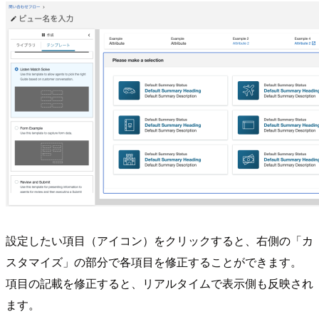
設定したい項目（アイコン）をクリックすると、右側の「カ
スタマイズ」の部分で各項目を修正することができます。
項目の記載を修正すると、リアルタイムで表示側も反映され
ます。