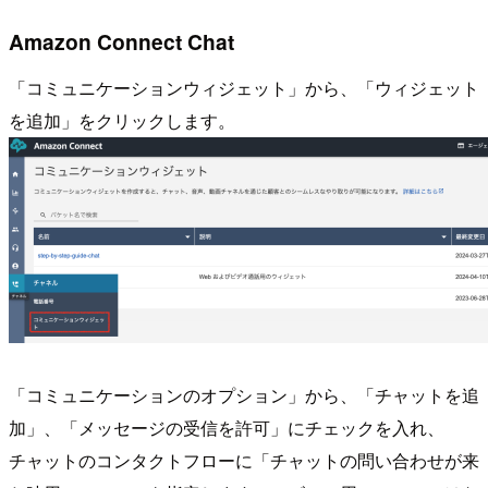
Amazon Connect Chat
「コミュニケーションウィジェット」から、「ウィジェット
を追加」をクリックします。
「コミュニケーションのオプション」から、「チャットを追
加」、「メッセージの受信を許可」にチェックを入れ、
チャットのコンタクトフローに「チャットの問い合わせが来