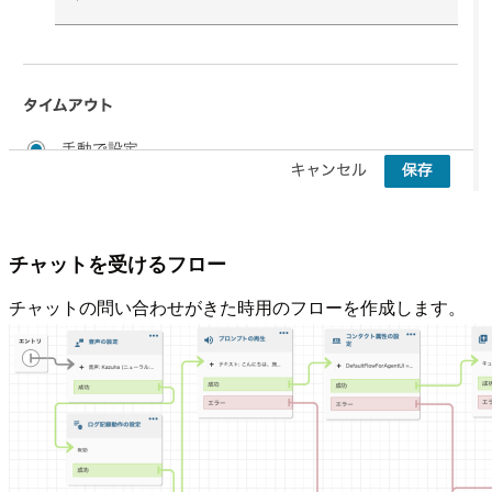
チャットを受けるフロー
チャットの問い合わせがきた時用のフローを作成します。