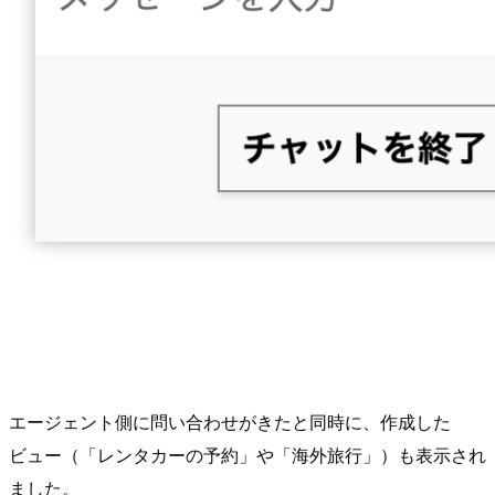
エージェント側に問い合わせがきたと同時に、作成した
ビュー（「レンタカーの予約」や「海外旅行」）も表示され
ました。