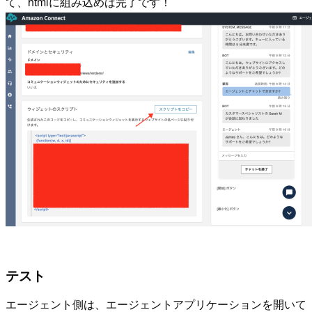
て、htmlに組み込めば完了です！
テスト
エージェント側は、エージェントアプリケーションを開いて