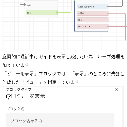
意図的に通話中はガイドを表示し続けたい為、ループ処理を
加えています。
「ビューを表示」ブロックでは、「表示」のところに先ほど
作成した「ビュー」を指定しています。