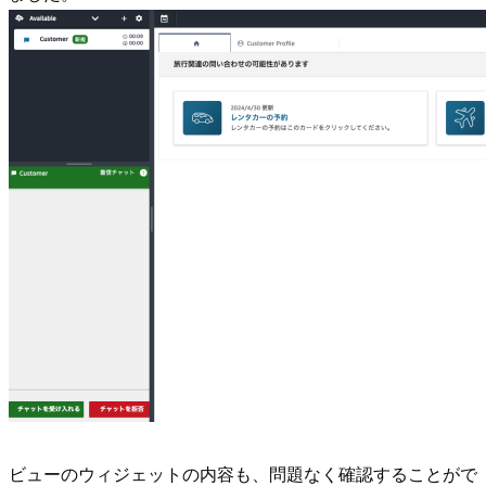
ビューのウィジェットの内容も、問題なく確認することがで