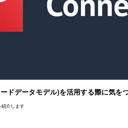
い合わせレコードデータモデル)を活用する際に
トを紹介します