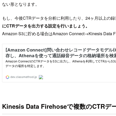
ない形となります。
もし、今後CTRデータを分析に利用したり、24ヶ月以上の
にCTRデータを出力する設定を行いましょう。
Amazon S3に貯める場合はAmazon Connect→Kinesis 
Kinesis Data Firehoseで複数の