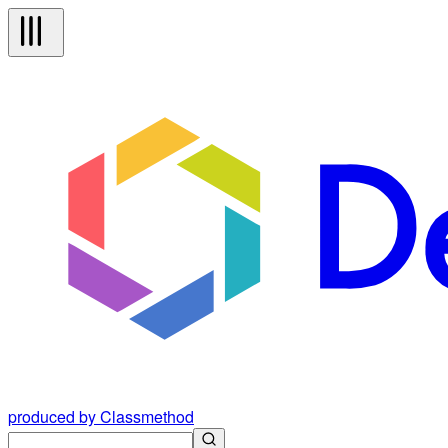
produced by Classmethod