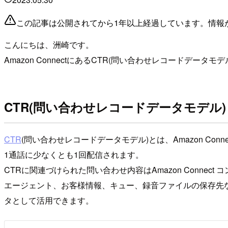
この記事は公開されてから1年以上経過しています。情報
こんにちは、洲崎です。
Amazon ConnectにあるCTR(問い合わせレコードデ
CTR(問い合わせレコードデータモデル
CTR
(問い合わせレコードデータモデル)とは、Amazon Co
1通話に少なくとも1回配信されます。
CTRに関連づけられた問い合わせ内容はAmazon Conne
エージェント、お客様情報、キュー、録音ファイルの保存先など様々な
タとして活用できます。