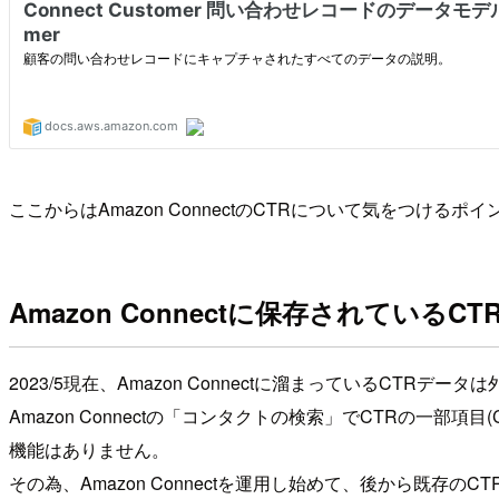
ここからはAmazon ConnectのCTRについて気をつけるポ
Amazon Connectに保存されてい
2023/5現在、Amazon Connectに溜まっているCTRデ
Amazon Connectの「コンタクトの検索」でCTRの一部
機能はありません。
その為、Amazon Connectを運用し始めて、後から既