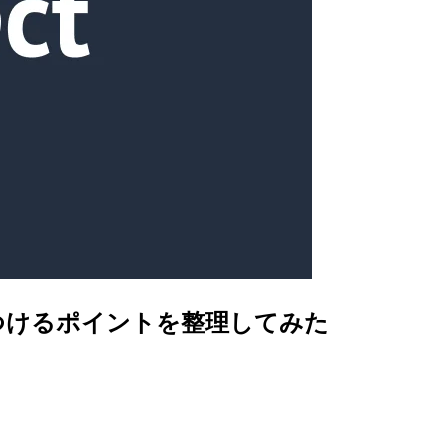
気をつけるポイントを整理してみた