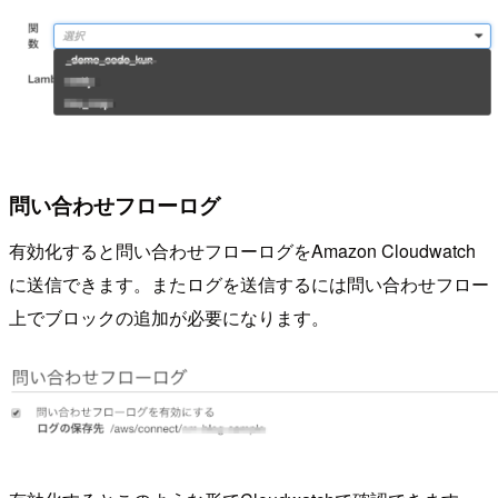
問い合わせフローログ
有効化すると問い合わせフローログをAmazon Cloudwatch
に送信できます。またログを送信するには問い合わせフロー
上でブロックの追加が必要になります。