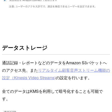
データストレージ
通話記録・レポートなどのデータをAmazon S3バケットへ
のアクセス先、また
リアルタイム顧客音声ストリーム機能の
設定（Kinesis Video Streams)
の設定を行います。
全てのデータはKMSを利用して暗号化することも可能で
す。