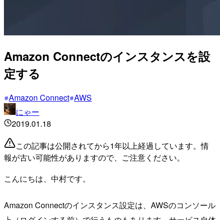
Amazon Connectのインスタンスを設
定する
Amazon Connect
AWS
にゃー
2019.01.18
この記事は公開されてから1年以上経過しています。情
報が古い可能性がありますので、ご注意ください。
こんにちは、中村です。
Amazon Connectのインスタンス設定は、AWSのコンソール
上（ログインする前）で行うものもあります。サービス自体