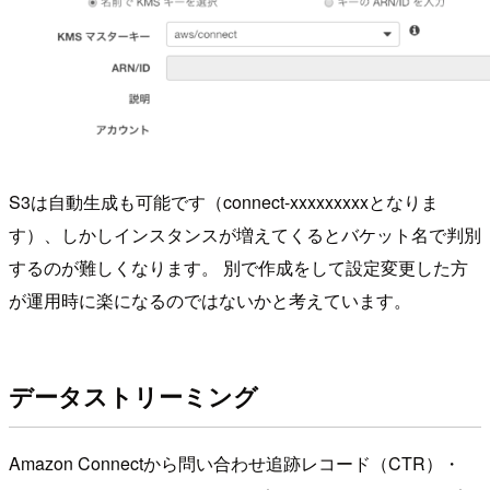
S3は自動生成も可能です（connect-xxxxxxxxxとなりま
す）、しかしインスタンスが増えてくるとバケット名で判別
するのが難しくなります。 別で作成をして設定変更した方
が運用時に楽になるのではないかと考えています。
データストリーミング
Amazon Connectから問い合わせ追跡レコード（CTR）・