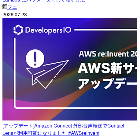
フニ
2026.07.23
[アップデート]Amazon Connect 外部音声転送でContact
Lensが利用可能になりました #AWSreInvent