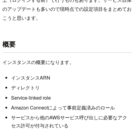
のアップデートも多いので現時点での設定項目をまとめてお
こうと思います。
概要
インスタンスの概要になります。
インスタンスARN
ディレクトリ
Service-linked role
Amazon Connectによって事前定義済みのロール
サービスから他のAWSサービス呼び出しに必要なアク
セス許可が付与されている