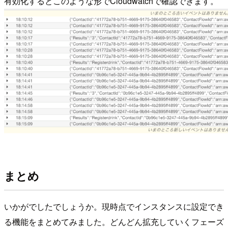
有効化するとこのような形でCloudwatchで確認できます。
まとめ
いかがでしたでしょうか。現時点でインスタンスに設定でき
る機能をまとめてみました。どんどん拡充していくフェーズ