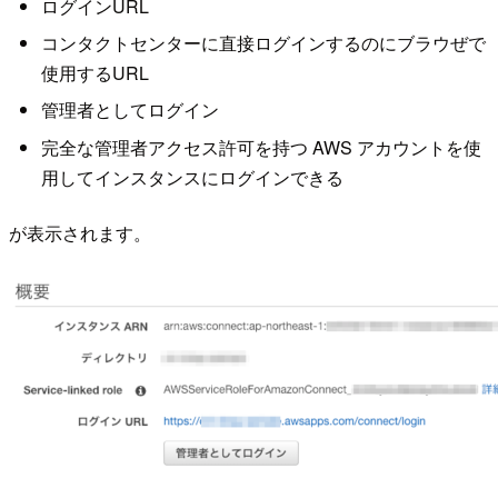
ログインURL
コンタクトセンターに直接ログインするのにブラウぜで
使用するURL
管理者としてログイン
完全な管理者アクセス許可を持つ AWS アカウントを使
用してインスタンスにログインできる
が表示されます。