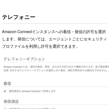
テレフォニー
Amazon Connectインスタンスへの着信・発信の許可を選択
します。発信については、エージェントごとにセキュリティ
プロファイルを利用し許可を選択できます。