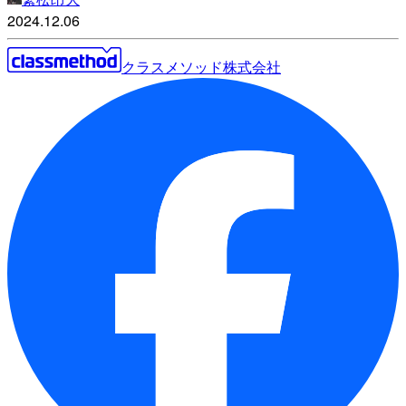
2024.12.06
クラスメソッド株式会社