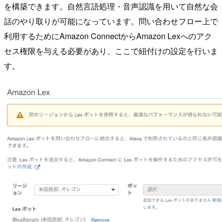
を構築できます。自然言語処理・音声認識を用いて自然な会
話のやり取りが可能になっています。問い合わせフロー上で
利用するためにAmazon ConnectからAmazon Lexへのアク
セス権限を与える必要があり、ここで紐付けの設定を行いま
す。