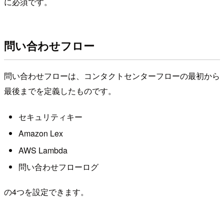
に必須です。
問い合わせフロー
問い合わせフローは、コンタクトセンターフローの最初から
最後までを定義したものです。
セキュリティキー
Amazon Lex
AWS Lambda
問い合わせフローログ
の4つを設定できます。