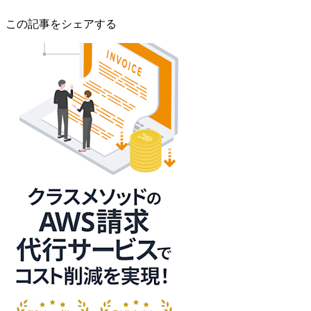
この記事をシェアする