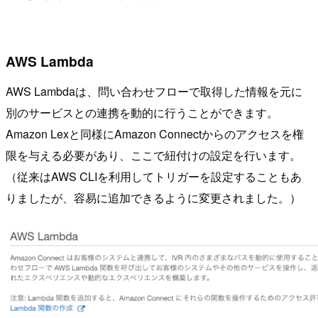
AWS Lambda
AWS Lambdaは、問い合わせフローで取得した情報を元に
別のサービスとの連携を動的に行うことができます。
Amazon Lexと同様にAmazon Connectからのアクセスを権
限を与える必要があり、ここで紐付けの設定を行います。
（従来はAWS CLIを利用してトリガーを設定することもあ
りましたが、容易に追加できるように変更されました。）