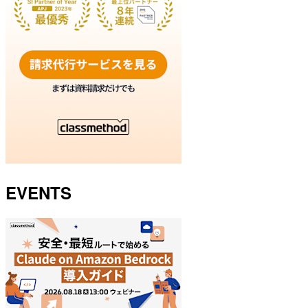
EVENTS