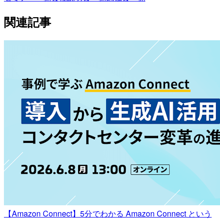
関連記事
【Amazon Connect】5分でわかる Amazon Connect という