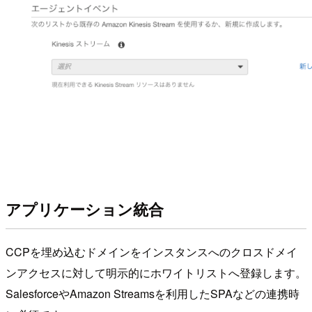
アプリケーション統合
CCPを埋め込むドメインをインスタンスへのクロスドメイ
ンアクセスに対して明示的にホワイトリストへ登録します。
SalesforceやAmazon Streamsを利用したSPAなどの連携時