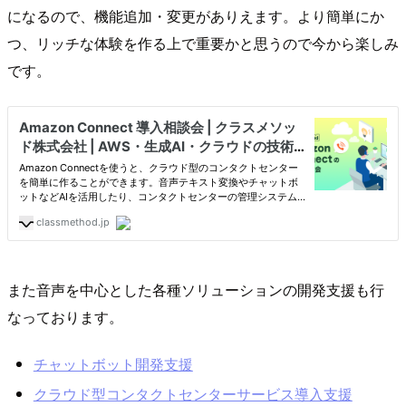
になるので、機能追加・変更がありえます。より簡単にか
つ、リッチな体験を作る上で重要かと思うので今から楽しみ
です。
また音声を中心とした各種ソリューションの開発支援も行
なっております。
チャットボット開発支援
クラウド型コンタクトセンターサービス導入支援