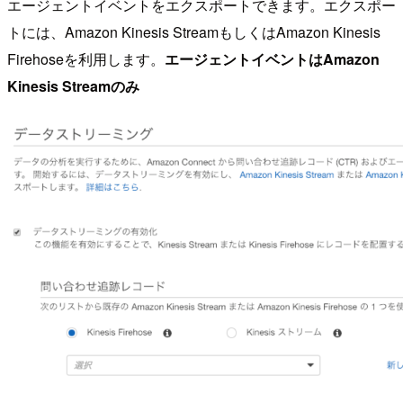
エージェントイベントをエクスポートできます。エクスポー
トには、Amazon Kinesis StreamもしくはAmazon Kinesis
Firehoseを利用します。
エージェントイベントはAmazon
Kinesis Streamのみ