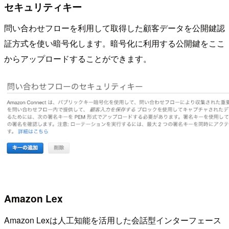
セキュリティキー
問い合わせフローを利用して取得した顧客データを公開鍵認
証方式を使い暗号化します。暗号化に利用する公開鍵をここ
からアップロードすることができます。
Amazon Lex
Amazon Lexは人工知能を活用した会話型インターフェース