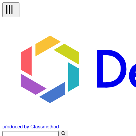
produced by Classmethod