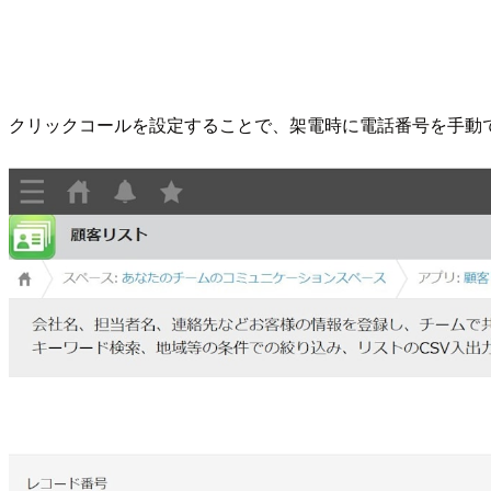
クリックコールを設定することで、架電時に電話番号を手動