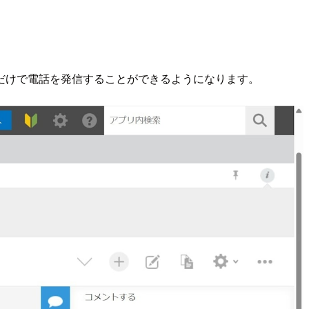
だけで電話を発信することができるようになります。