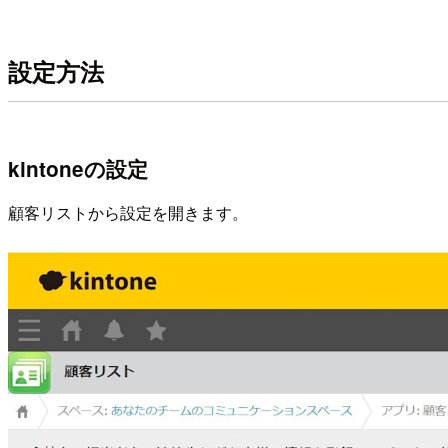
設定方法
kintoneの設定
顧客リストから設定を開きます。