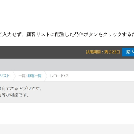
で入力せず、顧客リストに配置した発信ボタンをクリックする