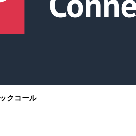
 クリックコール