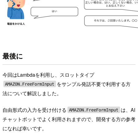
最後に
今回はLambdaを利用し、スロットタイプ
をサンプル発話不要で利用する方
AMAZON.FreeFormInput
法について解説しました。
自由形式の入力を受け付ける
は、AI
AMAZON.FreeFormInput
チャットボットでよく利用されますので、開発する方の参考
になれば幸いです。