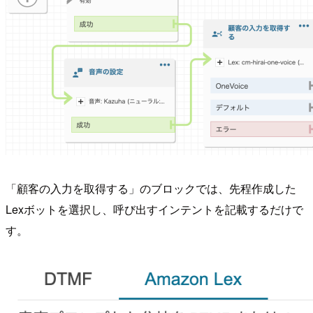
「顧客の入力を取得する」のブロックでは、先程作成した
Lexボットを選択し、呼び出すインテントを記載するだけで
す。