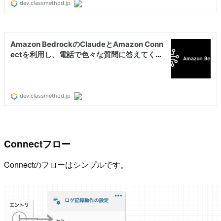
Connectフロー
Connectのフローはシンプルです。