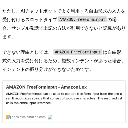
ただし、AIチャットボットでよく利用する自由形式の入力を
受け付けるスロットタイプ
の場
AMAZON.FreeFormInput
合、サンプル発話で上記の方法が利用できないと記載があり
ます。
できない理由としては、
は自由形
AMAZON.FreeFormInput
式の入力を受け付けるため、複数インテントがあった場合、
インテントの振り分けができないためです。