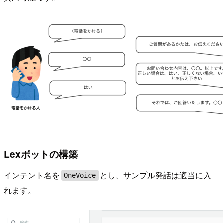
Lexボットの構築
インテント名を
とし、サンプル発話は適当に入
OneVoice
れます。