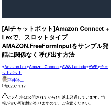
[AIチャットボット]Amazon Connect +
Lexで、スロットタイプ
AMAZON.FreeFormInputをサンプル発
話に関係なく呼び出す方法
Amazon Lex
Amazon Connect
AWS Lambda
AWS
チャ
ットボット
平井裕二
2023.11.17
この記事は公開されてから1年以上経過しています。情
報が古い可能性がありますので、ご注意ください。