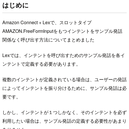
はじめに
Amazon Connect + Lexで、スロットタイプ
AMAZON.FreeFormInputをもつインテントをサンプル発話
関係なく呼び出す方法についてまとめました
Lexでは、インテントを呼び出すためのサンプル発話を各イ
ンテントで定義する必要があります。
複数のインテントが定義されている場合は、ユーザーの発話
によってインテントを振り分けるために、サンプル発話は必
要です。
しかし、インテントが１つしかなく、そのインテントを必ず
利用したい場合は、サンプル発話の定義する必要性があまり