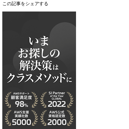
この記事をシェアする