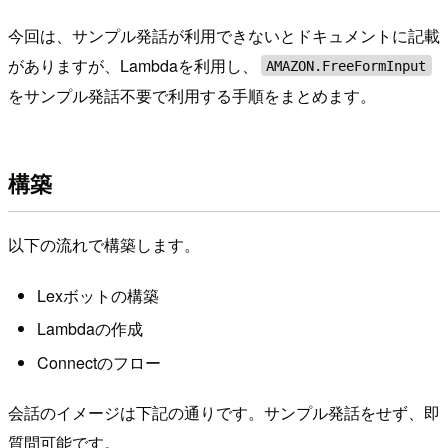
今回は、サンプル発話が利用できないとドキュメントに記載
がありますが、Lambdaを利用し、
AMAZON.FreeFormInput
をサンプル発話不要で利用する手順をまとめます。
構築
以下の流れで構築します。
Lexボットの構築
Lambdaの作成
Connectのフロー
会話のイメージは下記の通りです。サンプル発話をせず、即
質問可能です。