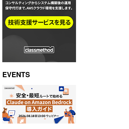
EVENTS