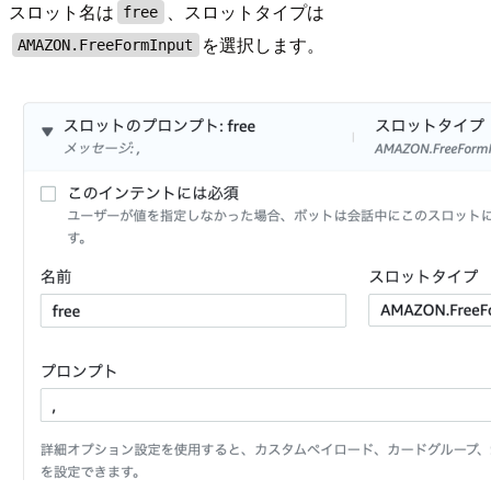
スロット名は
、スロットタイプは
free
を選択します。
AMAZON.FreeFormInput