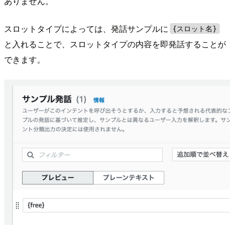
ありません。
スロットタイプによっては、発話サンプルに
{スロット名}
と入れることで、スロットタイプの内容を即発話することが
できます。