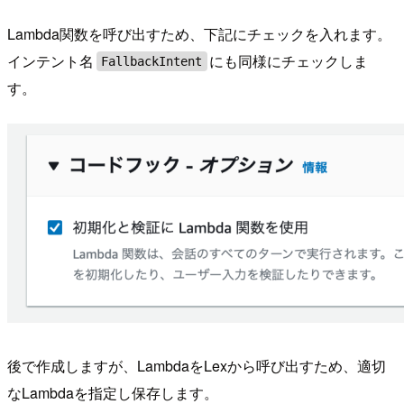
Lambda関数を呼び出すため、下記にチェックを入れます。
インテント名
にも同様にチェックしま
FallbackIntent
す。
後で作成しますが、LambdaをLexから呼び出すため、適切
なLambdaを指定し保存します。