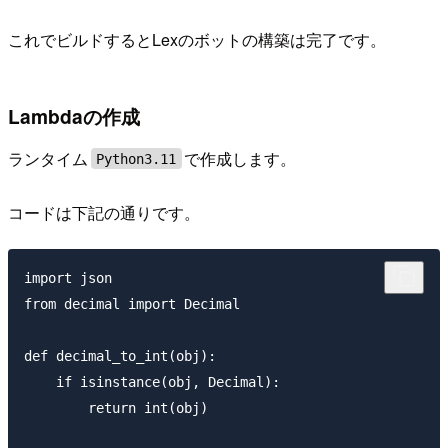
これでビルドするとLexのボットの構築は完了です。
Lambdaの作成
ランタイム
で作成します。
Python3.11
コードは下記の通りです。
import json

from decimal import Decimal

def decimal_to_int(obj):

    if isinstance(obj, Decimal):

        return int(obj)
