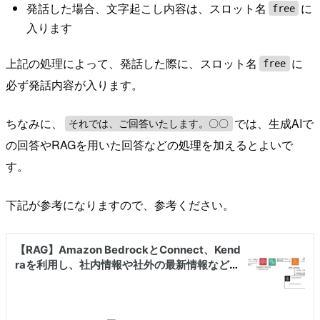
発話した場合、文字起こし内容は、スロット名
に
free
入ります
上記の処理によって、発話した際に、スロット名
に
free
必ず発話内容が入ります。
ちなみに、
では、生成AIで
それでは、ご回答いたします。〇〇
の回答やRAGを用いた回答などの処理を加えるとよいで
す。
下記が参考になりますので、参考ください。