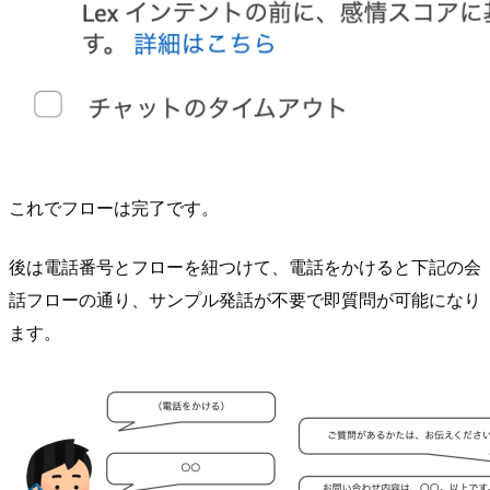
これでフローは完了です。
後は電話番号とフローを紐つけて、電話をかけると下記の会
話フローの通り、サンプル発話が不要で即質問が可能になり
ます。