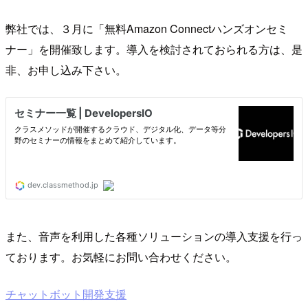
弊社では、３月に「無料Amazon Connectハンズオンセミ
ナー」を開催致します。導入を検討されておられる方は、是
非、お申し込み下さい。
また、音声を利用した各種ソリューションの導入支援を行っ
ております。お気軽にお問い合わせください。
チャットボット開発支援