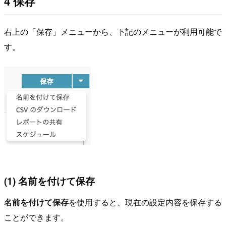
4 保存
右上の「保存」メニューから、下記のメニューが利用可能で
す。
(1) 名前を付けて保存
名前を付けて保存
を使用すると、現在の設定内容を保存する
ことができます。