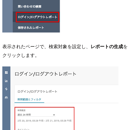
表示されたページで、検索対象を設定し、
レポートの生成
を
クリックします。