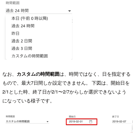
なお、
カスタムの時間範囲
は、時間ではなく、日を指定する
もので、最大7日間しか設定できません。 下図は、開始日を
2/1とした時、終了日が2/1〜2/7からしか選択できないよう
になっている様子です。