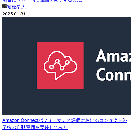
繁松昂大
2025.01.31
Amazon Connectパフォーマンス評価におけるコンタクト終
了後の自動評価を実装してみた