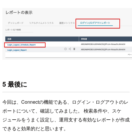
5 最後に
今回は、Connectの機能である、ログイン・ログアウトのレ
ポートについて、確認してみました。 検索条件や、スケ
ジュールをうまく設定し、運用支する有効なレポートが作成
できると効果的だと思います。