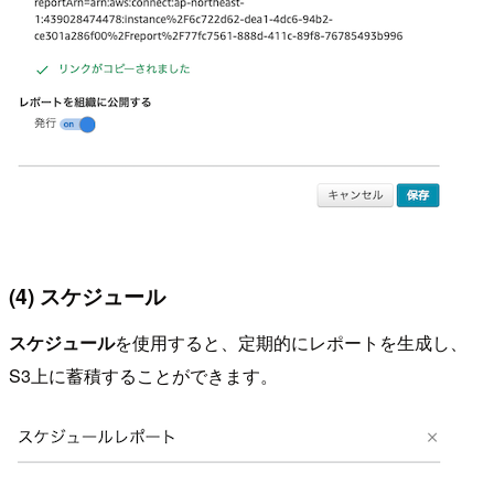
(4) スケジュール
スケジュール
を使用すると、定期的にレポートを生成し、
S3上に蓄積することができます。