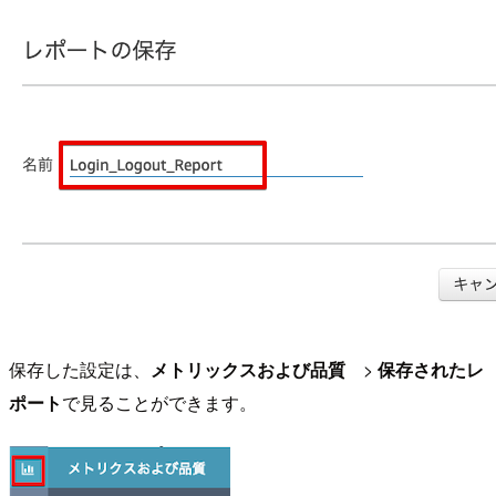
保存した設定は、
メトリックスおよび品質
>
保存されたレ
ポート
で見ることができます。