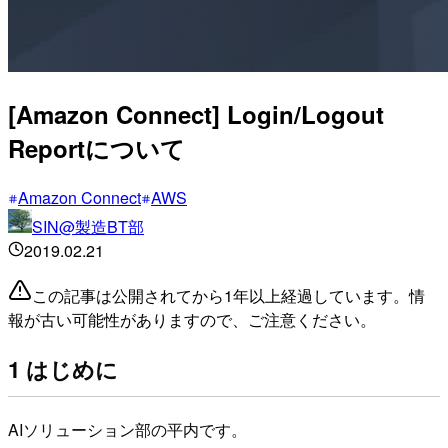
[Amazon Connect] Login/Logout
Reportについて
Amazon Connect
AWS
SIN@製造BT部
2019.02.21
この記事は公開されてから1年以上経過しています。情
報が古い可能性がありますので、ご注意ください。
1 はじめに
AIソリューション部の平内です。