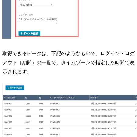
取得できるデータは、下記のようなもので、ログイン・ログ
アウト（期間）の一覧で、タイムゾーンで指定した時間で表
示されます。