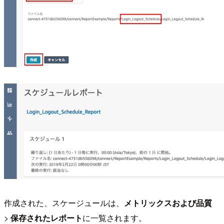
作成された、スケージュールは、
メトリックスおよび品質
>
保存されたレポート
に一覧されます。