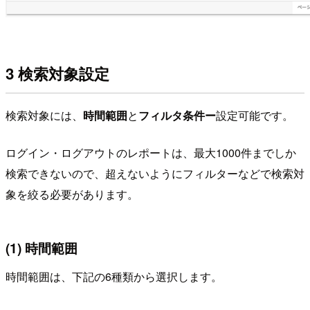
3 検索対象設定
検索対象には、
時間範囲
と
フィルタ条件ー
設定可能です。
ログイン・ログアウトのレポートは、最大1000件までしか
検索できないので、超えないようにフィルターなどで検索対
象を絞る必要があります。
(1) 時間範囲
時間範囲は、下記の6種類から選択します。