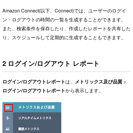
Amazon Connect(以下、Connect)では、ユーザーのログイ
ン・ログアウトの時間の一覧を生成することができます。
また、検索条件を保存したり、作成したレポートを共有した
り、スケジュールして定期的に生成することもできます。
2 ログイン/ログアウト レポート
ログイン/ログアウトレポート
は、
メトリックス及び品質
>
ログイン/ログアウトレポート
から表示します。