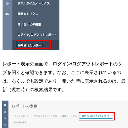
レポート表示
の画面で、
ログイン/ログアウトレポート
のタ
ブを開くと確認できます。なお、ここに表示されているの
は、あくまでも設定であり、開いた時に表示されるのは、最
新（現在時）の検索結果です。