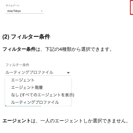
(2) フィルター条件
フィルター条件
は、下記の4種類から選択できます。
エージェント
は、一人のエージェントしか選択できません。