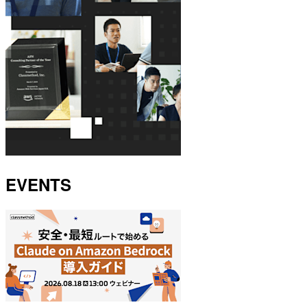
EVENTS