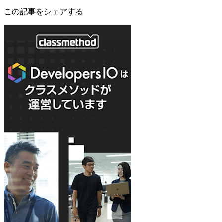
この記事をシェアする