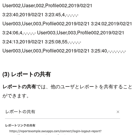
User002,Uaser,002,Profile002,2019/02/21
3:23:40,2019/02/21 3:23:45,4,-,-,-,-,-
User003,User,003,Profile002,2019/02/21 3:24:02,2019/02/21
3:24:06,4,-,-,-,-,- User003,User,003,Profile002,2019/02/21
3:24:13,2019/02/21 3:25:08,55,-,-,-,-,-
User003,User,003,Profile002,2019/02/21 3:25:40,-,-,-,-,-,-,-
(3) レポートの共有
レポートの共有
では、他のユーザとレポートを共有すること
ができます。