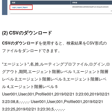
(2) CSVのダウンロード
CSVのダウンロード
を使用すると、検索結果をCSV形式の
ファイルをダンロードできます。
"エージェント",名,姓,ルーティングプロファイル,ログイン,ロ
グアウト,期間,エージェント階層レベル 1,エージェント階層
レベル 2,エージェント階層レベル 3,エージェント階層レベ
ル 4,エージェント階層レベル 5
User001,User,001,Profile001,2019/02/21 3:23:00,2019/02/21
3:23:08,8,-,-,-,-,- User001,User,001,Profile001,2019/02/21
3:23:25,2019/02/21 3:23:30,5,-,-,-,-,-