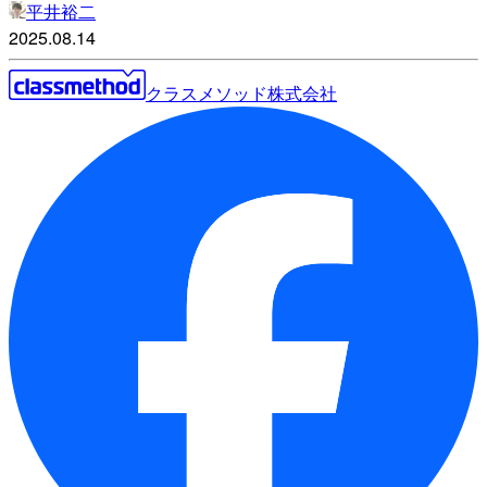
平井裕二
2025.08.14
クラスメソッド株式会社