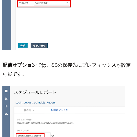
配信オプション
では、S3の保存先にプレフィックスが設定
可能です。