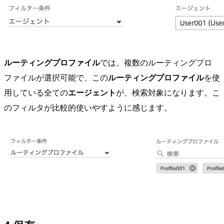
ルーティングプロファイル
では、複数のルーティングプロ
ファイルが選択可能で、この
ルーティングプロファイル
を使
用している全ての
エージェント
が、検索対象になります。こ
のフィルタが比較的使いやすように感じます。