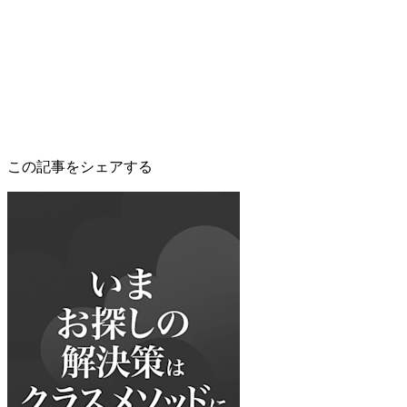
この記事をシェアする