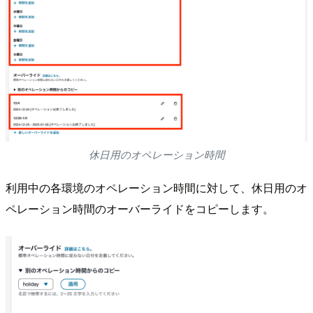
休日用のオペレーション時間
利用中の各環境のオペレーション時間に対して、休日用のオ
ペレーション時間のオーバーライドをコピーします。