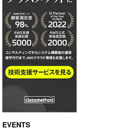
EVENTS