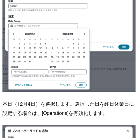
本日（12月4日）を選択します。選択した日を終日休業日に
設定する場合は、[Operations]を有効化します。