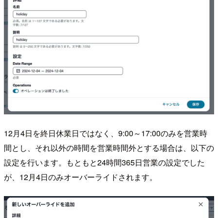
12月4日を終日休業日ではなく、9:00～17:00のみを営業時
間とし、それ以外の時間を営業時間外とする場合は、以下の
設定を行います。もともと24時間365日営業の設定でした
が、12月4日のみオーバーライドされます。