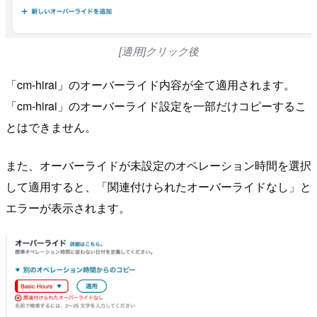
[適用]クリック後
「cm-hirai」のオーバーライド内容が全て適用されます。
「cm-hirai」のオーバーライド設定を一部だけコピーするこ
とはできません。
また、オーバーライドが未設定のオペレーション時間を選択
して適用すると、「関連付けられたオーバーライドなし」と
エラーが表示されます。