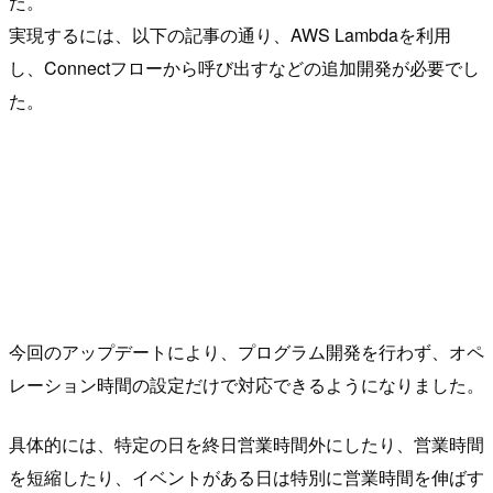
た。
実現するには、以下の記事の通り、AWS Lambdaを利用
し、Connectフローから呼び出すなどの追加開発が必要でし
た。
今回のアップデートにより、プログラム開発を行わず、オペ
レーション時間の設定だけで対応できるようになりました。
具体的には、特定の日を終日営業時間外にしたり、営業時間
を短縮したり、イベントがある日は特別に営業時間を伸ばす