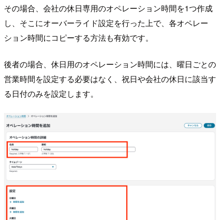
その場合、会社の休日専用のオペレーション時間を1つ作成
し、そこにオーバーライド設定を行った上で、各オペレー
ション時間にコピーする方法も有効です。
後者の場合、休日用のオペレーション時間には、曜日ごとの
営業時間を設定する必要はなく、祝日や会社の休日に該当す
る日付のみを設定します。