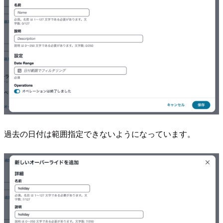
過去の日付は範囲指定できないようになっています。