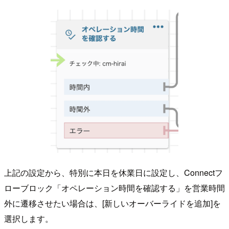
上記の設定から、特別に本日を休業日に設定し、Connectフ
ローブロック「オペレーション時間を確認する」を営業時間
外に遷移させたい場合は、[新しいオーバーライドを追加]を
選択します。