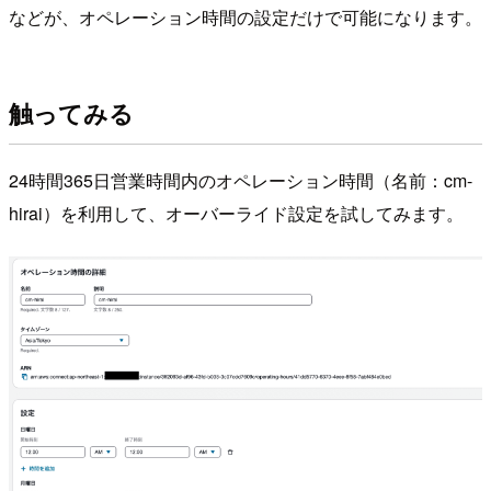
などが、オペレーション時間の設定だけで可能になります。
触ってみる
24時間365日営業時間内のオペレーション時間（名前：cm-
hirai）を利用して、オーバーライド設定を試してみます。