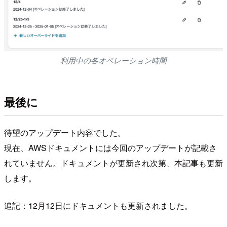
利用中の各オペレーション時間
最後に
待望のアップデート内容でした。
現在、AWSドキュメントには今回のアップデートが記載さ
れていません。ドキュメントが更新され次第、本記事も更新
します。
追記：12月12日にドキュメントも更新されました。