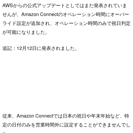
AWSからの公式アップデートとしてはまだ発表されていま
せんが、Amazon Connectのオペレーション時間にオーバー
ライド設定が追加され、オペレーション時間のみで祝日判定
が可能になりました。
追記：12月12日に発表されました。
従来、Amazon Connectでは日本の祝日や年末年始など、特
定の日付のみを営業時間外に設定することができませんでし