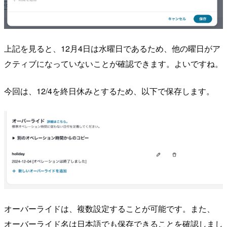
上記を見ると、12月4日は水曜日であるため、他の曜日がア
クティブになっていないことが確認できます。よいですね。
今回は、12/4を終日休みとするため、以下で保存します。
オーバーライドは、複数設定することが可能です。また、
オーバーライド名は日本語でも保存できることを確認しまし