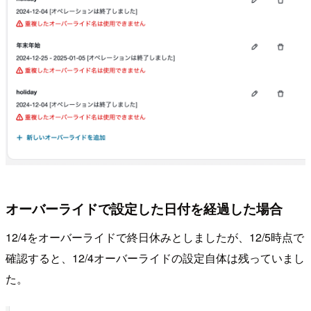
オーバーライドで設定した日付を経過した場合
12/4をオーバーライドで終日休みとしましたが、12/5時点で
確認すると、12/4オーバーライドの設定自体は残っていまし
た。