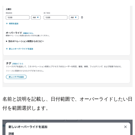
名前と説明を記載し、日付範囲で、オーバーライドしたい日
付を範囲選択します。