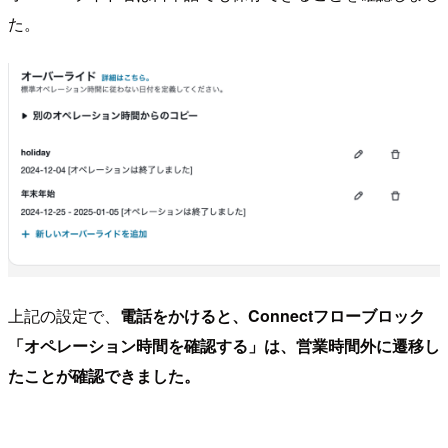
た。
上記の設定で、
電話をかけると、Connectフローブロック
「オペレーション時間を確認する」は、営業時間外に遷移し
たことが確認できました。