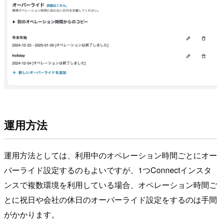
運用方法
運用方法としては、利用中のオペレーション時間ごとにオー
バーライド設定するのもよいですが、1つConnectインスタ
ンスで複数環境を利用している場合、オペレーション時間ご
とに祝日や会社の休日のオーバーライド設定をするのは手間
がかかります。