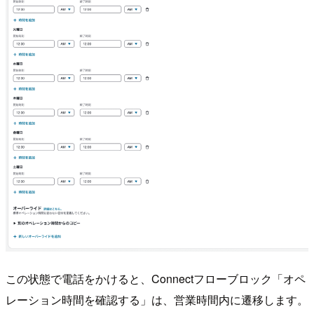
この状態で電話をかけると、Connectフローブロック「オペ
レーション時間を確認する」は、営業時間内に遷移します。