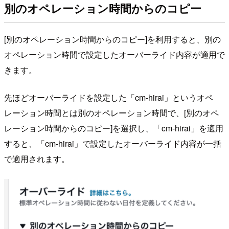
別のオペレーション時間からのコピー
[別のオペレーション時間からのコピー]を利用すると、別の
オペレーション時間で設定したオーバーライド内容が適用で
きます。
先ほどオーバーライドを設定した「cm-hirai」というオペ
レーション時間とは別のオペレーション時間で、[別のオペ
レーション時間からのコピー]を選択し、「cm-hirai」を適用
すると、「cm-hirai」で設定したオーバーライド内容が一括
で適用されます。