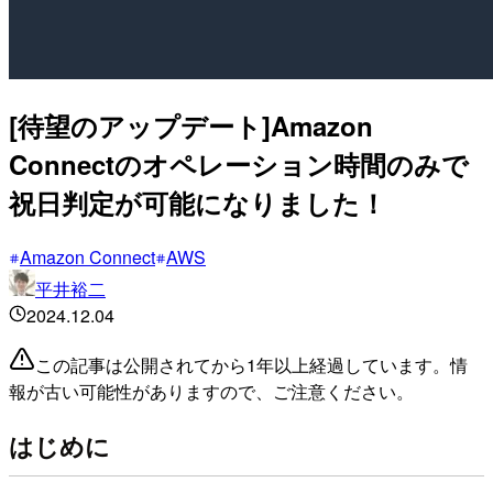
[待望のアップデート]Amazon
Connectのオペレーション時間のみで
祝日判定が可能になりました！
Amazon Connect
AWS
平井裕二
2024.12.04
この記事は公開されてから1年以上経過しています。情
報が古い可能性がありますので、ご注意ください。
はじめに