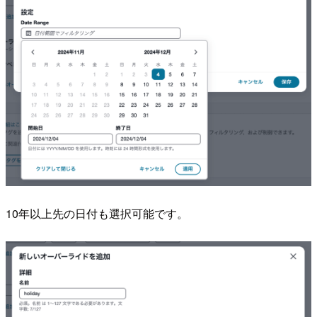
10年以上先の日付も選択可能です。