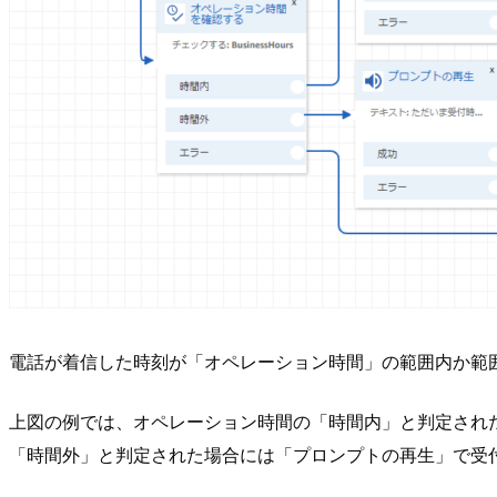
電話が着信した時刻が「オペレーション時間」の範囲内か範
上図の例では、オペレーション時間の「時間内」と判定され
「時間外」と判定された場合には「プロンプトの再生」で受