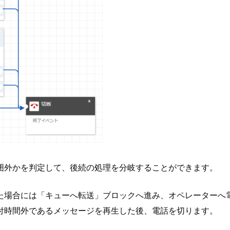
囲外かを判定して、後続の処理を分岐することができます。
た場合には「キューへ転送」ブロックへ進み、オペレーターへ
付時間外であるメッセージを再生した後、電話を切ります。