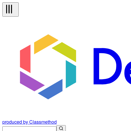
produced by Classmethod