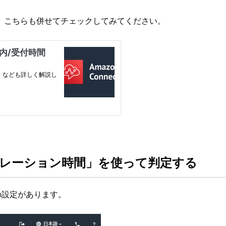
、こちらも併せてチェックしてみてください。
の「オペレーション時間」を使って判定する
」の設定があります。