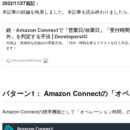
2022/11/27追記：
本記事の続編を執筆しました。本記事を読み終わりましたら
パターン1： Amazon Connect
Amazon Connectの標準機能として「オペレーション時間