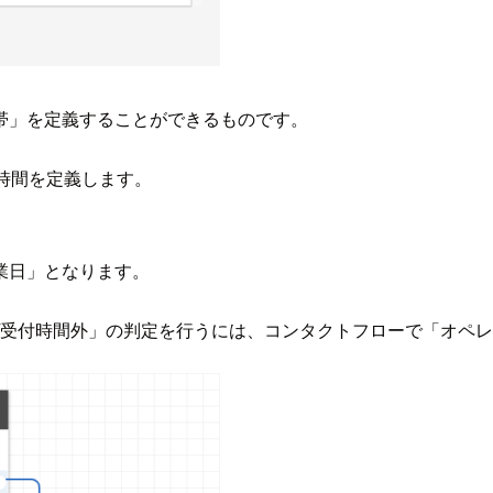
帯」を定義することができるものです。
付時間を定義します。
業日」となります。
/受付時間外」の判定を行うには、コンタクトフローで「オペ