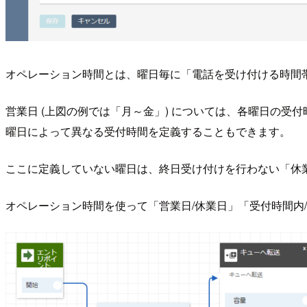
オペレーション時間とは、曜日毎に「電話を受け付ける時間
営業日 (上図の例では「月～金」) については、各曜日の受
曜日によって異なる受付時間を定義することもできます。
ここに定義していない曜日は、終日受け付けを行わない「休
オペレーション時間を使って「営業日/休業日」「受付時間内