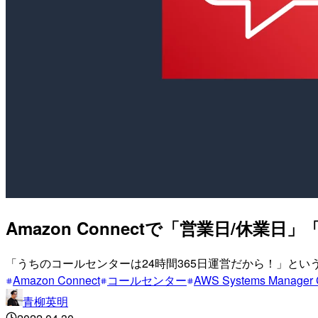
Amazon Connectで「営業日/休
「うちのコールセンターは24時間365日運営だから！」と
Amazon Connect
コールセンター
AWS Systems Manager 
青柳英明