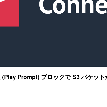
生 (Play Prompt) ブロックで S