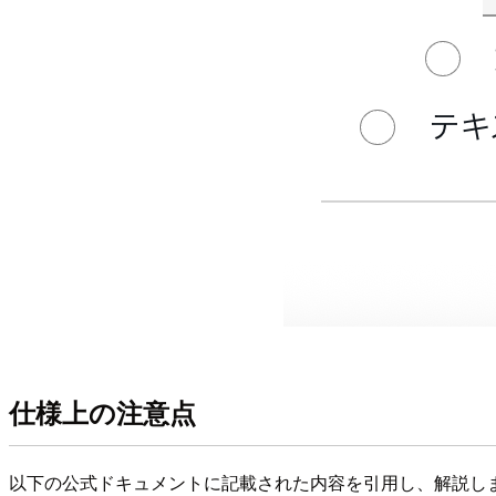
仕様上の注意点
以下の公式ドキュメントに記載された内容を引用し、解説し