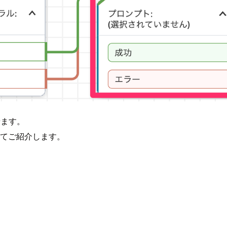
せます。
いてご紹介します。