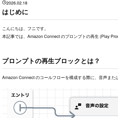
2026.02.18
はじめに
こんにちは、フニです。
本記事では、Amazon Connect のプロンプトの再生 (P
プロンプトの再生ブロックとは？
Amazon Connect のコールフローを構成する際に、音