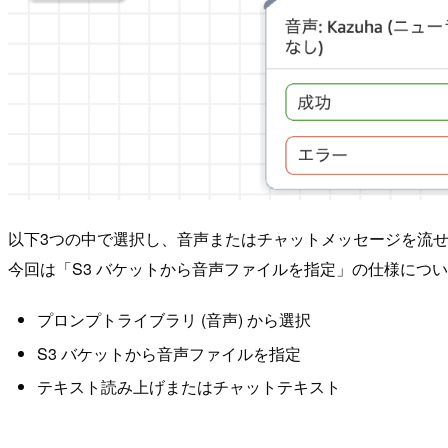
以下3つの中で選択し、音声またはチャットメッセージを流
今回は「S3 バケットから音声ファイルを指定」の仕様につ
プロンプトライブラリ (音声) から選択
S3 バケットから音声ファイルを指定
テキスト読み上げまたはチャットテキスト