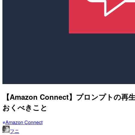
【Amazon Connect】プロンプトの再
おくべきこと
Amazon Connect
フニ