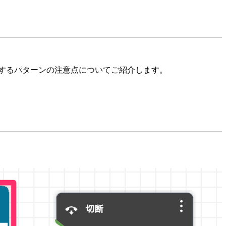
イルを指定するパターンの注意点についてご紹介します。