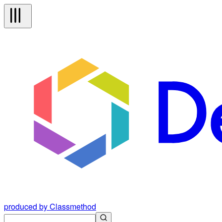
produced by Classmethod