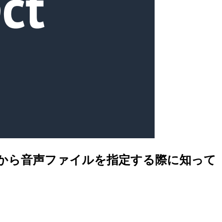
3 バケットから音声ファイルを指定する際に知って