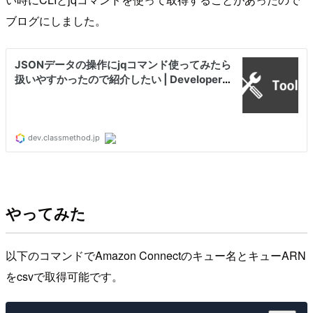
ブログにしました。
やってみた
以下のコマンドでAmazon Connectのキュー名とキューARN
をcsvで取得可能です。