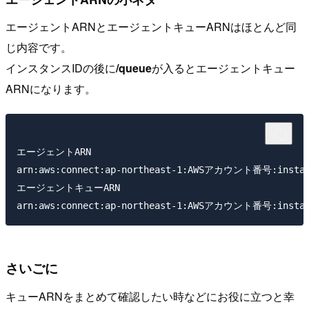
エージェントARNとエージェントキューARNはほとんど同
じ内容です。
インスタンスIDの後に
/queue
が入るとエージェントキュー
ARNになります。
エージェントARN   

arn:aws:connect:ap-northeast-1:AWSアカウント番号:instance/
エージェントキューARN   

さいごに
キューARNをまとめて確認したい時などにお役に立つと幸