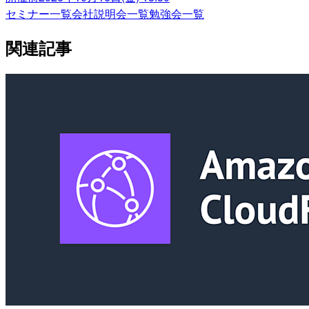
セミナー一覧
会社説明会一覧
勉強会一覧
関連記事