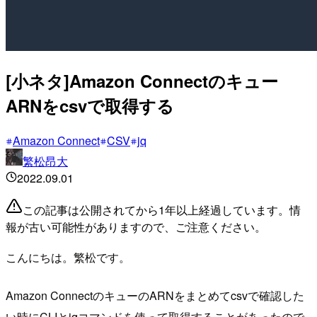
[小ネタ]Amazon Connectのキュー
ARNをcsvで取得する
Amazon Connect
CSV
jq
繁松昂大
2022.09.01
この記事は公開されてから1年以上経過しています。情
報が古い可能性がありますので、ご注意ください。
こんにちは。繁松です。
Amazon ConnectのキューのARNをまとめてcsvで確認した
い時にCLIとjqコマンドを使って取得することがあったので