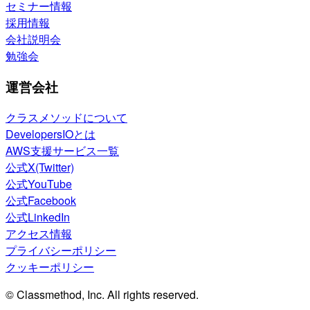
セミナー情報
採用情報
会社説明会
勉強会
運営会社
クラスメソッドについて
DevelopersIOとは
AWS支援サービス一覧
公式X(Twitter)
公式YouTube
公式Facebook
公式LinkedIn
アクセス情報
プライバシーポリシー
クッキーポリシー
© Classmethod, Inc. All rights reserved.