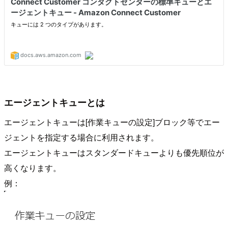
エージェントキューとは
エージェントキューは[作業キューの設定]ブロック等でエー
ジェントを指定する場合に利用されます。
エージェントキューはスタンダードキューよりも優先順位が
高くなります。
例：