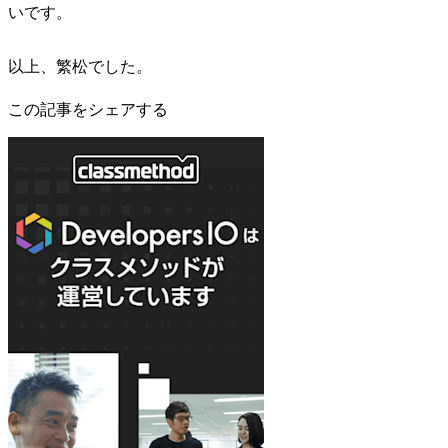
いです。
以上、繁松でした。
この記事をシェアする