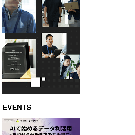
EVENTS