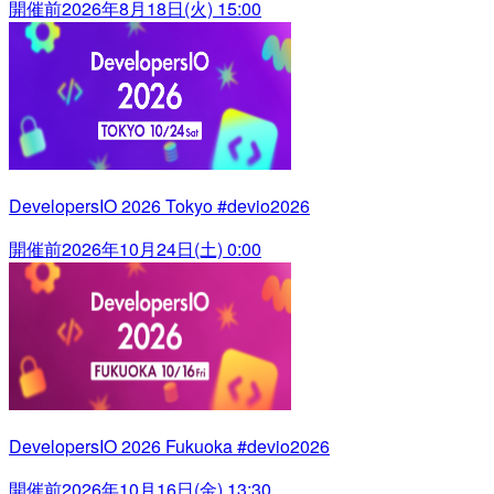
開催前
2026年8月18日(火) 15:00
DevelopersIO 2026 Tokyo #devio2026
開催前
2026年10月24日(土) 0:00
DevelopersIO 2026 Fukuoka #devio2026
開催前
2026年10月16日(金) 13:30