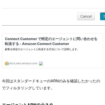
今回はスタンダードキューのARNのみを確認したかったの
でフィルタリングしています。
エージェントARNの小ネタ