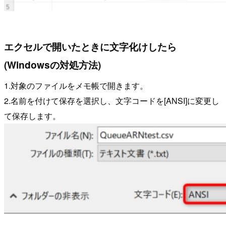
エクセルで開いたときに文字化けしたら
(Windowsの対処方法)
1.対象のファイルをメモ帳で開きます。
2.名前を付けて保存を選択し、文字コードを[ANSI]に変更し
て保存します。