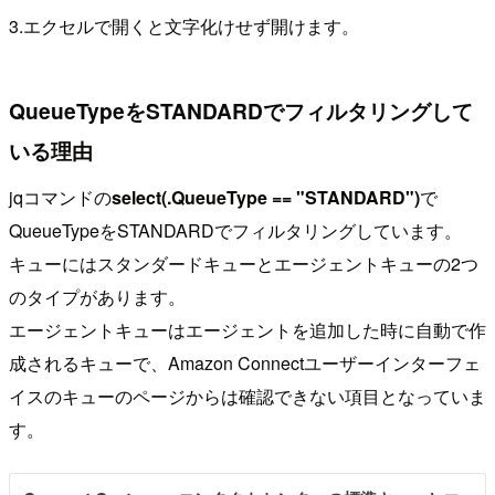
3.エクセルで開くと文字化けせず開けます。
QueueTypeをSTANDARDでフィルタリングして
いる理由
jqコマンドの
select(.QueueType == "STANDARD")
で
QueueTypeをSTANDARDでフィルタリングしています。
キューにはスタンダードキューとエージェントキューの2つ
のタイプがあります。
エージェントキューはエージェントを追加した時に自動で作
成されるキューで、Amazon Connectユーザーインターフェ
イスのキューのページからは確認できない項目となっていま
す。