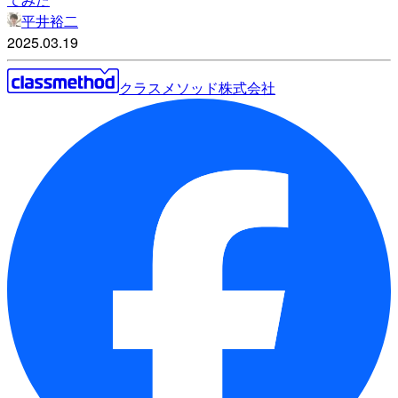
平井裕二
2025.03.19
クラスメソッド株式会社