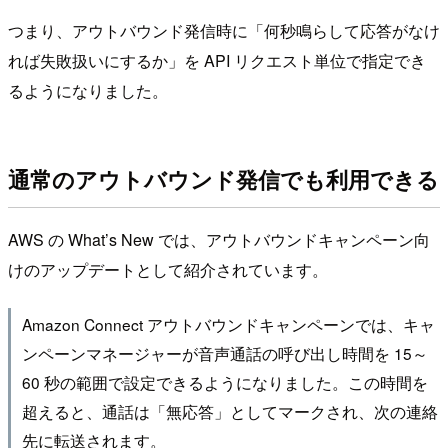
つまり、アウトバウンド発信時に「何秒鳴らして応答がなけ
れば失敗扱いにするか」を API リクエスト単位で指定でき
るようになりました。
通常のアウトバウンド発信でも利用できる
AWS の What’s New では、アウトバウンドキャンペーン向
けのアップデートとして紹介されています。
Amazon Connect アウトバウンドキャンペーンでは、キャ
ンペーンマネージャーが音声通話の呼び出し時間を 15～
60 秒の範囲で設定できるようになりました。この時間を
超えると、通話は「無応答」としてマークされ、次の連絡
先に転送されます。