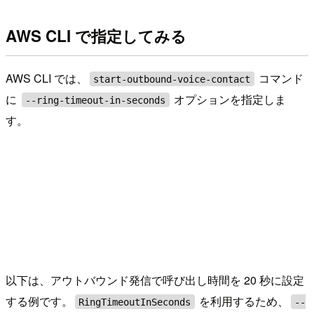
AWS CLI で指定してみる
AWS CLI では、
コマンド
start-outbound-voice-contact
に
オプションを指定しま
--ring-timeout-in-seconds
す。
以下は、アウトバウンド発信で呼び出し時間を 20 秒に設定
する例です。
を利用するため、
RingTimeoutInSeconds
--