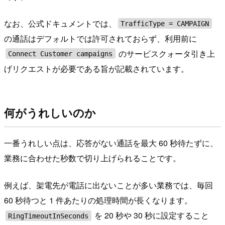
なお、公式ドキュメントでは、
TrafficType = CAMPAIGN
の通話はデフォルトでは許可されておらず、利用前に
のサービスクォータ引き上
Connect Customer campaigns
げリクエストが必要である旨が記載されています。
何がうれしいのか
一番うれしい点は、応答がない通話を最大 60 秒待たずに、
業務に合わせた秒数で切り上げられることです。
例えば、架電先が電話に出ないことが多い業務では、毎回
60 秒待つと 1 件あたりの処理時間が長くなります。
を 20 秒や 30 秒に設定すること
RingTimeoutInSeconds