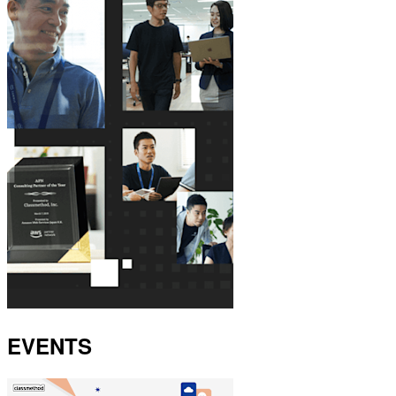
EVENTS