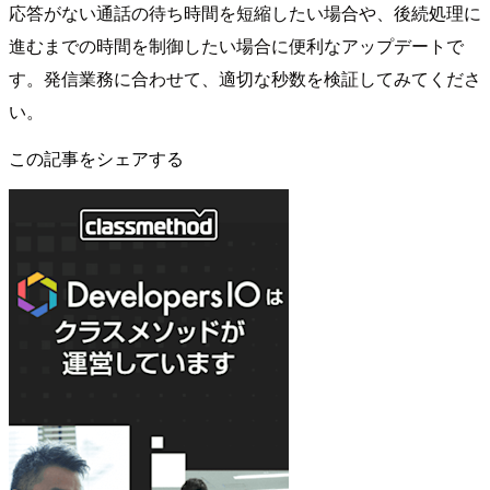
応答がない通話の待ち時間を短縮したい場合や、後続処理に
進むまでの時間を制御したい場合に便利なアップデートで
す。発信業務に合わせて、適切な秒数を検証してみてくださ
い。
この記事をシェアする