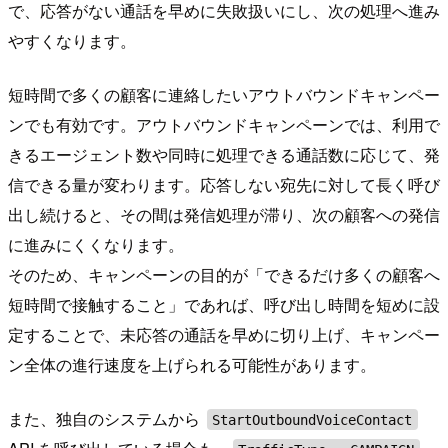
で、応答がない通話を早めに失敗扱いにし、次の処理へ進み
やすくなります。
短時間で多くの顧客に連絡したいアウトバウンドキャンペー
ンでも有効です。アウトバウンドキャンペーンでは、利用で
きるエージェント数や同時に処理できる通話数に応じて、発
信できる量が変わります。応答しない宛先に対して長く呼び
出し続けると、その間は発信処理が滞り、次の顧客への発信
に進みにくくなります。
そのため、キャンペーンの目的が「できるだけ多くの顧客へ
短時間で接触すること」であれば、呼び出し時間を短めに設
定することで、未応答の通話を早めに切り上げ、キャンペー
ン全体の進行速度を上げられる可能性があります。
また、独自のシステムから
StartOutboundVoiceContact