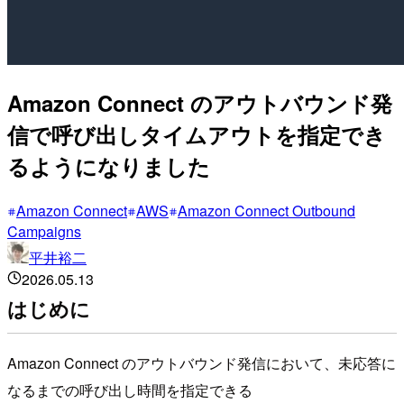
Amazon Connect のアウトバウンド発
信で呼び出しタイムアウトを指定でき
るようになりました
Amazon Connect
AWS
Amazon Connect Outbound
Campaigns
平井裕二
2026.05.13
はじめに
Amazon Connect のアウトバウンド発信において、未応答に
なるまでの呼び出し時間を指定できる