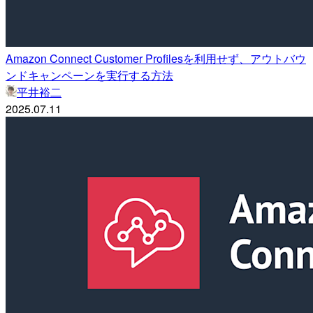
Amazon Connect Customer Profilesを利用せず、アウトバウ
ンドキャンペーンを実行する方法
平井裕二
2025.07.11