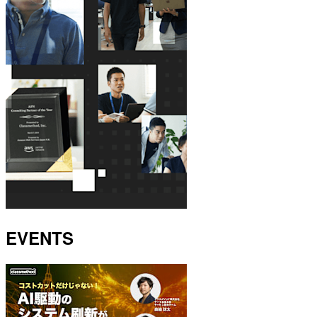
EVENTS