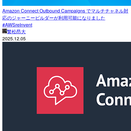
Amazon Connect Outbound Campaigns でマルチチャネル対
応のジャーニービルダーが利用可能になりました
#AWSreInvent
繁松昂大
2025.12.05