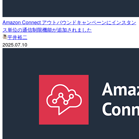
Amazon Connect アウトバウンドキャンペーンにインスタン
ス単位の通信制限機能が追加されました
平井裕二
2025.07.10