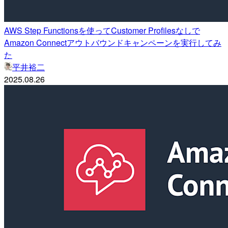
AWS Step Functionsを使ってCustomer Profilesなしで
Amazon Connectアウトバウンドキャンペーンを実行してみ
た
平井裕二
2025.08.26