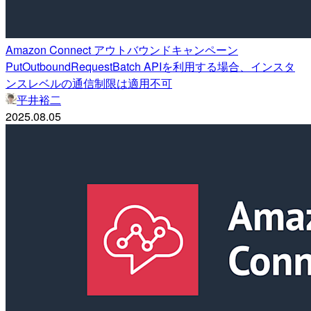
Amazon Connect アウトバウンドキャンペーン
PutOutboundRequestBatch APIを利用する場合、インスタ
ンスレベルの通信制限は適用不可
平井裕二
2025.08.05