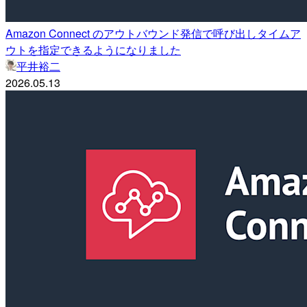
Amazon Connect のアウトバウンド発信で呼び出しタイムア
ウトを指定できるようになりました
平井裕二
2026.05.13