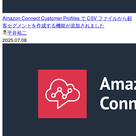
Amazon Connect Customer Profiles で CSV ファイルから顧
客セグメントを作成する機能が追加されました
平井裕二
2025.07.08