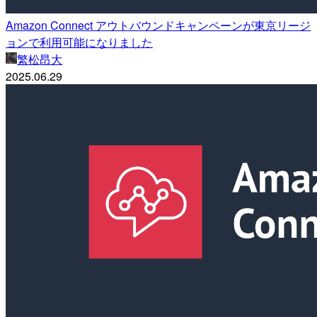
Amazon Connect アウトバウンドキャンペーンが東京リージ
ョンで利用可能になりました
繁松昂大
2025.06.29