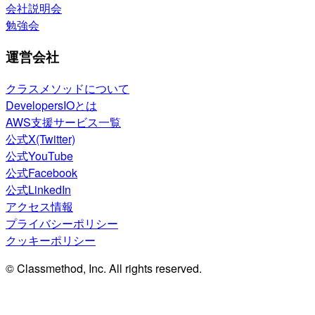
会社説明会
勉強会
運営会社
クラスメソッドについて
DevelopersIOとは
AWS支援サービス一覧
公式X(Twitter)
公式YouTube
公式Facebook
公式LinkedIn
アクセス情報
プライバシーポリシー
クッキーポリシー
© Classmethod, Inc. All rights reserved.