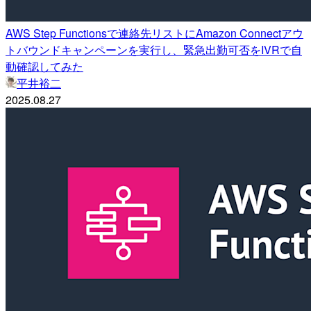
AWS Step Functionsで連絡先リストにAmazon Connectアウ
トバウンドキャンペーンを実行し、緊急出勤可否をIVRで自
動確認してみた
平井裕二
2025.08.27