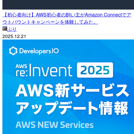
【初心者向け】AWS初心者の飼い主がAmazon Connectでア
ウトバウントキャンペーンを体験してみた。
ぶり
2025.12.21