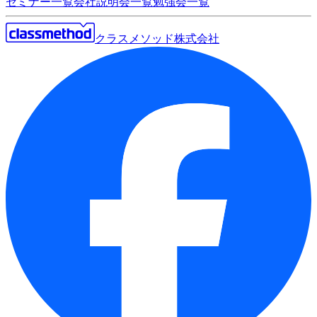
セミナー一覧
会社説明会一覧
勉強会一覧
クラスメソッド株式会社