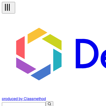
produced by Classmethod