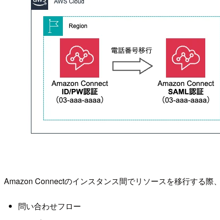
Amazon Connectのインスタンス間でリソースを移行
問い合わせフロー