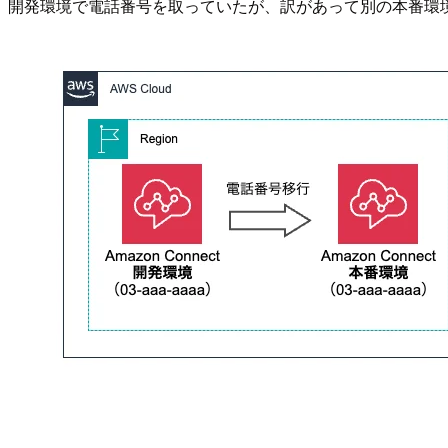
開発環境で電話番号を取っていたが、訳があって別の本番環