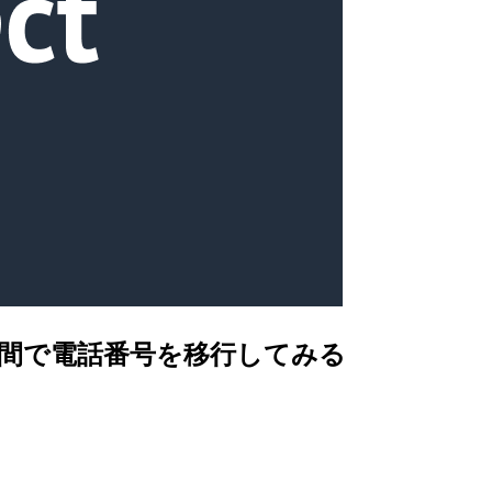
ンス間で電話番号を移行してみる