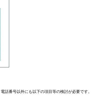
する際、電話番号以外にも以下の項目等の検討が必要です。