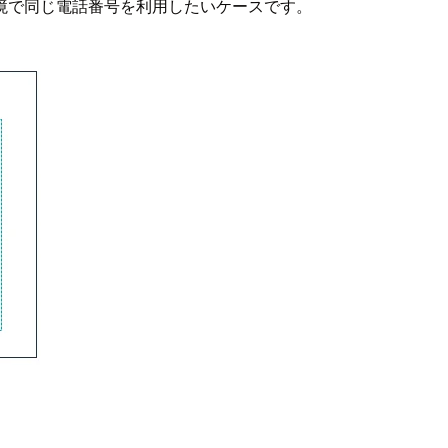
境で同じ電話番号を利用したいケースです。