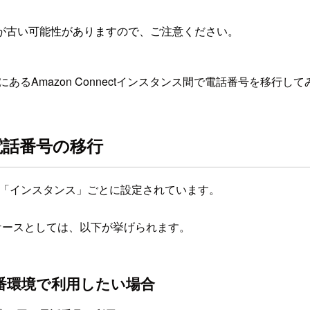
が古い可能性がありますので、ご注意ください。
あるAmazon Connectインスタンス間で電話番号を移行し
の電話番号の移行
nnectの「インスタンス」ごとに設定されています。
たいケースとしては、以下が挙げられます。
番環境で利用したい場合