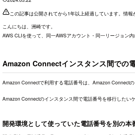
この記事は公開されてから1年以上経過しています。情報
こんにちは、洲崎です。
AWS CLIを使って、同一AWSアカウント・同一リージョン内に
Amazon Connectインスタンス間で
Amazon Connectで利用する電話番号は、Amazon Co
Amazon Connectのインスタンス間で電話番号を移行し
開発環境として使っていた電話番号を別の本