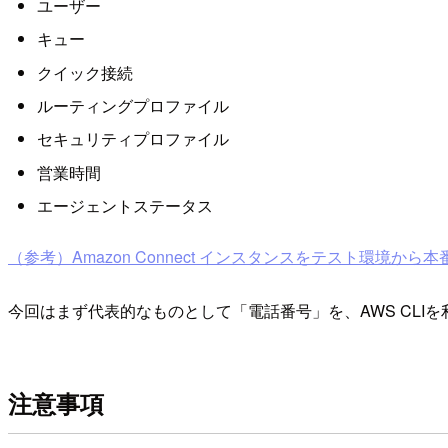
ユーザー
キュー
クイック接続
ルーティングプロファイル
セキュリティプロファイル
営業時間
エージェントステータス
（参考）Amazon Connect インスタンスをテスト環境か
今回はまず代表的なものとして「電話番号」を、AWS CLI
注意事項