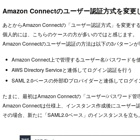
Amazon Connectのユーザー認証方式を変
あとからAmazon Connectの「ユーザー認証方式」を
個人的には、こちらのケースの方が多いのではと感じます。
Amazon Connectのユーザー認証の方法は以下の3パター
Amazon Connect上で管理するユーザー名/パスワー
AWS Directory Serviceと連係してログイン認証を行う
SAML 2.0ベースの外部IDプロバイダーと連係してログ
たまに、最初はAmazon Connectの「ユーザー/パスワ
Amazon Connectは仕様上、インスタンス作成後にユー
その場合、新たに「SAML2.0ベース」のインスタンスを立