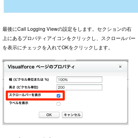
最後にCall Logging Viewの設定をします。セクションの右
上にあるプロパティアイコンをクリックし、スクロールバー
を表示にチェックを入れてOKをクリックします。