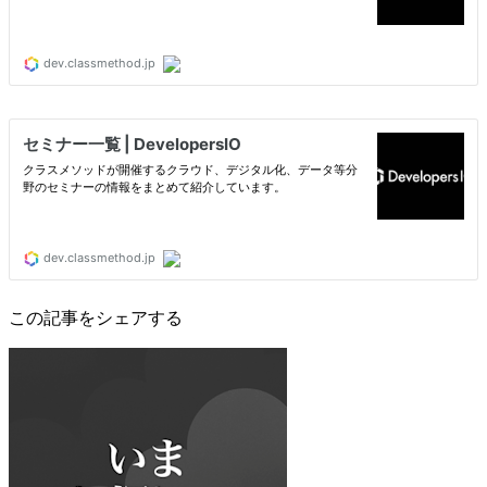
この記事をシェアする