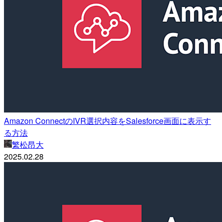
Amazon ConnectのIVR選択内容をSalesforce画面に表示す
る方法
繁松昂大
2025.02.28