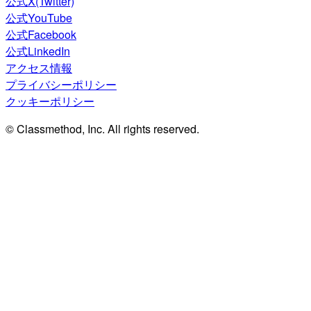
公式X(Twitter)
公式YouTube
公式Facebook
公式LinkedIn
アクセス情報
プライバシーポリシー
クッキーポリシー
© Classmethod, Inc. All rights reserved.