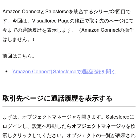
Amazon ConnectとSalesforceを統合するシリーズ2回目で
す。今回は、Visualforce Pageの修正で取引先のページにて
今までの通話履歴を表示します。（Amazon Connectの操作
はしません。）
前回はこちら。
[Amazon Connect] Salesforceで通話記録を聞く
取引先ページに通話履歴を表示する
まずは、オブジェクトマネージャを開きます。Salesforceに
ログインし、設定へ移動したら
オブジェクトマネージャ
を検
索しクリックしてください。オブジェクトの一覧が表示され