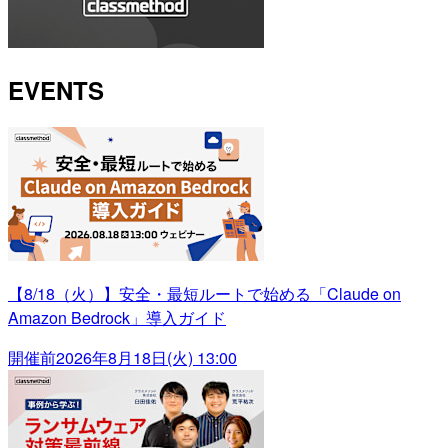
EVENTS
【8/18（火）】安全・最短ルートで始める「Claude on
Amazon Bedrock」導入ガイド
開催前
2026年8月18日(火) 13:00