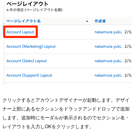
クリックするとアカウントデザイナーが起動します。デザイ
ナー上部にあるセクションをドラックアンドドロップで追加
します。追加時にモーダルが表示されるのでセクション名・
レイアウトを入力しOKをクリックします。