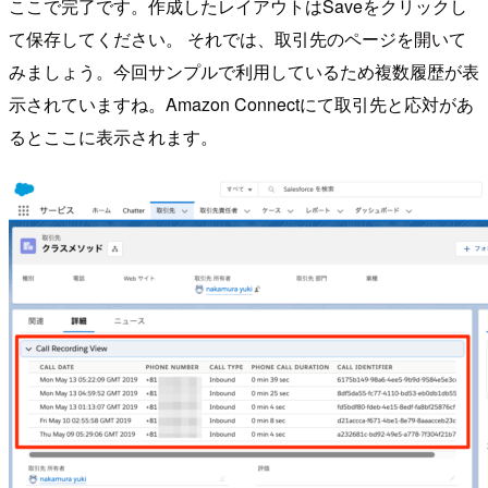
ここで完了です。作成したレイアウトはSaveをクリックし
て保存してください。 それでは、取引先のページを開いて
みましょう。今回サンプルで利用しているため複数履歴が表
示されていますね。Amazon Connectにて取引先と応対があ
るとここに表示されます。