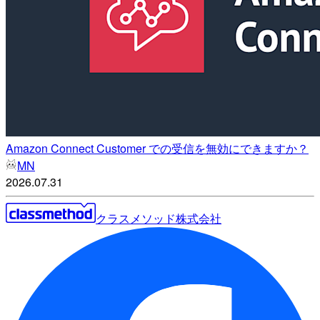
Amazon Connect Customer での受信を無効にできますか？
MN
2026.07.31
クラスメソッド株式会社