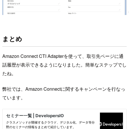
まとめ
Amazon Connect CTI Adapterを使って、取引先ページに通
話履歴が表示できるようになりました。簡単なステップでし
たね。
弊社では、Amazon Connectに関するキャンペーンを行なっ
ています。