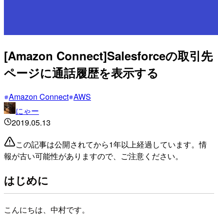
[Amazon Connect]Salesforceの取引先
ページに通話履歴を表示する
Amazon Connect
AWS
にゃー
2019.05.13
この記事は公開されてから1年以上経過しています。情
報が古い可能性がありますので、ご注意ください。
はじめに
こんにちは、中村です。