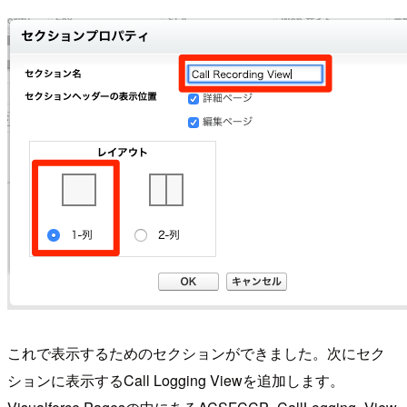
これで表示するためのセクションができました。次にセク
ションに表示するCall Logging Viewを追加します。