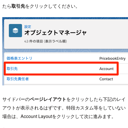
たら
取引先
をクリックしてください。
サイドバーの
ページレイアウト
をクリックしたら下記のレイ
アウトが表示されるはずです。特段カスタム等をしていない
場合は、Account Layoutをクリックして次に進みます。