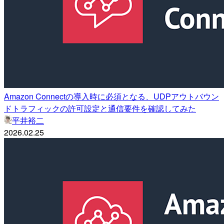
Amazon Connectの導入時に必須となる、UDPアウトバウン
ドトラフィックの許可設定と通信要件を確認してみた
平井裕二
2026.02.25