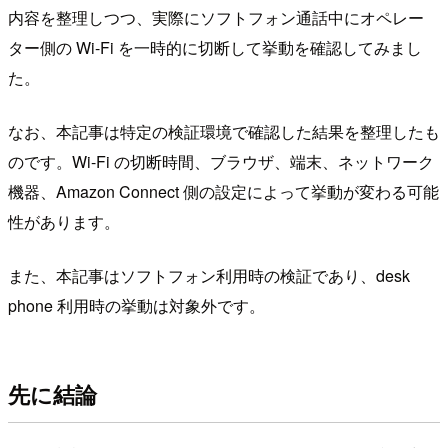
内容を整理しつつ、実際にソフトフォン通話中にオペレー
ター側の Wi-Fi を一時的に切断して挙動を確認してみまし
た。
なお、本記事は特定の検証環境で確認した結果を整理したも
のです。Wi-Fi の切断時間、ブラウザ、端末、ネットワーク
機器、Amazon Connect 側の設定によって挙動が変わる可能
性があります。
また、本記事はソフトフォン利用時の検証であり、desk
phone 利用時の挙動は対象外です。
先に結論