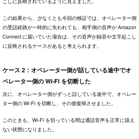
こしに反映されているように見えました。
この結果から、少なくとも今回の検証では、オペレーター側
の受話経路が一時的に失われても、相手側の音声が Amazon
Connect に届いていた場合は、その音声が録音や文字起こし
に反映されるケースがあると考えられます。
ケース 2：オペレーター側が話している途中でオ
ペレーター側の Wi-Fi を切断した
次に、オペレーター側がずっと話している途中で、オペレー
ター側の Wi-Fi を切断し、その後復帰させました。
このときも、Wi-Fi を切っている間は通話音声を正常に扱え
ない状態になりました。