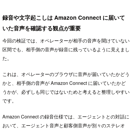
録音や文字起こしは Amazon Connect に届いて
いた音声を確認する観点が重要
今回の検証では、オペレーターが相手の音声を聞けていない
区間でも、相手側の音声が録音に残っているように見えまし
た。
これは、オペレーターのブラウザに音声が届いていたかどう
かと、相手側の音声が Amazon Connect に届いていたかど
うかが、必ずしも同じではないためと考えると整理しやすい
です。
Amazon Connect の録音仕様では、エージェントとの対話に
おいて、エージェント音声と顧客側音声が別々のステレオ