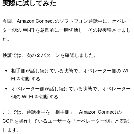
実際に試してみた
今回、Amazon Connect のソフトフォン通話中に、オペレー
ター側の Wi-Fi を意図的に一時切断し、その後復帰させまし
た。
検証では、次の 2 パターンを確認しました。
相手側が話し続けている状態で、オペレーター側の Wi-
Fi を切断する
オペレーター側が話し続けている状態で、オペレーター
側の Wi-Fi を切断する
ここでは、通話相手を「相手側」、Amazon Connect の
CCP を操作しているユーザーを「オペレーター側」と表記
します。