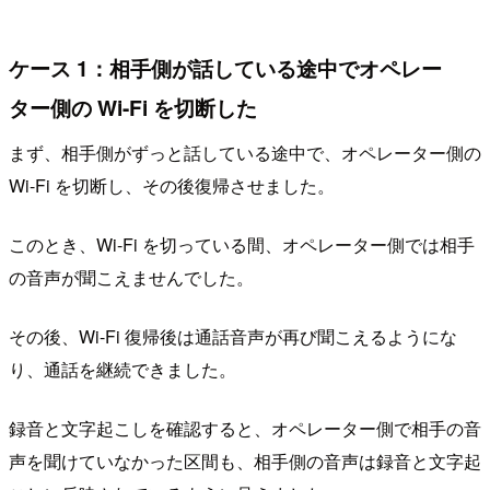
ケース 1：相手側が話している途中でオペレー
ター側の Wi-Fi を切断した
まず、相手側がずっと話している途中で、オペレーター側の
Wi-Fi を切断し、その後復帰させました。
このとき、Wi-Fi を切っている間、オペレーター側では相手
の音声が聞こえませんでした。
その後、Wi-Fi 復帰後は通話音声が再び聞こえるようにな
り、通話を継続できました。
録音と文字起こしを確認すると、オペレーター側で相手の音
声を聞けていなかった区間も、相手側の音声は録音と文字起