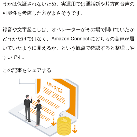
うかは保証されないため、実運用では通話断や片方向音声の
可能性を考慮した方がよさそうです。
録音や文字起こしは、オペレーターがその場で聞けていたか
どうかだけではなく、Amazon Connect にどちらの音声が届
いていたように見えるか、という観点で確認すると整理しや
すいです。
この記事をシェアする