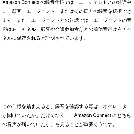
Amazon Connect の録音仕様では、エージェントとの対話中
に、顧客、エージェント、またはその両方の録音を選択でき
ます。また、エージェントとの対話では、エージェントの音
声は右チャネル、顧客や会議参加者などの着信音声は左チャ
ネルに保存されると説明されています。
この仕様を踏まえると、録音を確認する際は「オペレーター
が聞けていたか」だけでなく、「Amazon Connect にどちら
の音声が届いていたか」を見ることが重要そうです。