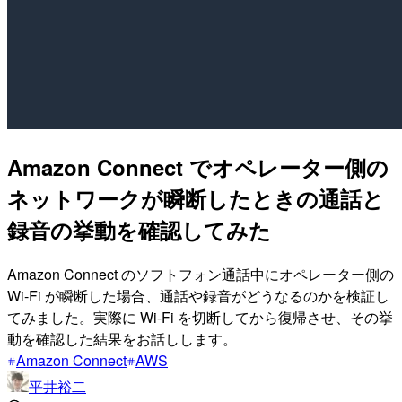
Amazon Connect でオペレーター側の
ネットワークが瞬断したときの通話と
録音の挙動を確認してみた
Amazon Connect のソフトフォン通話中にオペレーター側の
Wi-Fi が瞬断した場合、通話や録音がどうなるのかを検証し
てみました。実際に Wi-Fi を切断してから復帰させ、その挙
動を確認した結果をお話しします。
Amazon Connect
AWS
平井裕二