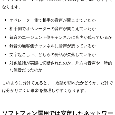
なります。
オペレーター側で相手の音声が聞こえていたか
相手側でオペレーターの音声が聞こえていたか
録音のエージェント側チャンネルに音声が残っているか
録音の顧客側チャンネルに音声が残っているか
文字起こし上、どちらの発話が欠落しているか
対象通話が実際に切断されたのか、片方向音声や一時的
な無音だったのか
このように分けて見ると、「通話が切れたかどうか」だけで
は分かりにくい事象を整理しやすくなります。
ソフトフォン運用では安定したネットワー