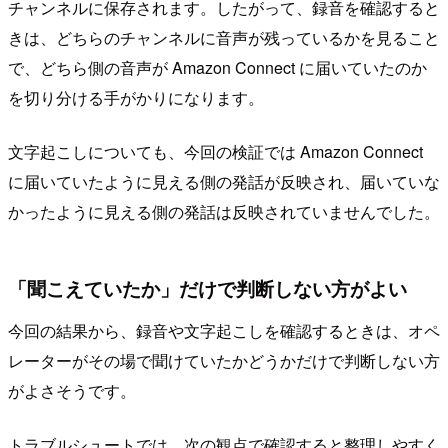
チャンネルに保存されます。したがって、録音を確認すると
きは、どちらのチャンネルに音声が残っているかを見ること
で、どちら側の音声が Amazon Connect に届いていたのか
を切り分ける手がかりになります。
文字起こしについても、今回の検証では Amazon Connect
に届いていたように見える側の発話が反映され、届いていな
かったように見える側の発話は反映されていませんでした。
「聞こえていたか」だけで判断しない方がよい
今回の結果から、録音や文字起こしを確認するときは、オペ
レーターがその場で聞けていたかどうかだけで判断しない方
がよさそうです。
トラブルシュートでは、次の観点で確認すると整理しやすく