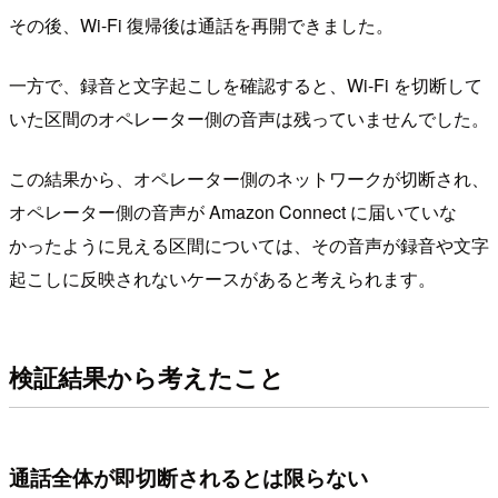
その後、Wi-Fi 復帰後は通話を再開できました。
一方で、録音と文字起こしを確認すると、Wi-Fi を切断して
いた区間のオペレーター側の音声は残っていませんでした。
この結果から、オペレーター側のネットワークが切断され、
オペレーター側の音声が Amazon Connect に届いていな
かったように見える区間については、その音声が録音や文字
起こしに反映されないケースがあると考えられます。
検証結果から考えたこと
通話全体が即切断されるとは限らない