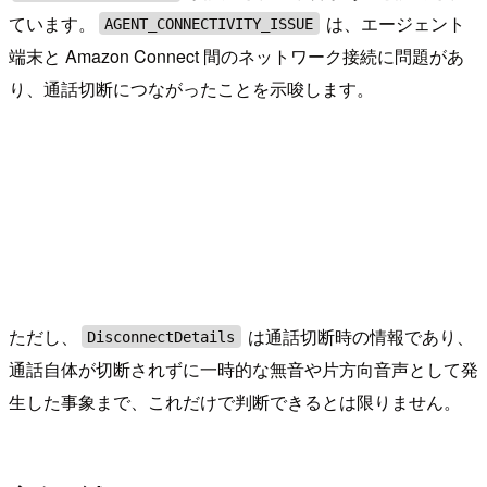
ています。
は、エージェント
AGENT_CONNECTIVITY_ISSUE
端末と Amazon Connect 間のネットワーク接続に問題があ
り、通話切断につながったことを示唆します。
ただし、
は通話切断時の情報であり、
DisconnectDetails
通話自体が切断されずに一時的な無音や片方向音声として発
生した事象まで、これだけで判断できるとは限りません。