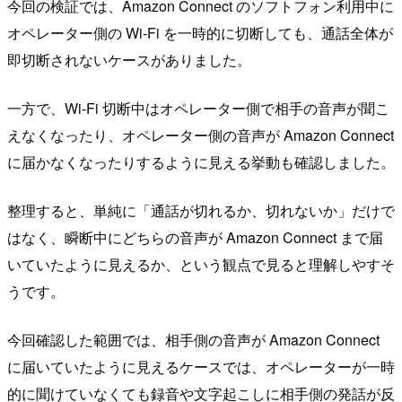
今回の検証では、Amazon Connect のソフトフォン利用中に
オペレーター側の Wi-Fi を一時的に切断しても、通話全体が
即切断されないケースがありました。
一方で、Wi-Fi 切断中はオペレーター側で相手の音声が聞こ
えなくなったり、オペレーター側の音声が Amazon Connect
に届かなくなったりするように見える挙動も確認しました。
整理すると、単純に「通話が切れるか、切れないか」だけで
はなく、瞬断中にどちらの音声が Amazon Connect まで届
いていたように見えるか、という観点で見ると理解しやすそ
うです。
今回確認した範囲では、相手側の音声が Amazon Connect
に届いていたように見えるケースでは、オペレーターが一時
的に聞けていなくても録音や文字起こしに相手側の発話が反