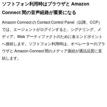
ソフトフォン利用時はブラウザと Amazon
Connect 間の音声経路が重要になる
Amazon Connect の Contact Control Panel（以降、CCP）
では、エージェントがログインすると、シグナリング、メ
ディア、Web アーティファクトのために各エンドポイント
へ接続します。ソフトフォン利用時は、オペレーターのブラ
ウザと Amazon Connect 間のメディア接続が通話品質に直
結します。