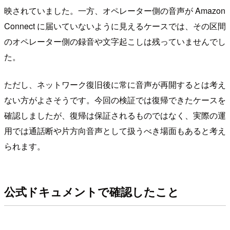
映されていました。一方、オペレーター側の音声が Amazon
Connect に届いていないように見えるケースでは、その区間
のオペレーター側の録音や文字起こしは残っていませんでし
た。
ただし、ネットワーク復旧後に常に音声が再開するとは考え
ない方がよさそうです。今回の検証では復帰できたケースを
確認しましたが、復帰は保証されるものではなく、実際の運
用では通話断や片方向音声として扱うべき場面もあると考え
られます。
公式ドキュメントで確認したこと