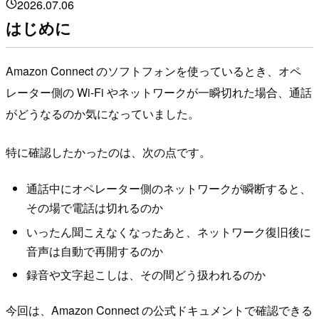
2026.07.06
はじめに
Amazon Connect のソフトフォンを使っているとき、オペ
レーター側の Wi-Fi やネットワークが一瞬切れた場合、通話
がどうなるのか気になっていました。
特に確認したかったのは、次の点です。
通話中にオペレーター側のネットワークが瞬断すると、
その場で電話は切れるのか
いったん聞こえなくなったあと、ネットワーク復旧後に
音声は自動で再開するのか
録音や文字起こしは、その間どう扱われるのか
今回は、Amazon Connect の公式ドキュメントで確認できる