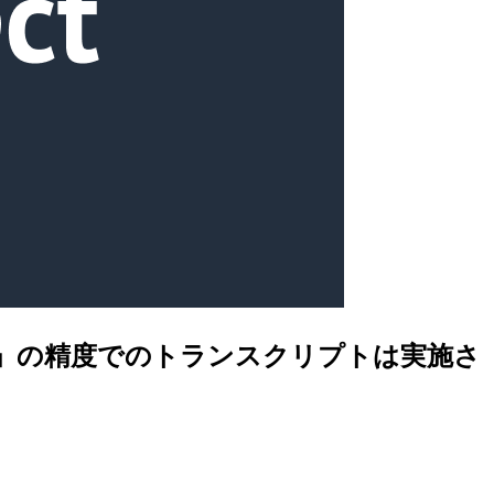
分析」の精度でのトランスクリプトは実施さ