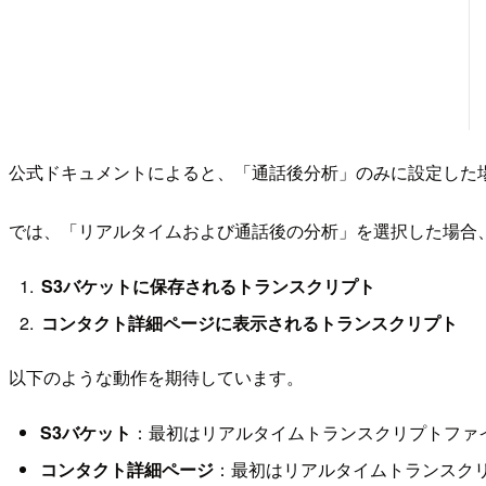
公式ドキュメントによると、「通話後分析」のみに設定した
では、「リアルタイムおよび通話後の分析」を選択した場合
S3バケットに保存されるトランスクリプト
コンタクト詳細ページに表示されるトランスクリプト
以下のような動作を期待しています。
S3バケット
：最初はリアルタイムトランスクリプトファ
コンタクト詳細ページ
：最初はリアルタイムトランスク