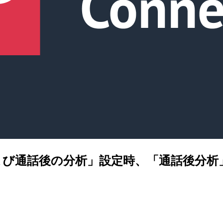
タイムおよび通話後の分析」設定時、「通話後