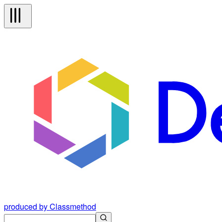
produced by Classmethod