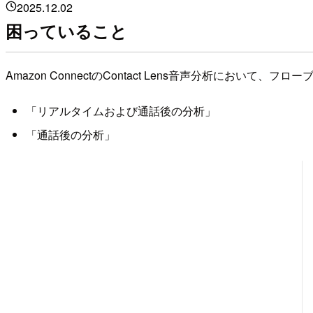
2025.12.02
困っていること
Amazon ConnectのContact Lens音声分析にお
「リアルタイムおよび通話後の分析」
「通話後の分析」