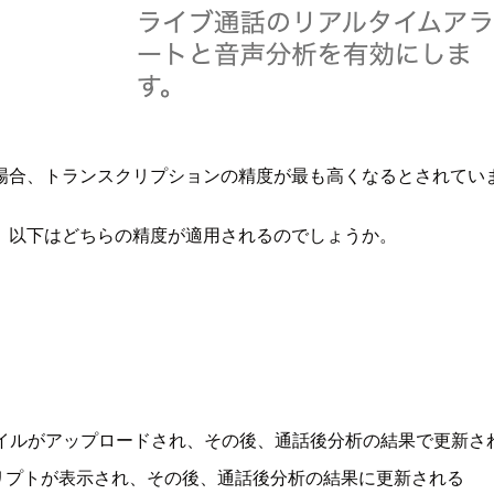
場合、トランスクリプションの精度が最も高くなるとされてい
、以下はどちらの精度が適用されるのでしょうか。
イルがアップロードされ、その後、通話後分析の結果で更新さ
リプトが表示され、その後、通話後分析の結果に更新される