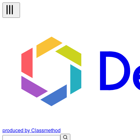
produced by Classmethod