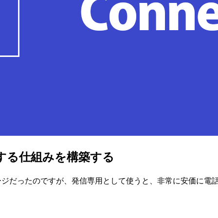
発信する仕組みを構築する
のイメージだったのですが、発信専用として使うと、非常に安価に