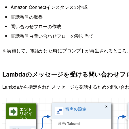
Amazon Connectインスタンスの作成
電話番号の取得
問い合わせフローの作成
電話番号→問い合わせフローの割り当て
を実施して、電話かけた時にプロンプトが再生されるところ
Lambdaのメッセージを受ける問い合わせフ
Lambdaから指定されたメッセージを発話するための問い