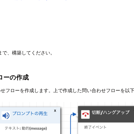
まで、構築してください。
ローの作成
合わせフローを作成します。上で作成した問い合わせフローを以