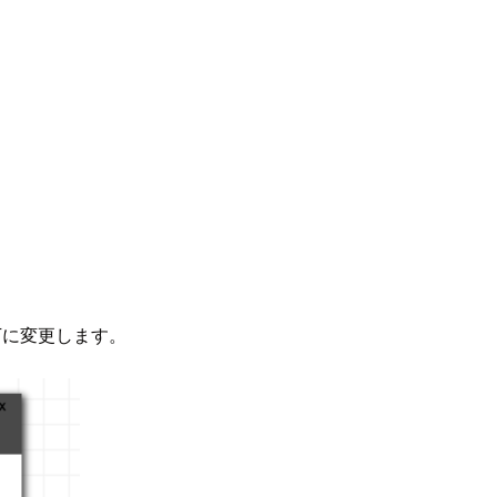
下に変更します。