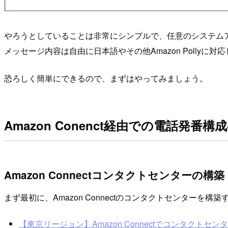
やろうとしていることは非常にシンプルで、任意のシステムアラー
メッセージ内容は自由に日本語やその他Amazon Polly
恐ろしく簡単にできるので、まずはやってみましょう。
Amazon Conenct経由での電話発番構
Amazon Connectコンタクトセンターの構築
まず最初に、Amazon Connectのコンタクトセンタ
【東京リージョン】Amazon Connectでコンタクトセンター構