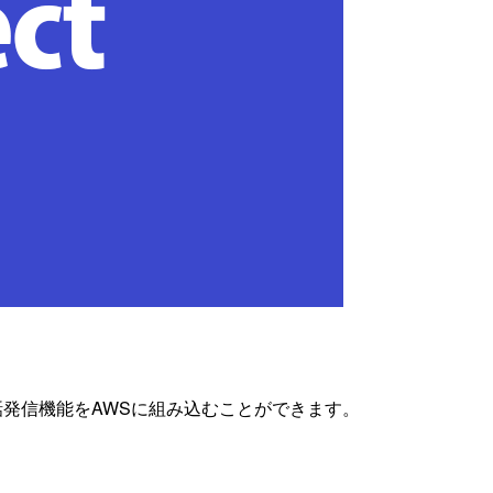
電話発信機能をAWSに組み込むことができます。