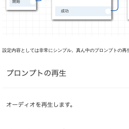
設定内容としては非常にシンプル。真ん中のプロンプトの再