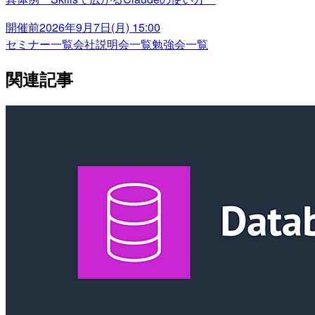
開催前
2026年9月7日(月) 15:00
セミナー一覧
会社説明会一覧
勉強会一覧
関連記事