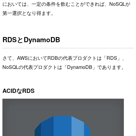
においては、一定の条件を飲むことができれば、NoSQLが
第一選択となり得ます。
RDSとDynamoDB
さて、AWSにおいてRDBの代表プロダクトは「RDS」、
NoSQLの代表プロダクトは「DynamoDB」であります。
ACIDなRDS