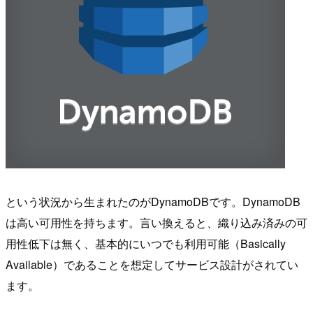
という状況から生まれたのがDynamoDBです。DynamoDB
は高い可用性を持ちます。言い換えると、織り込み済みの可
用性低下は無く、基本的にいつでも利用可能（Basically
Available）であることを想定してサービス設計がされてい
ます。