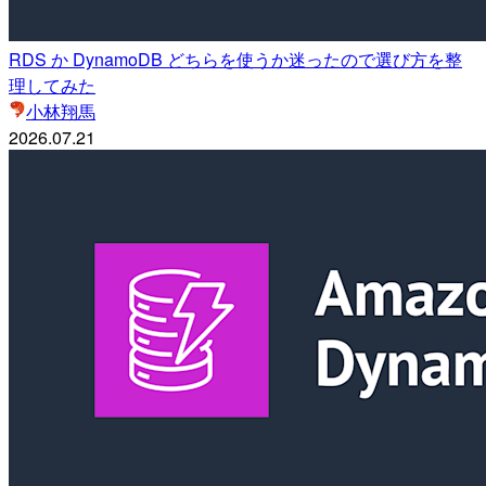
RDS か DynamoDB どちらを使うか迷ったので選び方を整
理してみた
小林翔馬
2026.07.21