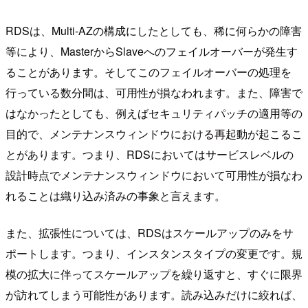
RDSは、Multi-AZの構成にしたとしても、稀に何らかの障害
等により、MasterからSlaveへのフェイルオーバーが発生す
ることがあります。そしてこのフェイルオーバーの処理を
行っている数分間は、可用性が損なわれます。また、障害で
はなかったとしても、例えばセキュリティパッチの適用等の
目的で、メンテナンスウィンドウにおける再起動が起こるこ
とがあります。つまり、RDSにおいてはサービスレベルの
設計時点でメンテナンスウィンドウにおいて可用性が損なわ
れることは織り込み済みの事象と言えます。
また、拡張性については、RDSはスケールアップのみをサ
ポートします。つまり、インスタンスタイプの変更です。規
模の拡大に伴ってスケールアップを繰り返すと、すぐに限界
が訪れてしまう可能性があります。読み込みだけに絞れば、