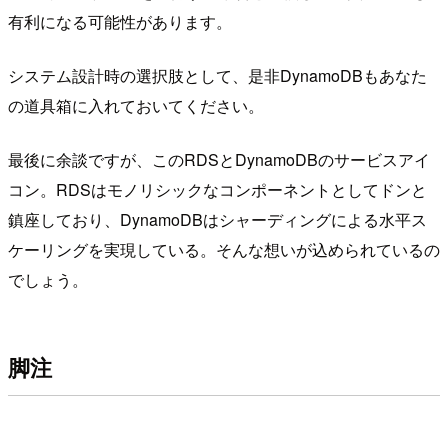
有利になる可能性があります。
システム設計時の選択肢として、是非DynamoDBもあなた
の道具箱に入れておいてください。
最後に余談ですが、このRDSとDynamoDBのサービスアイ
コン。RDSはモノリシックなコンポーネントとしてドンと
鎮座しており、DynamoDBはシャーディングによる水平ス
ケーリングを実現している。そんな想いが込められているの
でしょう。
脚注