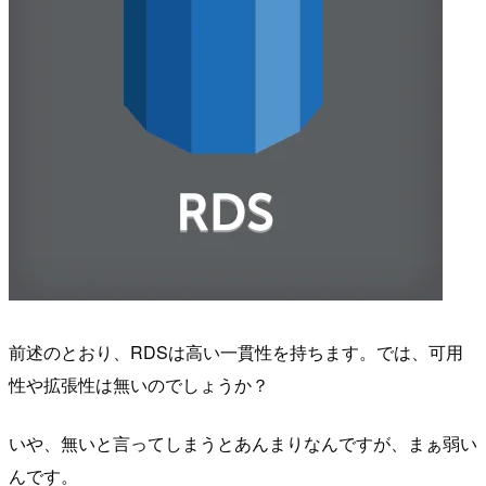
前述のとおり、RDSは高い一貫性を持ちます。では、可用
性や拡張性は無いのでしょうか？
いや、無いと言ってしまうとあんまりなんですが、まぁ弱い
んです。