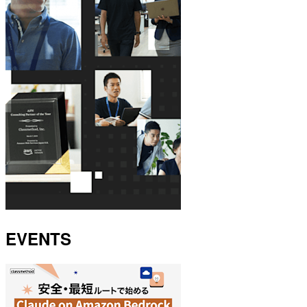
EVENTS