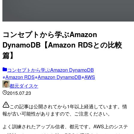
コンセプトから学ぶAmazon
DynamoDB【Amazon RDSとの比較
篇】
コンセプトから学ぶAmazon DynamoDB
Amazon RDS
Amazon DynamoDB
AWS
都元ダイスケ
2015.07.23
この記事は公開されてから1年以上経過しています。情
報が古い可能性がありますので、ご注意ください。
よく訓練されたアップル信者、都元です。AWS上のシステ