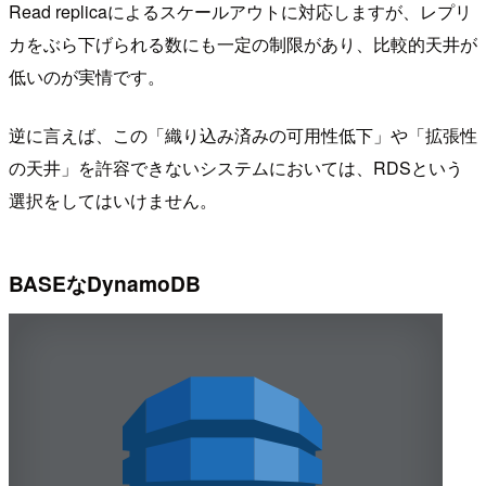
Read replicaによるスケールアウトに対応しますが、レプリ
カをぶら下げられる数にも一定の制限があり、比較的天井が
低いのが実情です。
逆に言えば、この「織り込み済みの可用性低下」や「拡張性
の天井」を許容できないシステムにおいては、RDSという
選択をしてはいけません。
BASEなDynamoDB