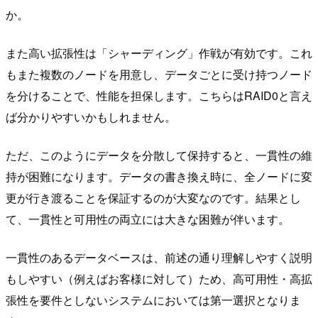
か。
また高い拡張性は「シャーディング」作戦が有効です。これ
もまた複数のノードを用意し、データごとに受け持つノード
を分けることで、性能を担保します。こちらはRAID0と言え
ば分かりやすいかもしれません。
ただ、このようにデータを分散して保持すると、一貫性の維
持が困難になります。データの書き換え時に、全ノードに変
更が行き渡ることを保証するのが大変なのです。結果とし
て、一貫性と可用性の両立には大きな困難が伴います。
一貫性のあるデータベースは、前述の通り理解しやすく説明
もしやすい（例えばお客様に対して）ため、高可用性・高拡
張性を要件としないシステムにおいては第一選択となりま