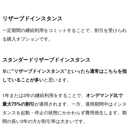
リザーブドインスタンス
一定期間の継続利用をコミットすることで、割引を受けられ
る購入オプションです。
スタンダードリザーブドインスタンス
単に
"リザーブドインスタンス"といったら通常はこちらを指
していることが多い
と思います。
1年または3年の継続利用をすることで、
オンデマンド比で
最大75%の割引
が適用されます。一方、適用期間中はインス
タンスを起動・停止の状態にかかわらず費用発生します。期
間の長い3年の方が割引率は大きいです。