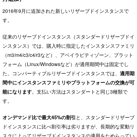
2016年9月に追加された新しいリザーブドインスタンスで
す。
従来のリザーブドインスタンス（スタンダードリザーブドイ
ンスタンス）では、購入時に指定したインスタンスファミリ
（m3/m4/c3/c4/r3など）、アベイラビティゾーン、プラット
フォーム（Linux/Windowsなど）が適用期間中は固定でし
た。コンバーティブルリザーブドインスタンスでは、
適用期
間中にインスタンスファミリやプラットフォームの交換が可
能になります
。支払い方法はスタンダートと同じ3種類で
す。
オンデマンド比で最大45%の割引
と、スタンダードリザーブ
ドインスタンスに比べ割引率は劣りますが、長期的な変動リ
スクによってリザーブドインスタンスの適用をためらってい