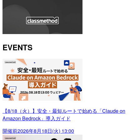
EVENTS
【8/18（火）】安全・最短ルートで始める「Claude on
Amazon Bedrock」導入ガイド
開催前
2026年8月18日(火) 13:00