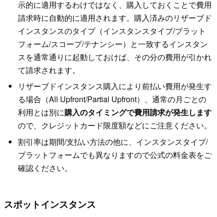
示的に適用するわけではなく、購入しておくことで費用
請求時に自動的に適用されます。購入済みのリザーブド
インスタンスのタイプ（インスタンスタイプ/プラット
フォーム/スコープ/テナンシー）と一致するインスタン
スを通常通りに起動しておけば、その分の費用が引かれ
て請求されます。
リザーブドインスタンス購入により前払い費用が発生す
る場合（All Upfront/Partial Upfront）、通常の月ごとの
利用とは別に
購入のタイミングで費用請求が発生します
ので、クレジットカード限度額などにご注意ください。
割引率は期間/支払い方法の他に、インスタンスタイプ/
プラットフォームでも異なりますので公式の料金表をご
確認ください。
スポットインスタンス