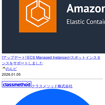
[アップデート] ECS Managed Instanceがスポットインスタ
ンスをサポートしました
のんピ
2026.01.05
クラスメソッド株式会社