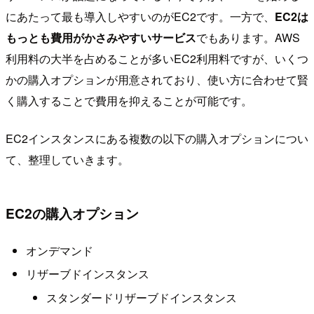
にあたって最も導入しやすいのがEC2です。一方で、
EC2は
もっとも費用がかさみやすいサービス
でもあります。AWS
利用料の大半を占めることが多いEC2利用料ですが、いくつ
かの購入オプションが用意されており、使い方に合わせて賢
く購入することで費用を抑えることが可能です。
EC2インスタンスにある複数の以下の購入オプションについ
て、整理していきます。
EC2の購入オプション
オンデマンド
リザーブドインスタンス
スタンダードリザーブドインスタンス