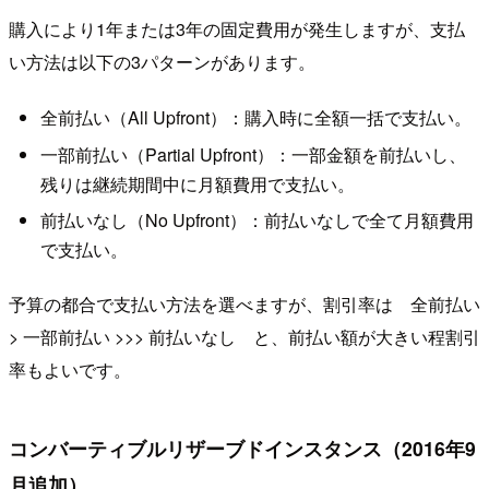
購入により1年または3年の固定費用が発生しますが、支払
い方法は以下の3パターンがあります。
全前払い（All Upfront）：購入時に全額一括で支払い。
一部前払い（Partial Upfront）：一部金額を前払いし、
残りは継続期間中に月額費用で支払い。
前払いなし（No Upfront）：前払いなしで全て月額費用
で支払い。
予算の都合で支払い方法を選べますが、割引率は 全前払い
> 一部前払い >>> 前払いなし と、前払い額が大きい程割引
率もよいです。
コンバーティブルリザーブドインスタンス（2016年9
月追加）