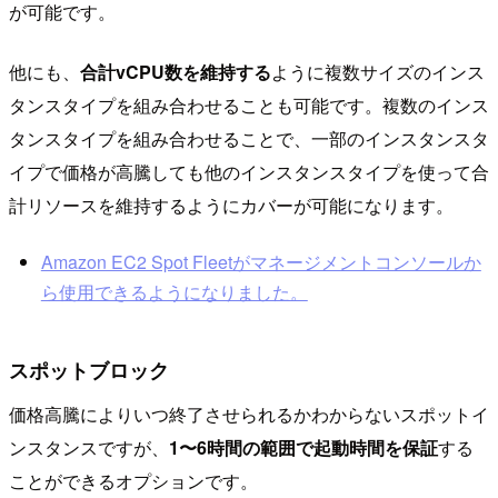
が可能です。
他にも、
合計vCPU数を維持する
ように複数サイズのインス
タンスタイプを組み合わせることも可能です。複数のインス
タンスタイプを組み合わせることで、一部のインスタンスタ
イプで価格が高騰しても他のインスタンスタイプを使って合
計リソースを維持するようにカバーが可能になります。
Amazon EC2 Spot Fleetがマネージメントコンソールか
ら使用できるようになりました。
スポットブロック
価格高騰によりいつ終了させられるかわからないスポットイ
ンスタンスですが、
1〜6時間の範囲で起動時間を保証
する
ことができるオプションです。