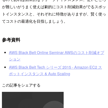
が難しいがうまく使えば劇的にコスト削減効果がでるスポッ
トインスタンスと、それぞれに特徴がありますが、賢く使っ
てコストの最適化を目指しましょう。
参考資料
AWS Black Belt Online Seminar AWSのコスト削減オプ
ション
AWS Black Belt Tech シリーズ 2015 - Amazon EC2 ス
ポットインスタンス & Auto Scaling
この記事をシェアする