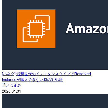
[小ネタ] 最新世代のインスタンスタイプでReserved
Instanceが購入できない時の対処法
おつまみ
2026.01.31