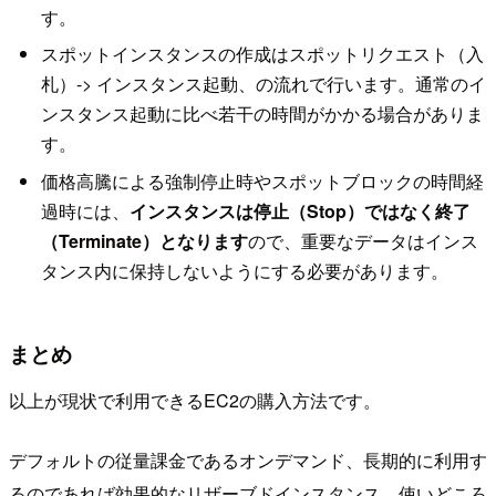
す。
スポットインスタンスの作成はスポットリクエスト（入
札）-> インスタンス起動、の流れで行います。通常のイ
ンスタンス起動に比べ若干の時間がかかる場合がありま
す。
価格高騰による強制停止時やスポットブロックの時間経
過時には、
インスタンスは停止（Stop）ではなく終了
（Terminate）となります
ので、重要なデータはインス
タンス内に保持しないようにする必要があります。
まとめ
以上が現状で利用できるEC2の購入方法です。
デフォルトの従量課金であるオンデマンド、長期的に利用す
るのであれば効果的なリザーブドインスタンス、使いどころ