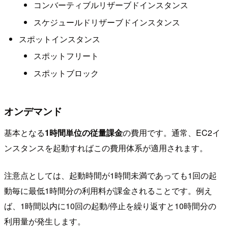
コンバーティブルリザーブドインスタンス
スケジュールドリザーブドインスタンス
スポットインスタンス
スポットフリート
スポットブロック
オンデマンド
基本となる
1時間単位の従量課金
の費用です。通常、EC2イ
ンスタンスを起動すればこの費用体系が適用されます。
注意点としては、起動時間が1時間未満であっても1回の起
動毎に最低1時間分の利用料が課金されることです。例え
ば、1時間以内に10回の起動/停止を繰り返すと10時間分の
利用量が発生します。