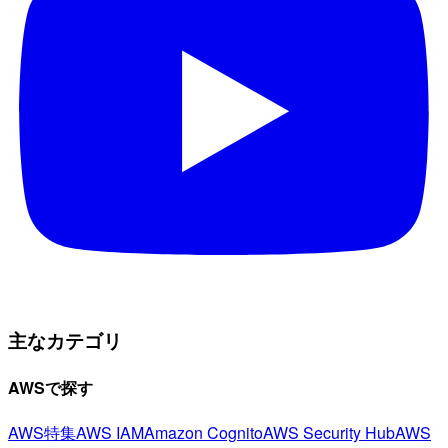
主なカテゴリ
AWSで探す
AWS特集
AWS IAM
Amazon Cognito
AWS Security Hub
AWS