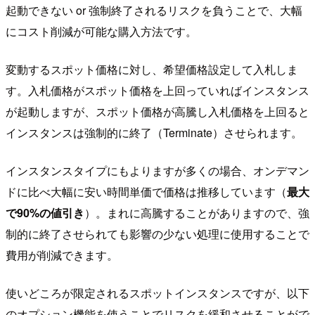
起動できない or 強制終了されるリスクを負うことで、大幅
にコスト削減が可能な購入方法です。
変動するスポット価格に対し、希望価格設定して入札しま
す。入札価格がスポット価格を上回っていればインスタンス
が起動しますが、スポット価格が高騰し入札価格を上回ると
インスタンスは強制的に終了（Terminate）させられます。
インスタンスタイプにもよりますが多くの場合、オンデマン
ドに比べ大幅に安い時間単価で価格は推移しています（
最大
で90%の値引き
）。まれに高騰することがありますので、強
制的に終了させられても影響の少ない処理に使用することで
費用が削減できます。
使いどころが限定されるスポットインスタンスですが、以下
のオプション機能を使うことでリスクを緩和させることがで