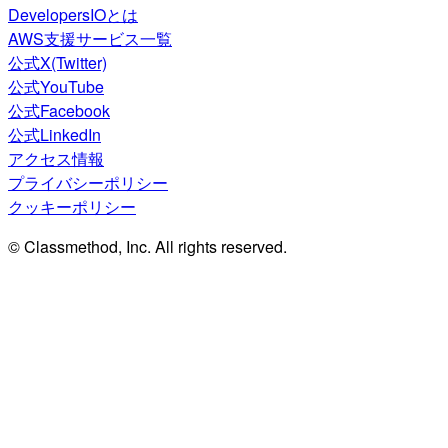
DevelopersIOとは
AWS支援サービス一覧
公式X(Twitter)
公式YouTube
公式Facebook
公式LinkedIn
アクセス情報
プライバシーポリシー
クッキーポリシー
© Classmethod, Inc. All rights reserved.