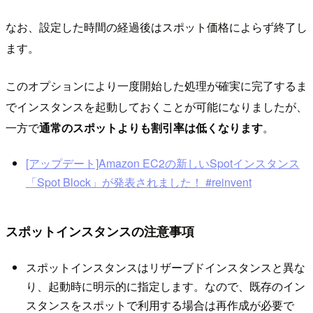
なお、設定した時間の経過後はスポット価格によらず終了し
ます。
このオプションにより一度開始した処理が確実に完了するま
でインスタンスを起動しておくことが可能になりましたが、
一方で
通常のスポットよりも割引率は低くなります
。
[アップデート]Amazon EC2の新しいSpotインスタンス
「Spot Block」が発表されました！ #reinvent
スポットインスタンスの注意事項
スポットインスタンスはリザーブドインスタンスと異な
り、起動時に明示的に指定します。なので、既存のイン
スタンスをスポットで利用する場合は再作成が必要で