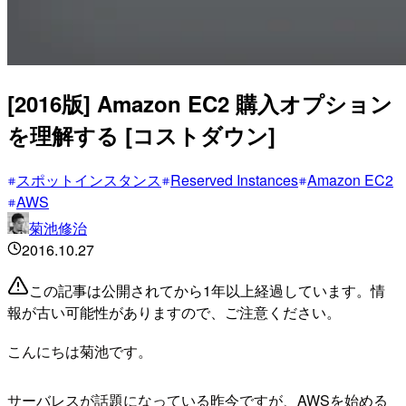
[2016版] Amazon EC2 購入オプション
を理解する [コストダウン]
スポットインスタンス
Reserved Instances
Amazon EC2
AWS
菊池修治
2016.10.27
この記事は公開されてから1年以上経過しています。情
報が古い可能性がありますので、ご注意ください。
こんにちは菊池です。
サーバレスが話題になっている昨今ですが、AWSを始める