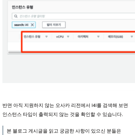
반면 아직 지원하지 않는 오사카 리전에서 i4i를 검색해 보면
인스턴스 타입이 출력되지 않는 것을 확인할 수 있습니다.
본 블로그 게시글을 읽고 궁금한 사항이 있으신 분들은