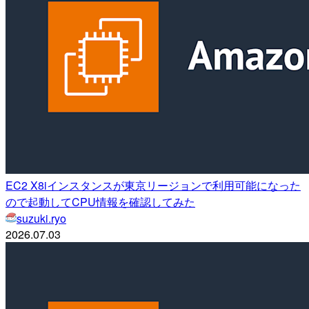
EC2 X8iインスタンスが東京リージョンで利用可能になった
ので起動してCPU情報を確認してみた
suzuki.ryo
2026.07.03