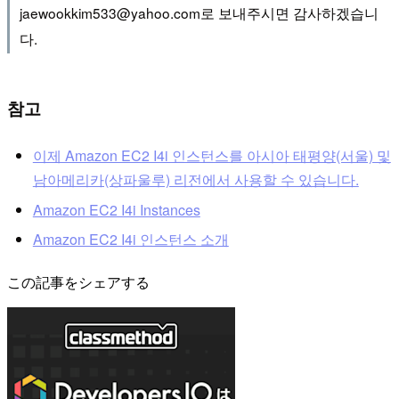
jaewookkim533@yahoo.com로 보내주시면 감사하겠습니
다.
참고
이제 Amazon EC2 I4i 인스턴스를 아시아 태평양(서울) 및
남아메리카(상파울루) 리전에서 사용할 수 있습니다.
Amazon EC2 I4i Instances
Amazon EC2 I4i 인스턴스 소개
この記事をシェアする