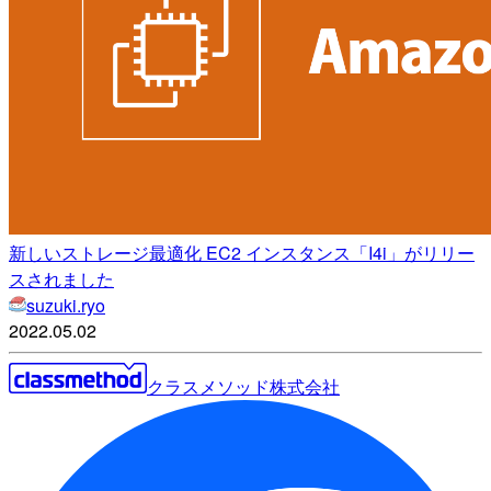
新しいストレージ最適化 EC2 インスタンス「I4i」がリリー
スされました
suzuki.ryo
2022.05.02
クラスメソッド株式会社