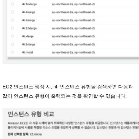
EC2 인스턴스 생성 시, i4i 인스턴스 유형을 검색하면 다음과
같이 인스턴스 유형이 출력되는 것을 확인할 수 있습니다.