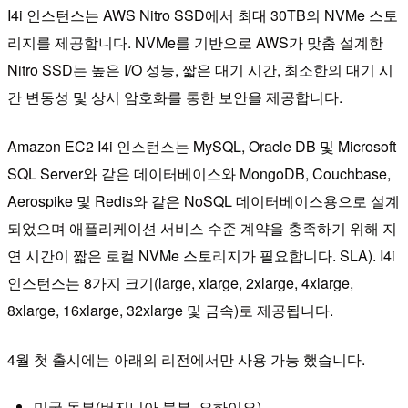
I4i 인스턴스는 AWS Nitro SSD에서 최대 30TB의 NVMe 스토
리지를 제공합니다. NVMe를 기반으로 AWS가 맞춤 설계한
Nitro SSD는 높은 I/O 성능, 짧은 대기 시간, 최소한의 대기 시
간 변동성 및 상시 암호화를 통한 보안을 제공합니다.
Amazon EC2 I4i 인스턴스는 MySQL, Oracle DB 및 Microsoft
SQL Server와 같은 데이터베이스와 MongoDB, Couchbase,
Aerospike 및 Redis와 같은 NoSQL 데이터베이스용으로 설계
되었으며 애플리케이션 서비스 수준 계약을 충족하기 위해 지
연 시간이 짧은 로컬 NVMe 스토리지가 필요합니다. SLA). I4i
인스턴스는 8가지 크기(large, xlarge, 2xlarge, 4xlarge,
8xlarge, 16xlarge, 32xlarge 및 금속)로 제공됩니다.
4월 첫 출시에는 아래의 리전에서만 사용 가능 했습니다.
미국 동부(버지니아 북부, 오하이오)