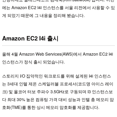
에는 Amazon EC2 I4i 인스턴스를 서울 리전에서 사용할 수 있
게 되었기 때문에 그 내용을 정리해 봤습니다.
Amazon EC2 I4i 출시
올해 4월 Amazon Web Services(AWS)에서 Amazon EC2 I4i
인스턴스가 정식 출시 되었습니다.
스토리지 I/O 집약적인 워크로드를 위해 설계된 I4i 인스턴스
는 3세대 인텔 제온 스케일러블 프로세서(코드명 아이스 레이
크) 및 올코어 터보 주파수 3.5GHz로 구동되며 I3 인스턴스보
다 최대 30% 높은 컴퓨팅 가격 대비 성능과 인텔 총 메모리 암
호화(TME)를 통한 상시 메모리 암호화를 제공합니다.