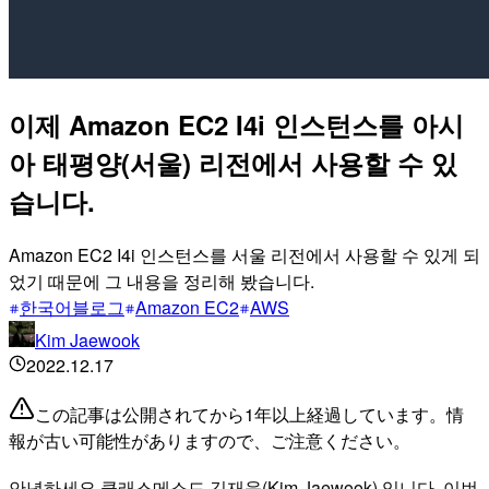
이제 Amazon EC2 I4i 인스턴스를 아시
아 태평양(서울) 리전에서 사용할 수 있
습니다.
Amazon EC2 I4i 인스턴스를 서울 리전에서 사용할 수 있게 되
었기 때문에 그 내용을 정리해 봤습니다.
한국어블로그
Amazon EC2
AWS
Kim Jaewook
2022.12.17
この記事は公開されてから1年以上経過しています。情
報が古い可能性がありますので、ご注意ください。
안녕하세요 클래스메소드 김재욱(Kim Jaewook) 입니다. 이번