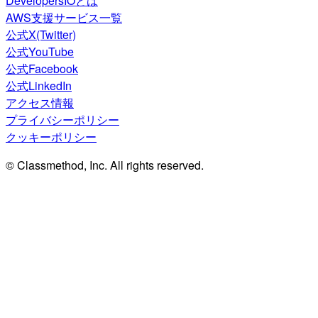
DevelopersIOとは
AWS支援サービス一覧
公式X(Twitter)
公式YouTube
公式Facebook
公式LinkedIn
アクセス情報
プライバシーポリシー
クッキーポリシー
© Classmethod, Inc. All rights reserved.