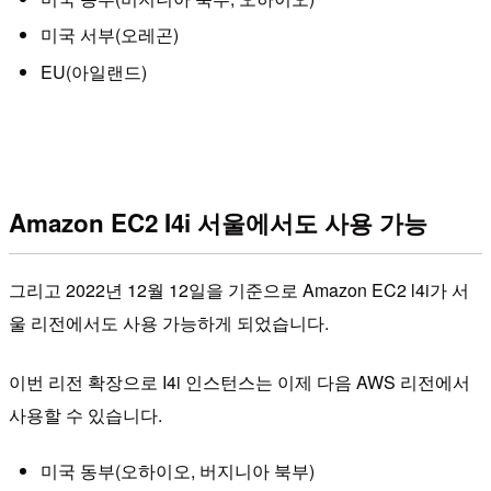
미국 서부(오레곤)
EU(아일랜드)
Amazon EC2 I4i 서울에서도 사용 가능
그리고 2022년 12월 12일을 기준으로 Amazon EC2 l4i가 서
울 리전에서도 사용 가능하게 되었습니다.
이번 리전 확장으로 I4i 인스턴스는 이제 다음 AWS 리전에서
사용할 수 있습니다.
미국 동부(오하이오, 버지니아 북부)