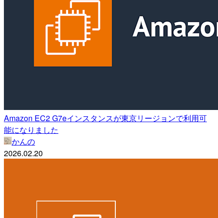
Amazon EC2 G7eインスタンスが東京リージョンで利用可
能になりました
かんの
2026.02.20