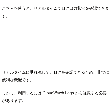
こちらを使うと、リアルタイムでログ出力状況を確認できま
す。
リアルタイムに垂れ流して、ログを確認できるため、非常に
便利な機能です。
しかし、利用するには CloudWatch Logs から確認する必要
があります。