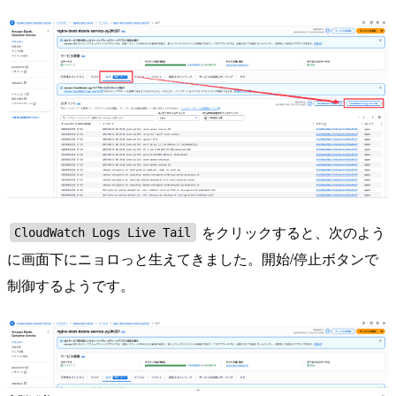
をクリックすると、次のよう
CloudWatch Logs Live Tail
に画面下にニョロっと生えてきました。開始/停止ボタンで
制御するようです。