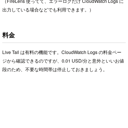
（FireLens 使ってて、エラーログだけ CloudWatch Logs に
出力している場合などでも利用できます。）
料金
Live Tail は有料の機能です。CloudWatch Logs の料金ペー
ジから確認できるのですが、0.01 USD/分と意外といいお値
段のため、不要な時間帯は停止しておきましょう。