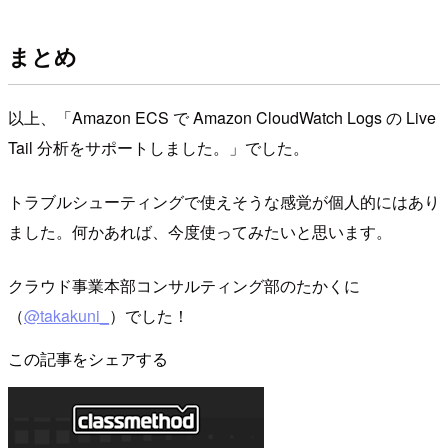
まとめ
以上、「Amazon ECS で Amazon CloudWatch Logs の Live
Tail 分析をサポートしました。」でした。
トラブルシューティングで使えそうな感覚が個人的にはあり
ました。何かあれば、今度使ってみたいと思います。
クラウド事業本部コンサルティング部のたかくに
（
@takakuni_
）でした！
この記事をシェアする