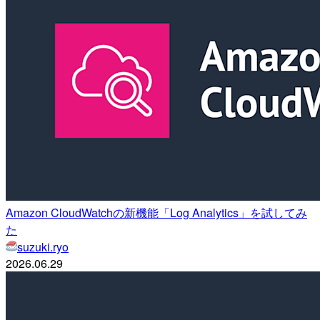
Amazon CloudWatchの新機能「Log Analytics」を試してみ
た
suzuki.ryo
2026.06.29