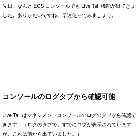
先日、なんと ECS コンソールでも Live Tail 機能が出てきま
した。ありがたいですね。早速使ってみましょう。
コンソールのログタブから確認可能
Live Tail はマネジメントコンソールのログのタブから確認で
きます。（ログのタブで、すでにログが表示されています
が、これは前から出ていました。）