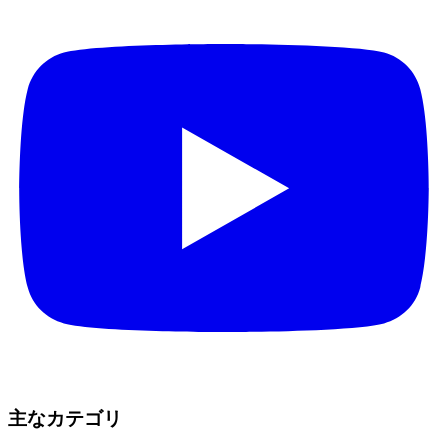
主なカテゴリ