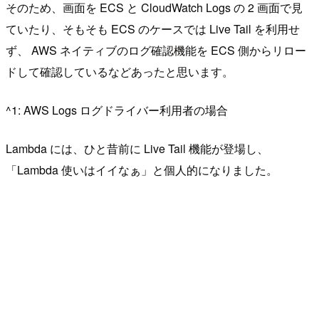
そのため、画面を ECS と CloudWatch Logs の 2 画面で見
ていたり、そもそも ECS のケースでは Live Tail を利用せ
ず、 AWS ネイティブのログ確認機能を ECS 側からリロー
ドして確認しているなどあったと思います。
^1: AWS Logs ログドライバー利用者の場合
Lambda には、ひと昔前に Live Tail 機能が登場し、
「Lambda 使いはイイなぁ」と個人的になりました。