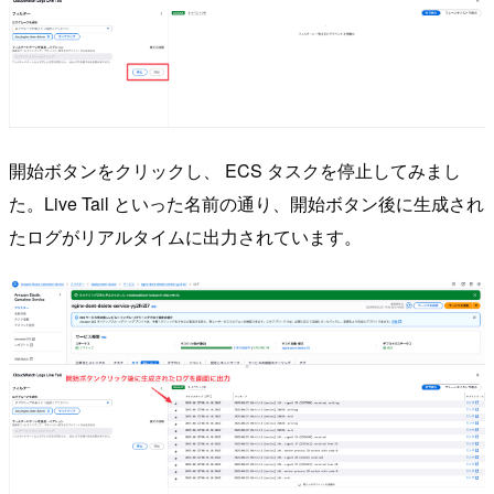
開始ボタンをクリックし、 ECS タスクを停止してみまし
た。Live Tail といった名前の通り、開始ボタン後に生成され
たログがリアルタイムに出力されています。