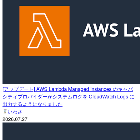
[アップデート] AWS Lambda Managed Instances のキャパ
シティプロバイダーがシステムログを CloudWatch Logs に
出力するようになりました
いわさ
2026.07.27