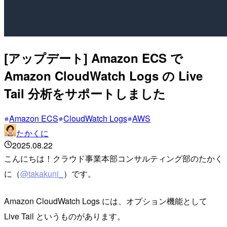
[アップデート] Amazon ECS で
Amazon CloudWatch Logs の Live
Tail 分析をサポートしました
Amazon ECS
CloudWatch Logs
AWS
たかくに
2025.08.22
こんにちは！クラウド事業本部コンサルティング部のたかく
に（
@takakuni_
）です。
Amazon CloudWatch Logs には、オプション機能として
Live Tail というものがあります。