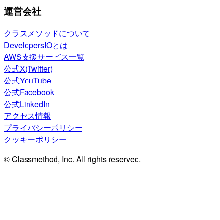
運営会社
クラスメソッドについて
DevelopersIOとは
AWS支援サービス一覧
公式X(Twitter)
公式YouTube
公式Facebook
公式LinkedIn
アクセス情報
プライバシーポリシー
クッキーポリシー
© Classmethod, Inc. All rights reserved.