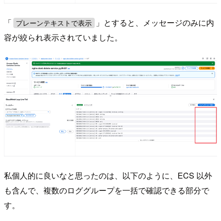
「
」とすると、メッセージのみに内
プレーンテキストで表示
容が絞られ表示されていました。
私個人的に良いなと思ったのは、以下のように、ECS 以外
も含んで、複数のロググループを一括で確認できる部分で
す。