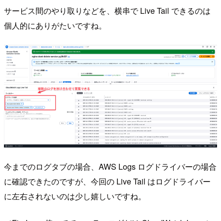
サービス間のやり取りなどを、横串で Live Tail できるのは
個人的にありがたいですね。
今までのログタブの場合、AWS Logs ログドライバーの場合
に確認できたのですが、今回の Live Tail はログドライバー
に左右されないのは少し嬉しいですね。