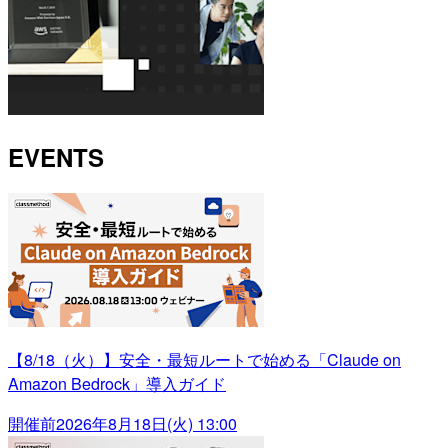
EVENTS
【8/18（火）】安全・最短ルートで始める「Claude on
Amazon Bedrock」導入ガイド
開催前
2026年8月18日(火) 13:00